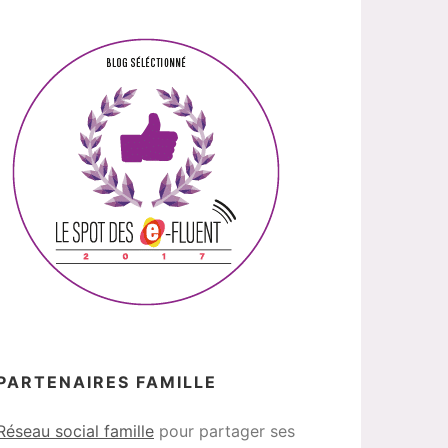
PARTENAIRES FAMILLE
Réseau social famille
pour partager ses