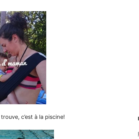
 trouve, c’est à la piscine!