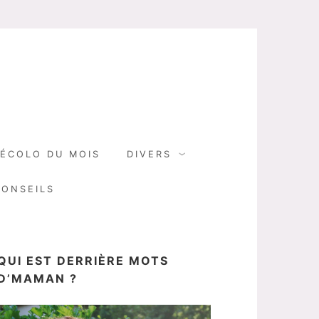
N
ÉCOLO DU MOIS
DIVERS
CONSEILS
QUI EST DERRIÈRE MOTS
D’MAMAN ?