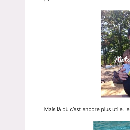
Mais là où c’est encore plus utile, je