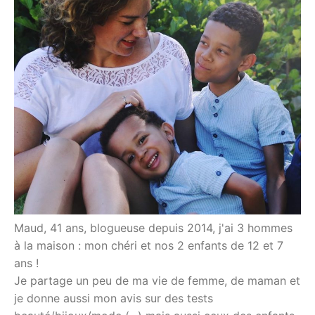
Maud, 41 ans, blogueuse depuis 2014, j'ai 3 hommes
à la maison : mon chéri et nos 2 enfants de 12 et 7
ans !
Je partage un peu de ma vie de femme, de maman et
je donne aussi mon avis sur des tests