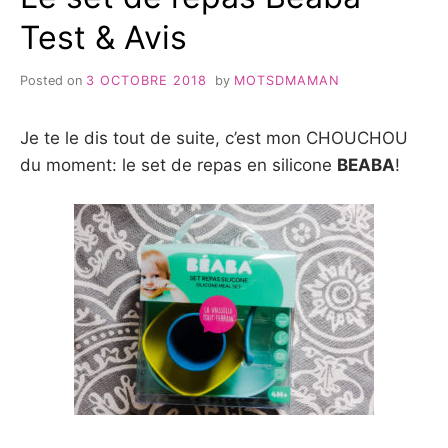
Test & Avis
Posted on
3 OCTOBRE 2018
by
MOTSDMAMAN
Je te le dis tout de suite, c’est mon CHOUCHOU
du moment: le set de repas en silicone
BEABA
!