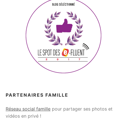
PARTENAIRES FAMILLE
Réseau social famille
pour partager ses photos et
vidéos en privé !