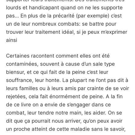
lourds et handicapant quand on ne les supporte
pas… En plus de la précarité (par exemple) c’est
un de leur nombreux combats: se battre pour
trouver leur traitement idéal, si je peux m’exprimer
ainsi
Certaines racontent comment elles ont été
contaminées, souvent à cause d’un sale type
biensur, et ce qui fait de la peine c’est leur
souffrance, leur honte. La plupart ne l’ont pas dit à
leurs familles ou à leurs amis par crainte de se voir
rejetées, cela fait énormément de peine. A la fin
de ce livre on a envie de s’engager dans ce
combat, leur tendre notre main, les aider. On se
dit que ça pourrait nous arriver, qu’on peux avoir
un proche atteint de cette maladie sans le savoir,