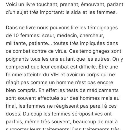
Voici un livre touchant, prenant, émouvant, parlant
d’un sujet très important: le sida et les femmes.
Dans ce livre nous pouvons lire les témoignages
de 10 femmes: sœur, médecin, chercheur,
militante, patiente… toutes très impliquées dans
ce combat contre ce virus. Ces témoignages sont
poignants tous les uns autant que les autres. On y
comprend que leur combat est difficile. Être une
femme atteinte du VIH et avoir un corps qui ne
réagit pas comme un homme n’est pas encore
bien compris. En effet les tests de médicaments
sont souvent effectués sur des hommes mais au
final, les femmes ne réagissent pas pareil à ces
doses. Du coup les femmes séropositives ont
parfois, même très souvent, beaucoup de mal à
supporter leurs traitements! Des traitements très