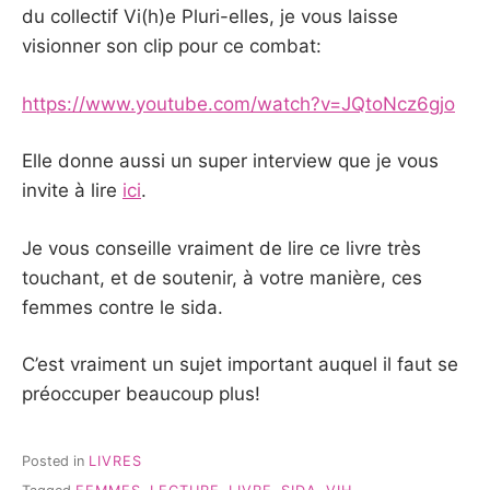
du collectif Vi(h)e Pluri-elles, je vous laisse
visionner son clip pour ce combat:
https://www.youtube.com/watch?v=JQtoNcz6gjo
Elle donne aussi un super interview que je vous
invite à lire
ici
.
Je vous conseille vraiment de lire ce livre très
touchant, et de soutenir, à votre manière, ces
femmes contre le sida.
C’est vraiment un sujet important auquel il faut se
préoccuper beaucoup plus!
Posted in
LIVRES