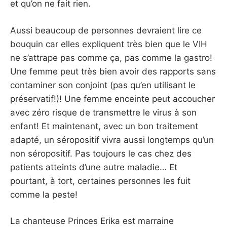
et qu’on ne fait rien.
Aussi beaucoup de personnes devraient lire ce
bouquin car elles expliquent très bien que le VIH
ne s’attrape pas comme ça, pas comme la gastro!
Une femme peut très bien avoir des rapports sans
contaminer son conjoint (pas qu’en utilisant le
préservatif!)! Une femme enceinte peut accoucher
avec zéro risque de transmettre le virus à son
enfant! Et maintenant, avec un bon traitement
adapté, un séropositif vivra aussi longtemps qu’un
non séropositif. Pas toujours le cas chez des
patients atteints d’une autre maladie… Et
pourtant, à tort, certaines personnes les fuit
comme la peste!
La chanteuse Princes Erika est marraine