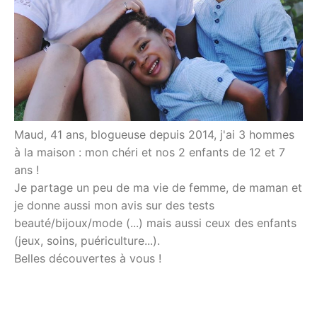
Maud, 41 ans, blogueuse depuis 2014, j'ai 3 hommes
à la maison : mon chéri et nos 2 enfants de 12 et 7
ans !
Je partage un peu de ma vie de femme, de maman et
je donne aussi mon avis sur des tests
beauté/bijoux/mode (...) mais aussi ceux des enfants
(jeux, soins, puériculture...).
Belles découvertes à vous !