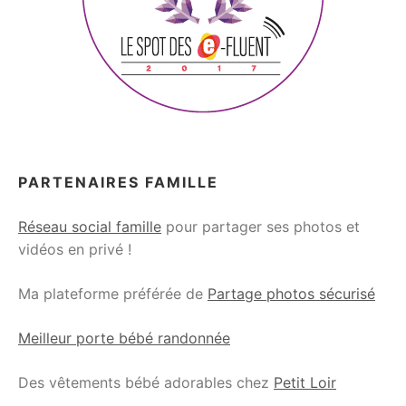
PARTENAIRES FAMILLE
Réseau social famille
pour partager ses photos et
vidéos en privé !
Ma plateforme préférée de
Partage photos sécurisé
Meilleur porte bébé randonnée
Des vêtements bébé adorables chez
Petit Loir