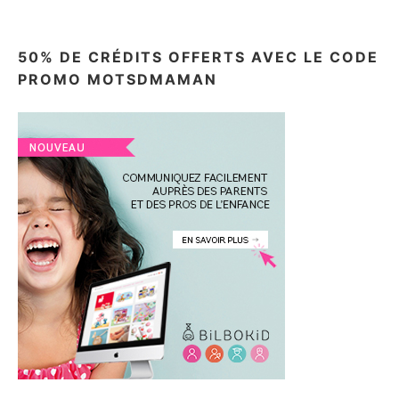
50% DE CRÉDITS OFFERTS AVEC LE CODE
PROMO MOTSDMAMAN