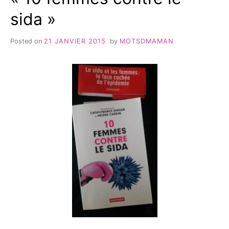
sida »
Posted on
21 JANVIER 2015
by
MOTSDMAMAN