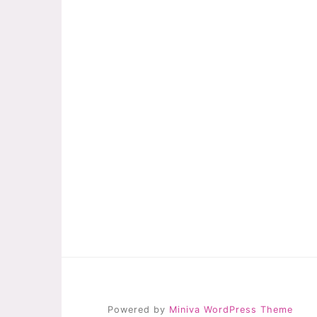
Powered by
Miniva WordPress Theme