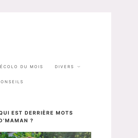
N
ÉCOLO DU MOIS
DIVERS
CONSEILS
QUI EST DERRIÈRE MOTS
D’MAMAN ?