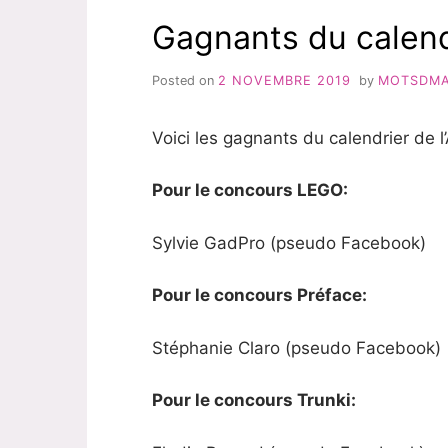
Gagnants du calend
Posted on
2 NOVEMBRE 2019
by
MOTSDM
Voici les gagnants du calendrier de l
Pour le concours LEGO:
Sylvie GadPro (pseudo Facebook)
Pour le concours Préface:
Stéphanie Claro (pseudo Facebook)
Pour le concours Trunki: