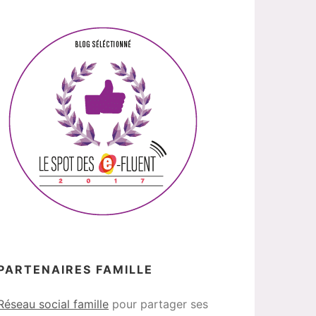
PARTENAIRES FAMILLE
Réseau social famille
pour partager ses