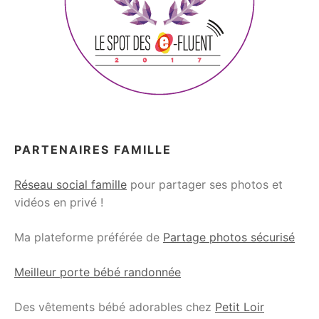
PARTENAIRES FAMILLE
Réseau social famille
pour partager ses photos et
vidéos en privé !
Ma plateforme préférée de
Partage photos sécurisé
Meilleur porte bébé randonnée
Des vêtements bébé adorables chez
Petit Loir