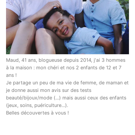
Maud, 41 ans, blogueuse depuis 2014, j'ai 3 hommes
à la maison : mon chéri et nos 2 enfants de 12 et 7
ans !
Je partage un peu de ma vie de femme, de maman et
je donne aussi mon avis sur des tests
beauté/bijoux/mode (...) mais aussi ceux des enfants
(jeux, soins, puériculture...).
Belles découvertes à vous !