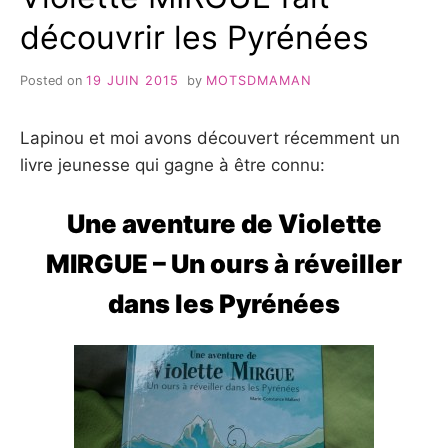
découvrir les Pyrénées
Posted on
19 JUIN 2015
by
MOTSDMAMAN
Lapinou et moi avons découvert récemment un
livre jeunesse qui gagne à être connu:
Une aventure de Violette
MIRGUE – Un ours à réveiller
dans les Pyrénées