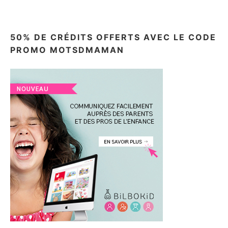
50% DE CRÉDITS OFFERTS AVEC LE CODE
PROMO MOTSDMAMAN