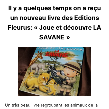
Il y a quelques temps on a reçu
un nouveau livre des Editions
Fleurus: « Joue et découvre LA
SAVANE »
Un très beau livre regroupant les animaux de la