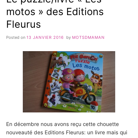
motos » des Editions
Fleurus
Posted on
13 JANVIER 2016
by
MOTSDMAMAN
En décembre nous avons reçu cette chouette
nouveauté des Editions Fleurus: un livre mais qui