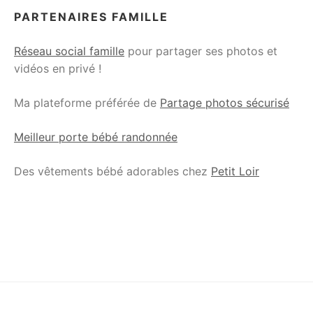
PARTENAIRES FAMILLE
Réseau social famille
pour partager ses photos et
vidéos en privé !
Ma plateforme préférée de
Partage photos sécurisé
Meilleur porte bébé randonnée
Des vêtements bébé adorables chez
Petit Loir