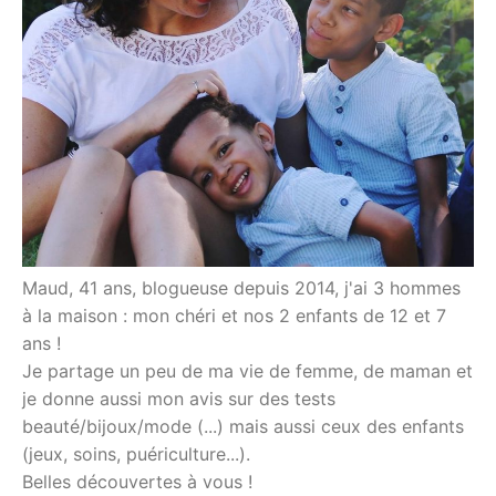
Maud, 41 ans, blogueuse depuis 2014, j'ai 3 hommes
à la maison : mon chéri et nos 2 enfants de 12 et 7
ans !
Je partage un peu de ma vie de femme, de maman et
je donne aussi mon avis sur des tests
beauté/bijoux/mode (...) mais aussi ceux des enfants
(jeux, soins, puériculture...).
Belles découvertes à vous !