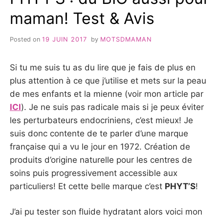
maman! Test & Avis
Posted on
19 JUIN 2017
by
MOTSDMAMAN
Si tu me suis tu as du lire que je fais de plus en
plus attention à ce que j’utilise et mets sur la peau
de mes enfants et la mienne (voir mon article par
ICI
). Je ne suis pas radicale mais si je peux éviter
les perturbateurs endocriniens, c’est mieux! Je
suis donc contente de te parler d’une marque
française qui a vu le jour en 1972. Création de
produits d’origine naturelle pour les centres de
soins puis progressivement accessible aux
particuliers! Et cette belle marque c’est
PHYT’S
!
J’ai pu tester son fluide hydratant alors voici mon