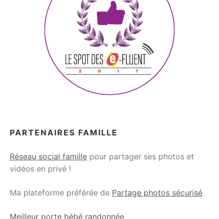
PARTENAIRES FAMILLE
Réseau social famille
pour partager ses photos et
vidéos en privé !
Ma plateforme préférée de
Partage photos sécurisé
Meilleur porte bébé randonnée