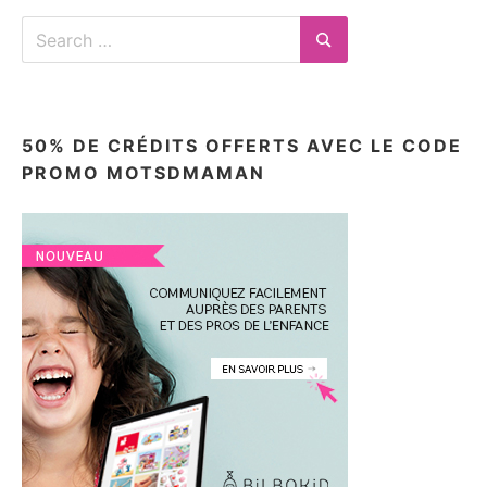
Search
for:
Search
50% DE CRÉDITS OFFERTS AVEC LE CODE
PROMO MOTSDMAMAN