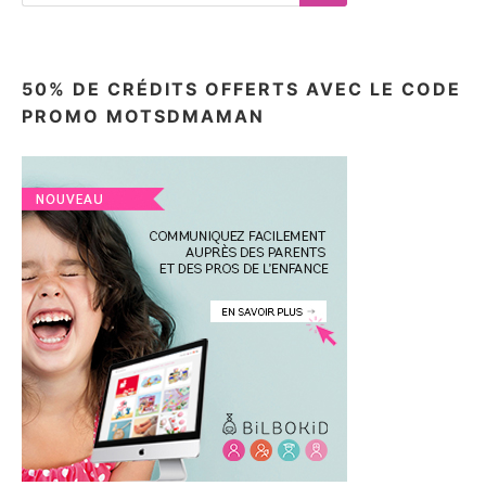
Search
50% DE CRÉDITS OFFERTS AVEC LE CODE
PROMO MOTSDMAMAN