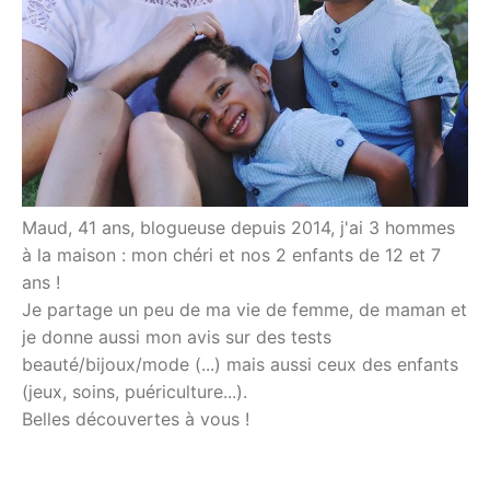
Maud, 41 ans, blogueuse depuis 2014, j'ai 3 hommes
à la maison : mon chéri et nos 2 enfants de 12 et 7
ans !
Je partage un peu de ma vie de femme, de maman et
je donne aussi mon avis sur des tests
beauté/bijoux/mode (...) mais aussi ceux des enfants
(jeux, soins, puériculture...).
Belles découvertes à vous !