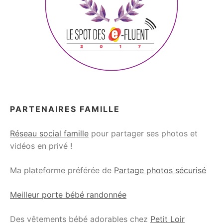
PARTENAIRES FAMILLE
Réseau social famille
pour partager ses photos et
vidéos en privé !
Ma plateforme préférée de
Partage photos sécurisé
Meilleur porte bébé randonnée
Des vêtements bébé adorables chez
Petit Loir