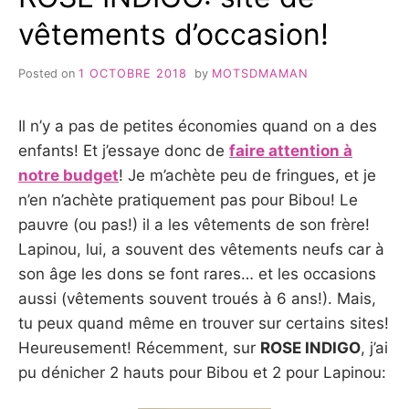
vêtements d’occasion!
Posted on
1 OCTOBRE 2018
by
MOTSDMAMAN
Il n’y a pas de petites économies quand on a des
enfants! Et j’essaye donc de
faire attention à
notre budget
! Je m’achète peu de fringues, et je
n’en n’achète pratiquement pas pour Bibou! Le
pauvre (ou pas!) il a les vêtements de son frère!
Lapinou, lui, a souvent des vêtements neufs car à
son âge les dons se font rares… et les occasions
aussi (vêtements souvent troués à 6 ans!). Mais,
tu peux quand même en trouver sur certains sites!
Heureusement! Récemment, sur
ROSE INDIGO
, j’ai
pu dénicher 2 hauts pour Bibou et 2 pour Lapinou: