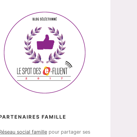
PARTENAIRES FAMILLE
Réseau social famille
pour partager ses