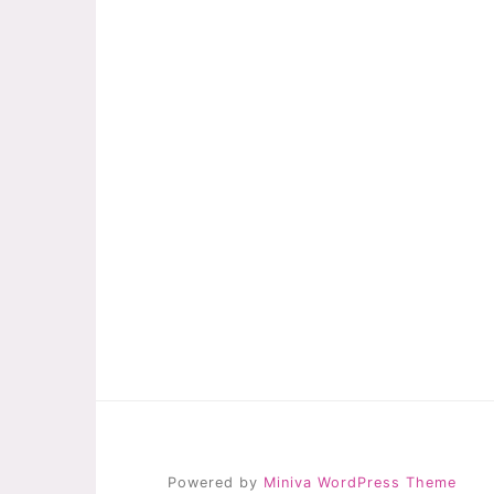
Powered by
Miniva WordPress Theme