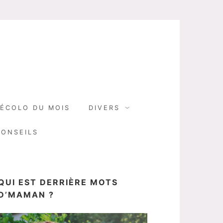
N
ÉCOLO DU MOIS
DIVERS
CONSEILS
QUI EST DERRIÈRE MOTS
D’MAMAN ?