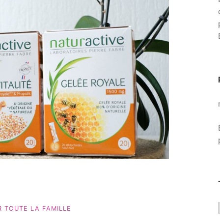
R TOUTE LA FAMILLE