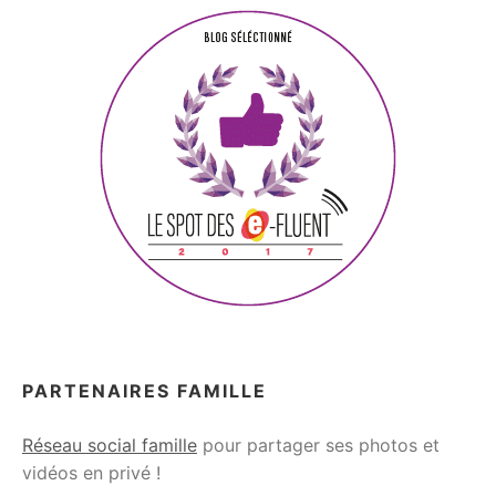
PARTENAIRES FAMILLE
Réseau social famille
pour partager ses photos et
vidéos en privé !