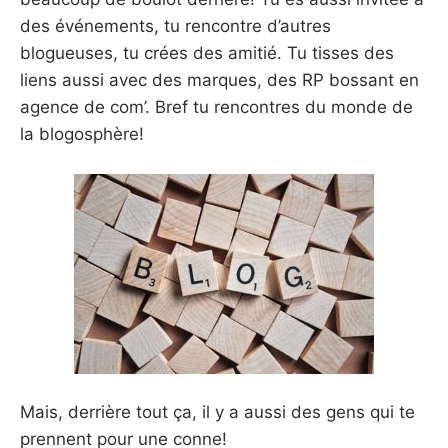
des événements, tu rencontre d’autres
blogueuses, tu crées des amitié. Tu tisses des
liens aussi avec des marques, des RP bossant en
agence de com’. Bref tu rencontres du monde de
la blogosphère!
Mais, derrière tout ça, il y a aussi des gens qui te
prennent pour une conne!