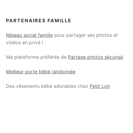
PARTENAIRES FAMILLE
Réseau social famille
pour partager ses photos et
vidéos en privé !
Ma plateforme préférée de
Partage photos sécurisé
Meilleur porte bébé randonnée
Des vêtements bébé adorables chez
Petit Loir