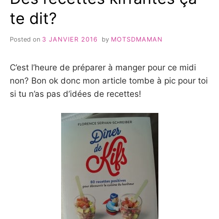
te dit?
Posted on
3 JANVIER 2016
by
MOTSDMAMAN
C’est l’heure de préparer à manger pour ce midi
non? Bon ok donc mon article tombe à pic pour toi
si tu n’as pas d’idées de recettes!