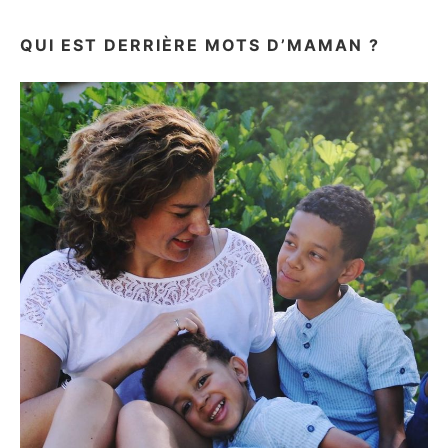
DIT?
QUI EST DERRIÈRE MOTS D’MAMAN ?