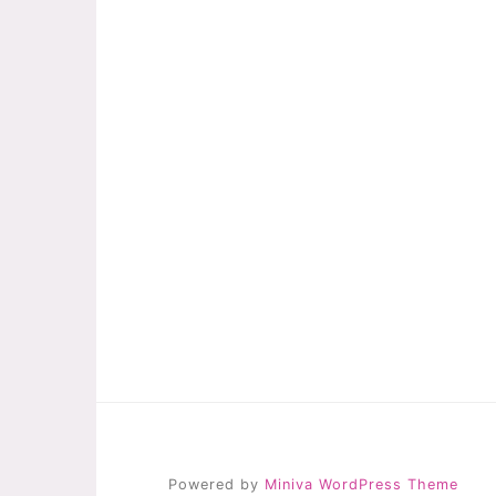
Powered by
Miniva WordPress Theme