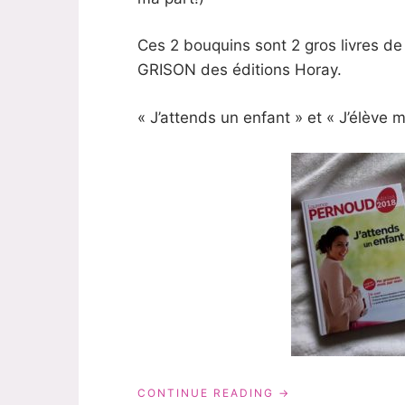
Ces 2 bouquins sont 2 gros livres 
GRISON des éditions Horay.
« J’attends un enfant » et « J’élève 
« LAURENCE
CONTINUE READING