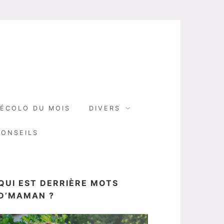
N
ÉCOLO DU MOIS
DIVERS
CONSEILS
QUI EST DERRIÈRE MOTS
D’MAMAN ?