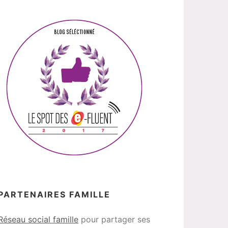
PARTENAIRES FAMILLE
Réseau social famille
pour partager ses