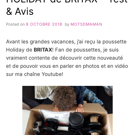
& Avis
Posted on
8 OCTOBRE 2018
by
MOTSDMAMAN
Avant les grandes vacances, j’ai reçu la poussette
Holiday de
BRITAX
! Fan de poussettes, je suis
vraiment contente de découvrir cette nouveauté
et de pouvoir vous en parler en photos et en vidéo
sur ma chaîne Youtube!