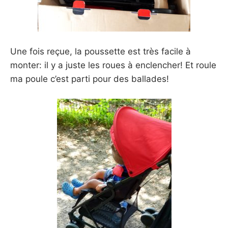
Une fois reçue, la poussette est très facile à
monter: il y a juste les roues à enclencher! Et roule
ma poule c’est parti pour des ballades!