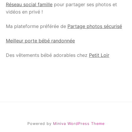
Réseau social famille
pour partager ses photos et
vidéos en privé !
Ma plateforme préférée de
Partage photos sécurisé
Meilleur porte bébé randonnée
Des vêtements bébé adorables chez
Petit Loir
Powered by
Miniva WordPress Theme