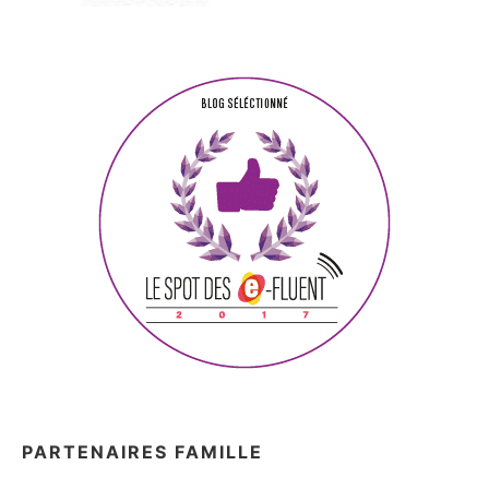
PARTENAIRES FAMILLE