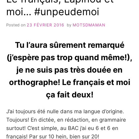
moi… #unpeudemoi
Posted on
23 FÉVRIER 2016
by
MOTSDMAMAN
Tu l’aura sûrement remarqué
(j’espère pas trop quand même!),
je ne suis pas très douée en
orthographe! Le français et moi
ça fait deux!
J’ai toujours été nulle dans ma langue d’origine.
Toujours! En dictée, en rédaction, en grammaire
surtout! C’est simple, au BAC j’ai eu 6 et 6 en
français! Par sur 10 hein, bien sur 20!