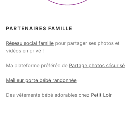
PARTENAIRES FAMILLE
Réseau social famille
pour partager ses photos et
vidéos en privé !
Ma plateforme préférée de
Partage photos sécurisé
Meilleur porte bébé randonnée
Des vêtements bébé adorables chez
Petit Loir