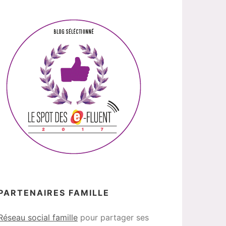
PARTENAIRES FAMILLE
Réseau social famille
pour partager ses