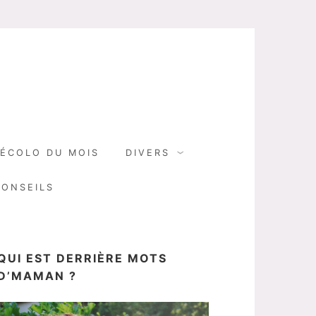
N
ÉCOLO DU MOIS
DIVERS
CONSEILS
QUI EST DERRIÈRE MOTS
D’MAMAN ?