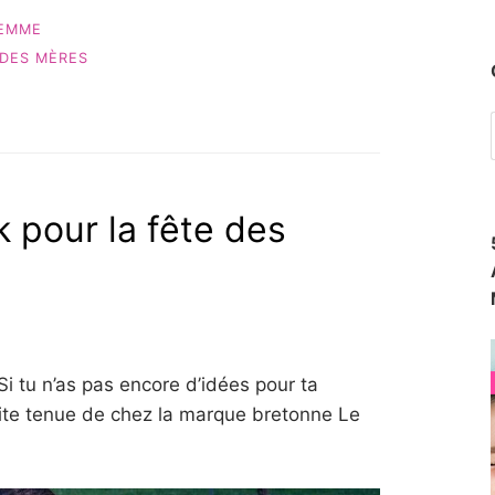
FEMME
 DES MÈRES
 pour la fête des
Si tu n’as pas encore d’idées pour ta
ite tenue de chez la marque bretonne Le