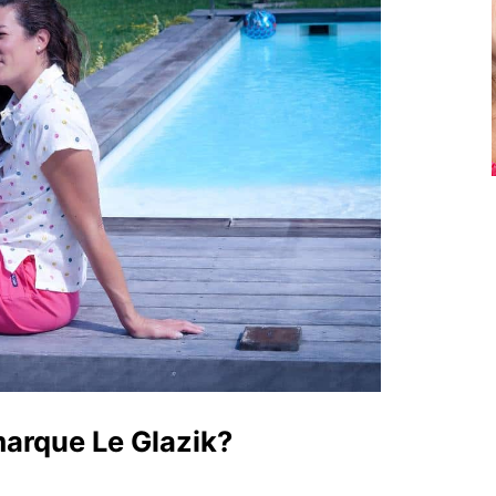
marque Le Glazik?