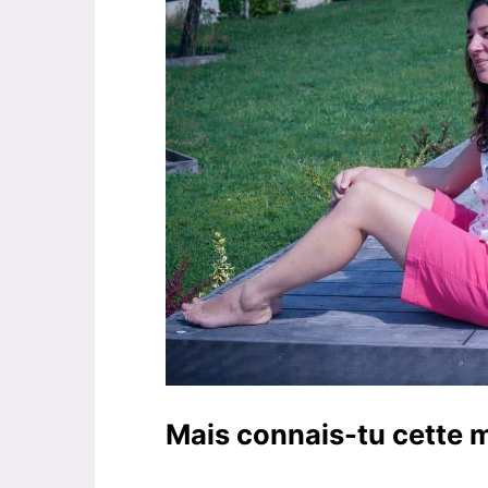
Mais connais-tu cette 