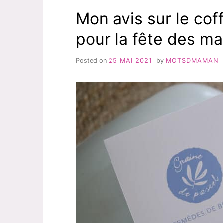
Mon avis sur le cof
pour la fête des m
Posted on
25 MAI 2021
by
MOTSDMAMAN