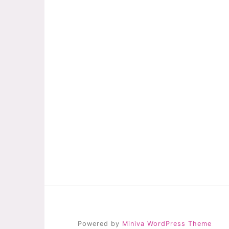
Powered by
Miniva WordPress Theme