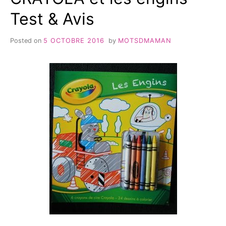
Test & Avis
Posted on
5 OCTOBRE 2016
by
MOTSDMAMAN