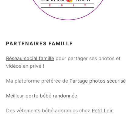
PARTENAIRES FAMILLE
Réseau social famille
pour partager ses photos et
vidéos en privé !
Ma plateforme préférée de
Partage photos sécurisé
Meilleur porte bébé randonnée
Des vêtements bébé adorables chez
Petit Loir