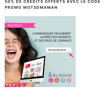
50% DE CRÉDITS OFFERTS AVEC LE CODE
PROMO MOTSDMAMAN