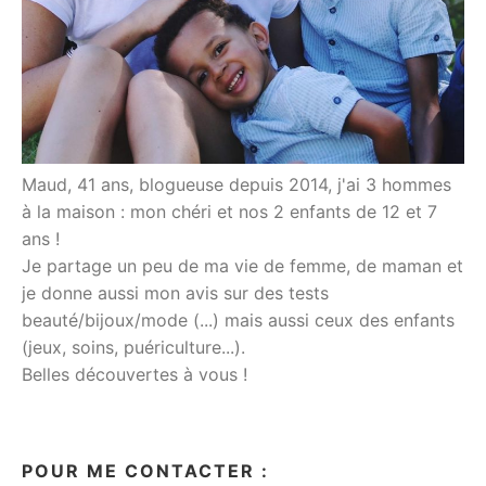
Maud, 41 ans, blogueuse depuis 2014, j'ai 3 hommes
à la maison : mon chéri et nos 2 enfants de 12 et 7
ans !
Je partage un peu de ma vie de femme, de maman et
je donne aussi mon avis sur des tests
beauté/bijoux/mode (...) mais aussi ceux des enfants
(jeux, soins, puériculture...).
Belles découvertes à vous !
POUR ME CONTACTER :