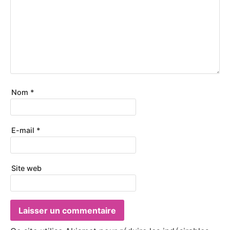
Nom
*
E-mail
*
Site web