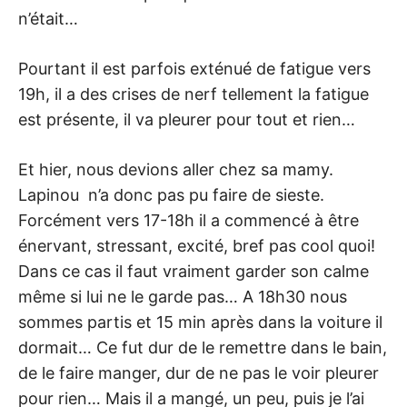
n’était…
Pourtant il est parfois exténué de fatigue vers
19h, il a des crises de nerf tellement la fatigue
est présente, il va pleurer pour tout et rien…
Et hier, nous devions aller chez sa mamy.
Lapinou n’a donc pas pu faire de sieste.
Forcément vers 17-18h il a commencé à être
énervant, stressant, excité, bref pas cool quoi!
Dans ce cas il faut vraiment garder son calme
même si lui ne le garde pas… A 18h30 nous
sommes partis et 15 min après dans la voiture il
dormait… Ce fut dur de le remettre dans le bain,
de le faire manger, dur de ne pas le voir pleurer
pour rien… Mais il a mangé, un peu, puis je l’ai