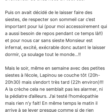
Puis on avait décidé de le laisser faire des
siestes, de respecter son sommeil car c’est
important pour lui (pour moi accessoirement qui
a aussi besoin de repos pendant ce temps là!!)
et pour nous car sans sieste Monsieur est
infernal, excité, exécrable donc autant le laisser
dormir, ça soulage tout le monde…!!
Mais le soir, même en semaine avec des petites
siestes à l’école, Lapinou se couche tôt (20h-
20h30) mais s’endort très tard (22h environ)!!!
A la crèche cela ne semblait pas les alarmer, ni
la pédiatre d’ailleurs. J’ai testé l’homéopathie
mais rien n’y fait! En même temps le matin il
arrive à se lever presque comme si de rien