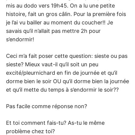
mis au dodo vers 19h45. On a lu une petite
histoire, fait un gros câlin. Pour la première fois
je l’ai vu bailler au moment du coucher!! Je
savais qu’il n’allait pas mettre 2h pour
s’endormir!
Ceci m’a fait poser cette question: sieste ou pas
sieste? Mieux vaut-il qu’il soit un peu
excité/pleurnichard en fin de journée et qu’il
dorme bien le soir OU qu’il dorme bien la journée
et qu’il mette du temps à s’endormir le soir??
Pas facile comme réponse non?
Et toi comment fais-tu? As-tu le même
problème chez toi?