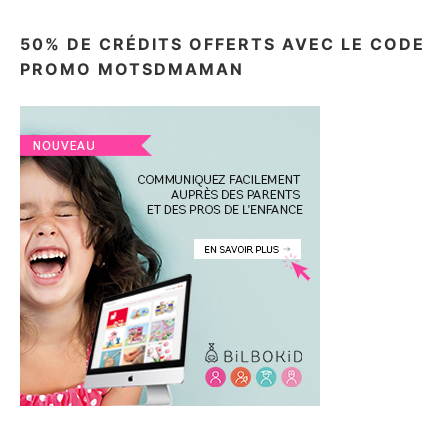
50% DE CRÉDITS OFFERTS AVEC LE CODE
PROMO MOTSDMAMAN