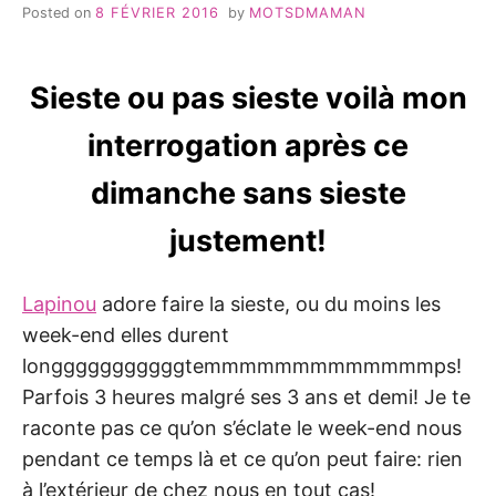
Posted on
8 FÉVRIER 2016
by
MOTSDMAMAN
Sieste ou pas sieste voilà mon
interrogation après ce
dimanche sans sieste
justement!
Lapinou
adore faire la sieste, ou du moins les
week-end elles durent
longggggggggggtemmmmmmmmmmmmmps!
Parfois 3 heures malgré ses 3 ans et demi! Je te
raconte pas ce qu’on s’éclate le week-end nous
pendant ce temps là et ce qu’on peut faire: rien
à l’extérieur de chez nous en tout cas!