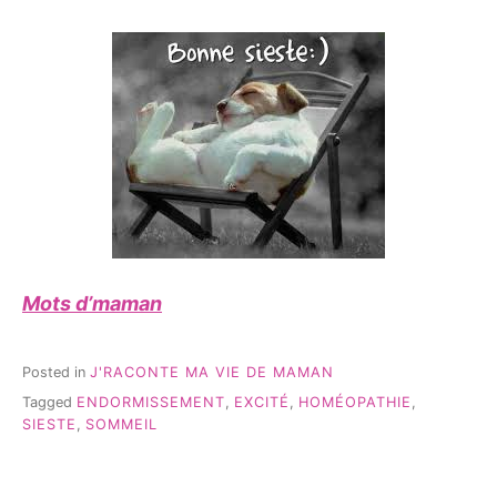
Mots d’maman
Posted in
J'RACONTE MA VIE DE MAMAN
Tagged
ENDORMISSEMENT
,
EXCITÉ
,
HOMÉOPATHIE
,
SIESTE
,
SOMMEIL