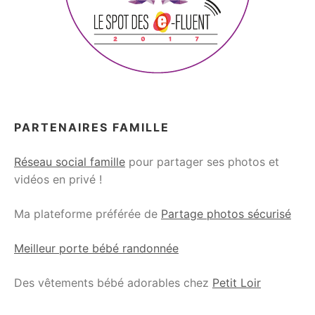
PARTENAIRES FAMILLE
Réseau social famille
pour partager ses photos et
vidéos en privé !
Ma plateforme préférée de
Partage photos sécurisé
Meilleur porte bébé randonnée
Des vêtements bébé adorables chez
Petit Loir