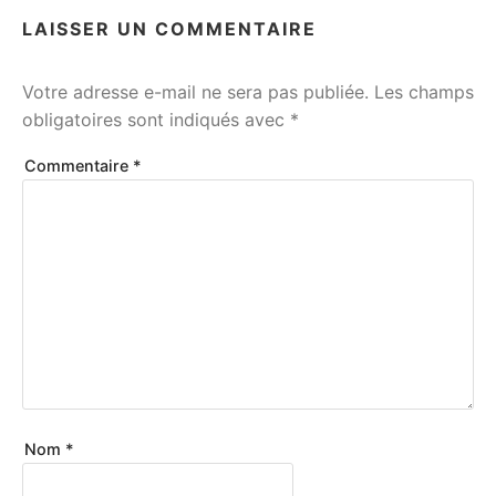
LAISSER UN COMMENTAIRE
Votre adresse e-mail ne sera pas publiée.
Les champs
obligatoires sont indiqués avec
*
Commentaire
*
Nom
*