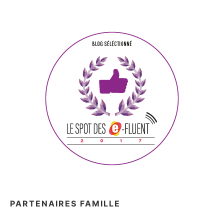
PARTENAIRES FAMILLE