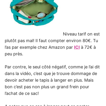
Niveau tarif on est
plutôt pas mal! Il faut compter environ 80€. Tu
l’as par exemple chez Amazon par
ICI
à 72€ à
peu près.
Par contre, le seul côté négatif, comme je l’ai dit
dans la vidéo, c’est que je trouve dommage de
devoir acheter le tapis à langer en plus. Mais
bon c’est pas non plus un grand frein pour
l’achat de ce sac!