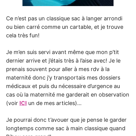
Ce n’est pas un classique sac à langer arrondi
ou bien carré comme un cartable, et je trouve
cela très fun!
Je m’en suis servi avant même que mon p’tit
dernier arrive et j’étais très à l’aise avec! Je le
prenais souvent pour aller à mes rdv à la
maternité donc j’y transportais mes dossiers
médicaux et puis du nécessaire d’urgence au
cas où la maternité me garderait en observation
(voir
ICI
un de mes articles)…
Je pourrai donc t’avouer que je pense le garder
longtemps comme sac à main classique quand