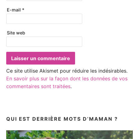
E-mail
*
Site web
Ce site utilise Akismet pour réduire les indésirables.
En savoir plus sur la façon dont les données de vos
commentaires sont traitées
.
QUI EST DERRIÈRE MOTS D’MAMAN ?