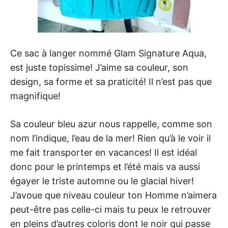
Ce sac à langer nommé Glam Signature Aqua,
est juste topissime! J’aime sa couleur, son
design, sa forme et sa praticité! Il n’est pas que
magnifique!
Sa couleur bleu azur nous rappelle, comme son
nom l’indique, l’eau de la mer! Rien qu’à le voir il
me fait transporter en vacances! Il est idéal
donc pour le printemps et l’été mais va aussi
égayer le triste automne ou le glacial hiver!
J’avoue que niveau couleur ton Homme n’aimera
peut-être pas celle-ci mais tu peux le retrouver
en pleins d’autres coloris dont le noir qui passe