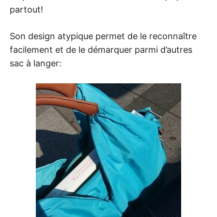
partout!
Son design atypique permet de le reconnaître
facilement et de le démarquer parmi d’autres
sac à langer: