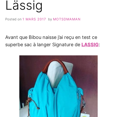
Lässig
Posted on
1 MARS 2017
by
MOTSDMAMAN
Avant que Bibou naisse j’ai reçu en test ce
superbe sac à langer Signature de
LASSIG
: