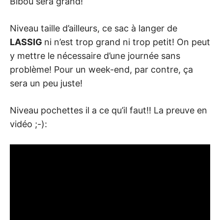
Bibou sera grand!
Niveau taille d’ailleurs, ce sac à langer de
LASSIG
ni n’est trop grand ni trop petit! On peut
y mettre le nécessaire d’une journée sans
problème! Pour un week-end, par contre, ça
sera un peu juste!
Niveau pochettes il a ce qu’il faut!! La preuve en
vidéo ;-):