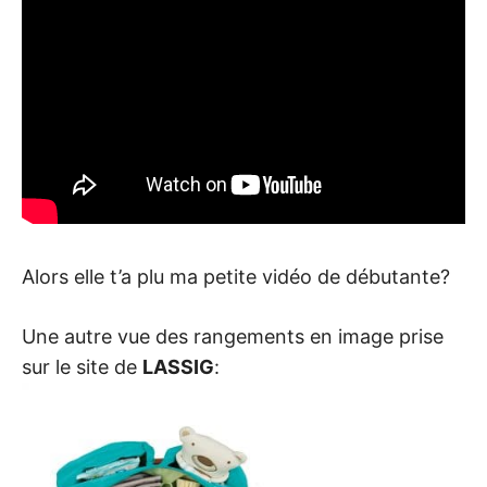
Alors elle t’a plu ma petite vidéo de débutante?
Une autre vue des rangements en image prise
sur le site de
LASSIG
: