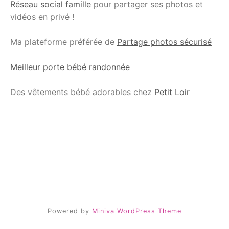
Réseau social famille
pour partager ses photos et
vidéos en privé !
Ma plateforme préférée de
Partage photos sécurisé
Meilleur porte bébé randonnée
Des vêtements bébé adorables chez
Petit Loir
Powered by
Miniva WordPress Theme