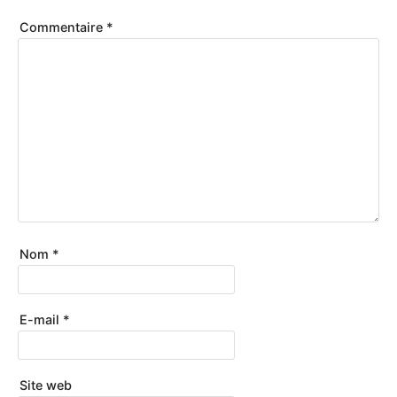
Commentaire
*
Nom
*
E-mail
*
Site web