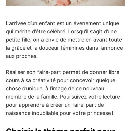
L’arrivée d’un enfant est un événement unique
qui mérite d’être célébré. Lorsqu’il s’agit d’une
petite fille, on a envie de mettre en avant toute
la grâce et la douceur féminines dans l’annonce
aux proches.
Réaliser son faire-part permet de donner libre
cours à sa créativité pour concevoir quelque
chose d’unique, à l’image de ce nouveau
membre de la famille. Poursuivez votre lecture
pour apprendre à créer un faire-part de
naissance inoubliable pour votre princesse !