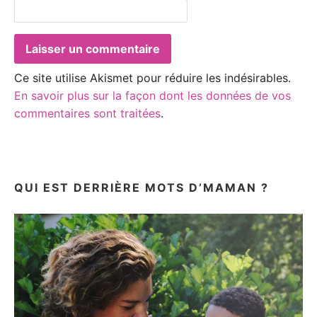
Ce site utilise Akismet pour réduire les indésirables.
En savoir plus sur la façon dont les données de vos
commentaires sont traitées
.
QUI EST DERRIÈRE MOTS D’MAMAN ?