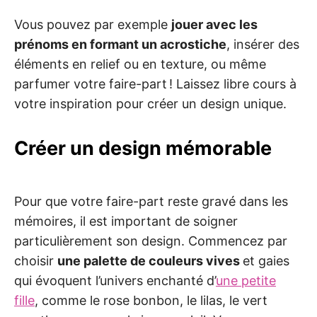
Vous pouvez par exemple
jouer avec les
prénoms en formant un acrostiche
, insérer des
éléments en relief ou en texture, ou même
parfumer votre faire-part ! Laissez libre cours à
votre inspiration pour créer un design unique.
Créer un design mémorable
Pour que votre faire-part reste gravé dans les
mémoires, il est important de soigner
particulièrement son design. Commencez par
choisir
une palette de couleurs vives
et gaies
qui évoquent l’univers enchanté d’
une petite
fille
, comme le rose bonbon, le lilas, le vert