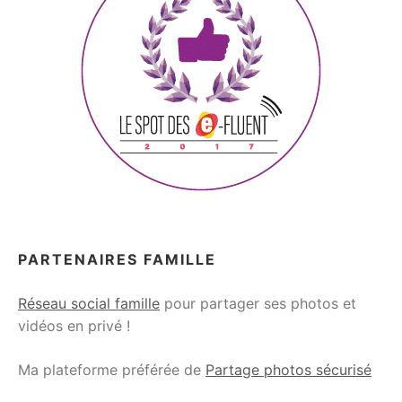
PARTENAIRES FAMILLE
Réseau social famille
pour partager ses photos et
vidéos en privé !
Ma plateforme préférée de
Partage photos sécurisé