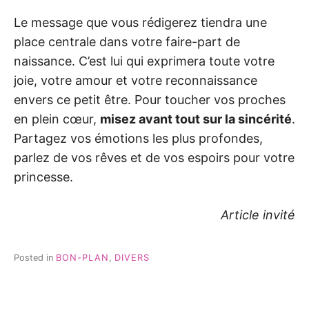
Le message que vous rédigerez tiendra une
place centrale dans votre faire-part de
naissance. C’est lui qui exprimera toute votre
joie, votre amour et votre reconnaissance
envers ce petit être. Pour toucher vos proches
en plein cœur,
misez avant tout sur la sincérité
.
Partagez vos émotions les plus profondes,
parlez de vos rêves et de vos espoirs pour votre
princesse.
Article invité
Posted in
BON-PLAN
,
DIVERS