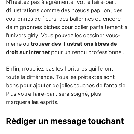
N’hésitez pas à agrémenter votre faire-part
d’illustrations comme des nœuds papillon, des
couronnes de fleurs, des ballerines ou encore
de mignonnes biches pour coller parfaitement à
l’univers girly. Vous pouvez les dessiner vous-
même ou
trouver des illustrations libres de
droit sur internet
pour un rendu professionnel.
Enfin, n’oubliez pas les fioritures qui feront
toute la différence. Tous les prétextes sont
bons pour ajouter de jolies touches de fantaisie !
Plus votre faire-part sera soigné, plus il
marquera les esprits.
Rédiger un message touchant