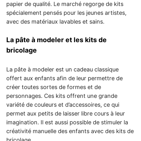
papier de qualité. Le marché regorge de kits
spécialement pensés pour les jeunes artistes,
avec des matériaux lavables et sains.
La pâte à modeler et les kits de
bricolage
La pâte à modeler est un cadeau classique
offert aux enfants afin de leur permettre de
créer toutes sortes de formes et de
personnages. Ces kits offrent une grande
variété de couleurs et d’accessoires, ce qui
permet aux petits de laisser libre cours à leur
imagination. Il est aussi possible de stimuler la
créativité manuelle des enfants avec des kits de
bricolage.