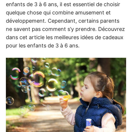
enfants de 3 à 6 ans, il est essentiel de choisir
quelque chose qui combine amusement et
développement. Cependant, certains parents
ne savent pas comment s’y prendre. Découvrez
dans cet article les meilleures idées de cadeaux
pour les enfants de 3 à 6 ans.