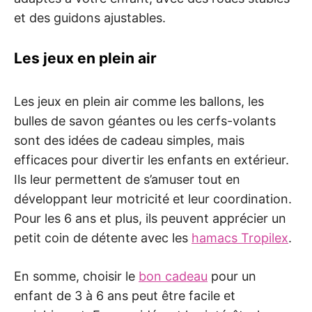
et des guidons ajustables.
Les jeux en plein air
Les jeux en plein air comme les ballons, les
bulles de savon géantes ou les cerfs-volants
sont des idées de cadeau simples, mais
efficaces pour divertir les enfants en extérieur.
Ils leur permettent de s’amuser tout en
développant leur motricité et leur coordination.
Pour les 6 ans et plus, ils peuvent apprécier un
petit coin de détente avec les
hamacs Tropilex
.
En somme, choisir le
bon cadeau
pour un
enfant de 3 à 6 ans peut être facile et