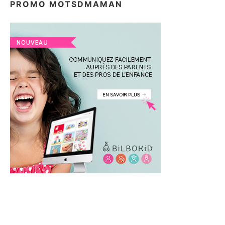
PROMO MOTSDMAMAN