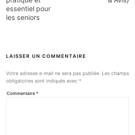
essentiel pour
les seniors
LAISSER UN COMMENTAIRE
Votre adresse e-mail ne sera pas publiée.
Les champs
obligatoires sont indiqués avec
*
Commentaire
*