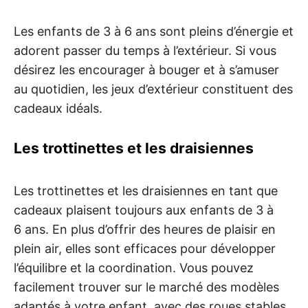
Les enfants de 3 à 6 ans sont pleins d’énergie et
adorent passer du temps à l’extérieur. Si vous
désirez les encourager à bouger et à s’amuser
au quotidien, les jeux d’extérieur constituent des
cadeaux idéals.
Les trottinettes et les draisiennes
Les trottinettes et les draisiennes en tant que
cadeaux plaisent toujours aux enfants de 3 à
6 ans. En plus d’offrir des heures de plaisir en
plein air, elles sont efficaces pour développer
l’équilibre et la coordination. Vous pouvez
facilement trouver sur le marché des modèles
adaptés à votre enfant, avec des roues stables