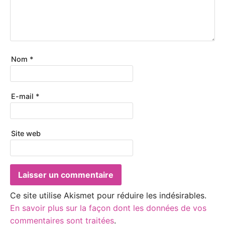
Nom
*
E-mail
*
Site web
Ce site utilise Akismet pour réduire les indésirables.
En savoir plus sur la façon dont les données de vos
commentaires sont traitées
.