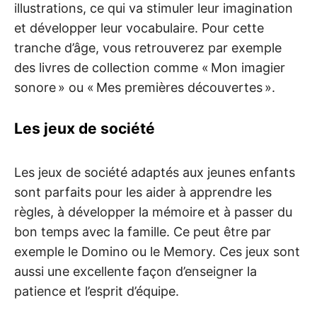
illustrations, ce qui va stimuler leur imagination
et développer leur vocabulaire. Pour cette
tranche d’âge, vous retrouverez par exemple
des livres de collection comme « Mon imagier
sonore » ou « Mes premières découvertes ».
Les jeux de société
Les jeux de société adaptés aux jeunes enfants
sont parfaits pour les aider à apprendre les
règles, à développer la mémoire et à passer du
bon temps avec la famille. Ce peut être par
exemple le Domino ou le Memory. Ces jeux sont
aussi une excellente façon d’enseigner la
patience et l’esprit d’équipe.