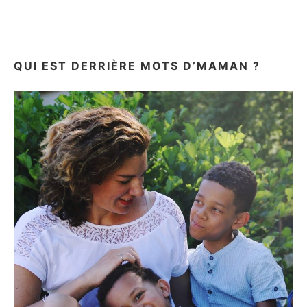
QUI EST DERRIÈRE MOTS D’MAMAN ?