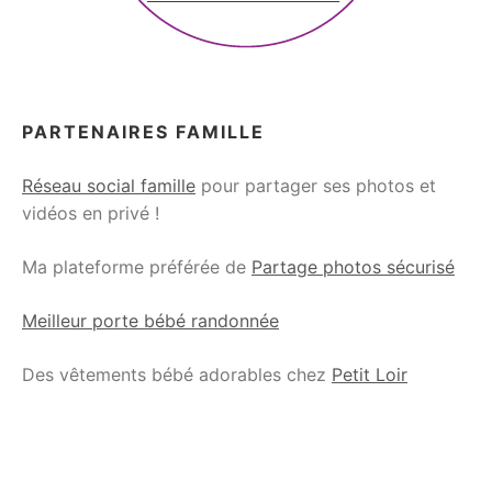
PARTENAIRES FAMILLE
Réseau social famille
pour partager ses photos et
vidéos en privé !
Ma plateforme préférée de
Partage photos sécurisé
Meilleur porte bébé randonnée
Des vêtements bébé adorables chez
Petit Loir