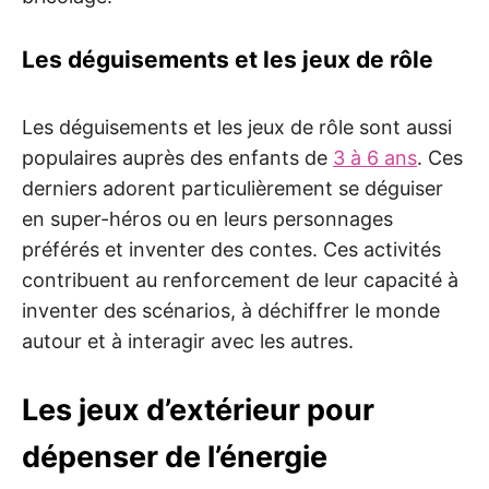
Les déguisements et les jeux de rôle
Les déguisements et les jeux de rôle sont aussi
populaires auprès des enfants de
3 à 6 ans
. Ces
derniers adorent particulièrement se déguiser
en super-héros ou en leurs personnages
préférés et inventer des contes. Ces activités
contribuent au renforcement de leur capacité à
inventer des scénarios, à déchiffrer le monde
autour et à interagir avec les autres.
Les jeux d’extérieur pour
dépenser de l’énergie