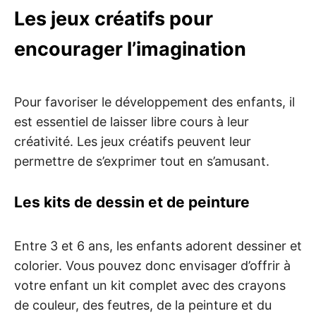
Les jeux créatifs pour
encourager l’imagination
Pour favoriser le développement des enfants, il
est essentiel de laisser libre cours à leur
créativité. Les jeux créatifs peuvent leur
permettre de s’exprimer tout en s’amusant.
Les kits de dessin et de peinture
Entre 3 et 6 ans, les enfants adorent dessiner et
colorier. Vous pouvez donc envisager d’offrir à
votre enfant un kit complet avec des crayons
de couleur, des feutres, de la peinture et du