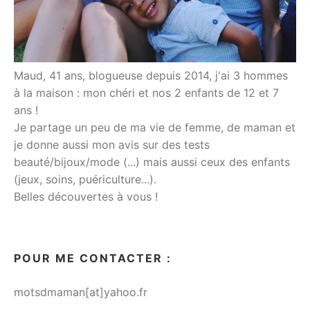
Maud, 41 ans, blogueuse depuis 2014, j'ai 3 hommes
à la maison : mon chéri et nos 2 enfants de 12 et 7
ans !
Je partage un peu de ma vie de femme, de maman et
je donne aussi mon avis sur des tests
beauté/bijoux/mode (...) mais aussi ceux des enfants
(jeux, soins, puériculture...).
Belles découvertes à vous !
POUR ME CONTACTER :
motsdmaman[at]yahoo.fr