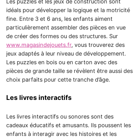
Les puzzles et les jeux de construction sont
idéals pour développer la logique et la motricité
fine. Entre 3 et 6 ans, les enfants aiment
particulièrement assembler des pièces en vue
de créer des formes ou des structures. Sur
www.magasindejouets.fr
, vous trouverez des
jeux adaptés à leur niveau de développement.
Les puzzles en bois ou en carton avec des
pièces de grande taille se révèlent être aussi des
choix parfaits pour cette tranche d’âge.
Les livres interactifs
Les livres interactifs ou sonores sont des
cadeaux éducatifs et amusants. Ils poussent les
enfants à interagir avec les histoires et les