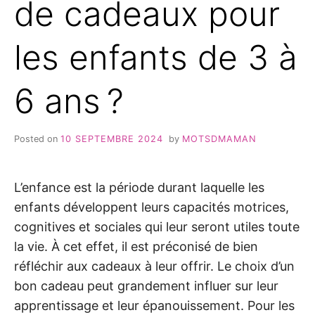
de cadeaux pour
les enfants de 3 à
6 ans ?
Posted on
10 SEPTEMBRE 2024
by
MOTSDMAMAN
L’enfance est la période durant laquelle les
enfants développent leurs capacités motrices,
cognitives et sociales qui leur seront utiles toute
la vie. À cet effet, il est préconisé de bien
réfléchir aux cadeaux à leur offrir. Le choix d’un
bon cadeau peut grandement influer sur leur
apprentissage et leur épanouissement. Pour les