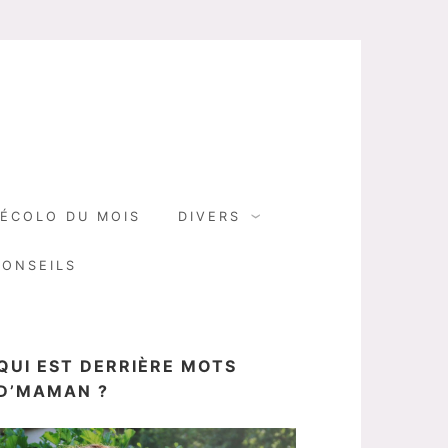
N
ÉCOLO DU MOIS
DIVERS
CONSEILS
QUI EST DERRIÈRE MOTS
D’MAMAN ?