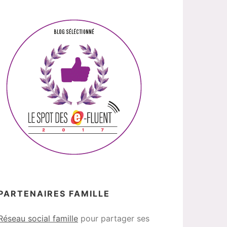
PARTENAIRES FAMILLE
Réseau social famille
pour partager ses