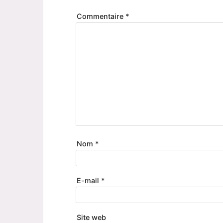
Commentaire
*
Nom
*
E-mail
*
Site web