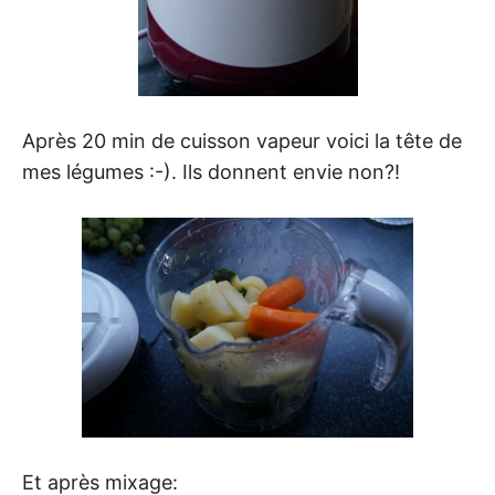
Après 20 min de cuisson vapeur voici la tête de
mes légumes :-). Ils donnent envie non?!
Et après mixage: