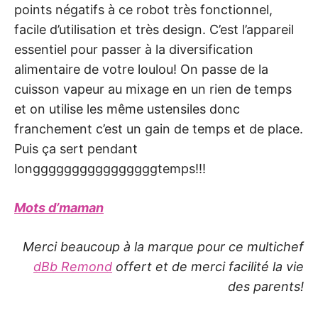
points négatifs à ce robot très fonctionnel,
facile d’utilisation et très design. C’est l’appareil
essentiel pour passer à la diversification
alimentaire de votre loulou! On passe de la
cuisson vapeur au mixage en un rien de temps
et on utilise les même ustensiles donc
franchement c’est un gain de temps et de place.
Puis ça sert pendant
longgggggggggggggggtemps!!!
Mots d’maman
Merci beaucoup à la marque pour ce multichef
dBb Remond
offert et de merci facilité la vie
des parents!