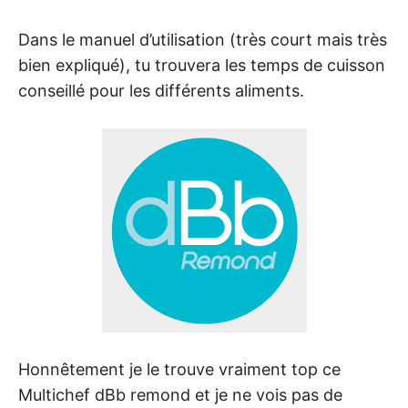
Dans le manuel d’utilisation (très court mais très
bien expliqué), tu trouvera les temps de cuisson
conseillé pour les différents aliments.
Honnêtement je le trouve vraiment top ce
Multichef dBb remond et je ne vois pas de