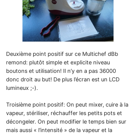
Deuxième point positif sur ce Multichef dBb
remond: plutôt simple et explicite niveau
boutons et utilisation! Il n’y en a pas 36000
donc droit au but! De plus l’écran est un LCD
lumineux ;-).
Troisième point positif: On peut mixer, cuire à la
vapeur, stériliser, réchauffer les petits pots et
décongeler. On peut modifier le temps bien sur
mais aussi « l’intensité » de la vapeur et la