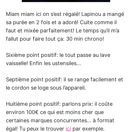
Miam miam ici on s’est régalé! Lapinou a mangé
sa purée en 2 fois et a adoré! Cuite comme il
faut et mixée parfaitement! Le temps qu’il m’a
fallut pour faire tout ça: 30 min chrono!
Sixième point positif: le tout passe au lave
vaisselle! Enfin les ustensiles…
Septième point positif: il se range facilement et
le cordon se loge sous l’appareil.
Huitième point positif: parlons prix: il coûte
environ 100€ ce qui est moins cher que
certaines marques concurrentes… à format
égal! Tu peux le trouver
ici
par exemple.