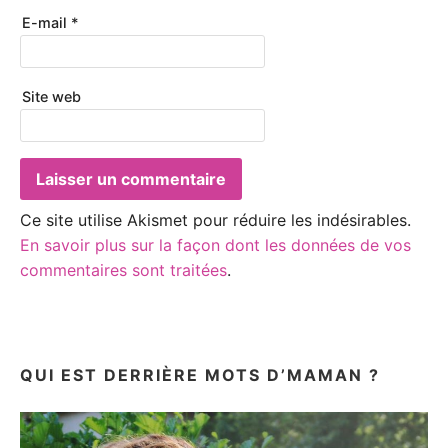
E-mail
*
Site web
Ce site utilise Akismet pour réduire les indésirables.
En savoir plus sur la façon dont les données de vos
commentaires sont traitées
.
QUI EST DERRIÈRE MOTS D’MAMAN ?