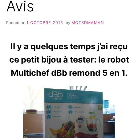
Avis
Posted on
1 OCTOBRE 2015
by
MOTSDMAMAN
Il y a quelques temps j’ai reçu
ce petit bijou à tester: le robot
Multichef dBb remond 5 en 1.