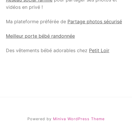
vidéos en privé !
Ma plateforme préférée de
Partage photos sécurisé
Meilleur porte bébé randonnée
Des vêtements bébé adorables chez
Petit Loir
Powered by
Miniva WordPress Theme