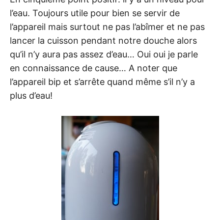
l’eau. Toujours utile pour bien se servir de
l’appareil mais surtout ne pas l’abîmer et ne pas
lancer la cuisson pendant notre douche alors
qu’il n’y aura pas assez d’eau… Oui oui je parle
en connaissance de cause… A noter que
l’appareil bip et s’arrête quand même s’il n’y a
plus d’eau!