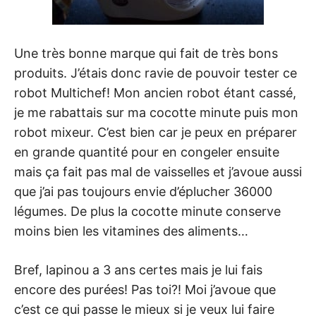
Une très bonne marque qui fait de très bons
produits. J’étais donc ravie de pouvoir tester ce
robot Multichef! Mon ancien robot étant cassé,
je me rabattais sur ma cocotte minute puis mon
robot mixeur. C’est bien car je peux en préparer
en grande quantité pour en congeler ensuite
mais ça fait pas mal de vaisselles et j’avoue aussi
que j’ai pas toujours envie d’éplucher 36000
légumes. De plus la cocotte minute conserve
moins bien les vitamines des aliments…
Bref, lapinou a 3 ans certes mais je lui fais
encore des purées! Pas toi?! Moi j’avoue que
c’est ce qui passe le mieux si je veux lui faire