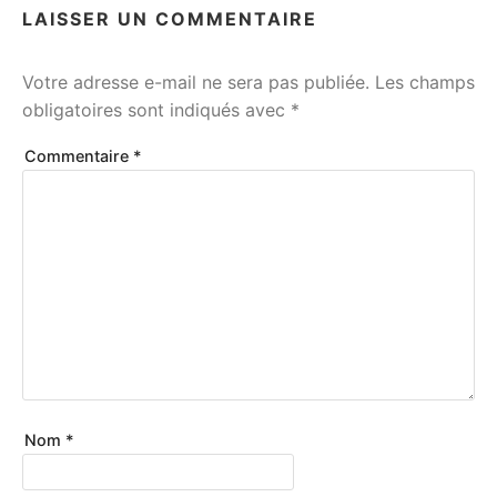
LAISSER UN COMMENTAIRE
Votre adresse e-mail ne sera pas publiée.
Les champs
obligatoires sont indiqués avec
*
Commentaire
*
Nom
*