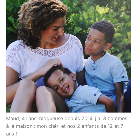
Maud, 41 ans, blogueuse depuis 2014, j'ai 3 hommes
à la maison : mon chéri et nos 2 enfants de 12 et 7
ans !