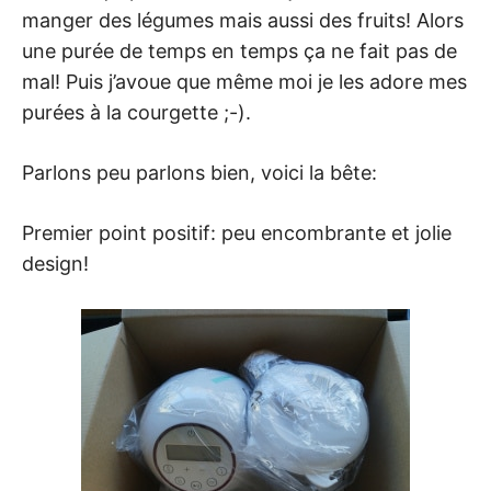
manger des légumes mais aussi des fruits! Alors
une purée de temps en temps ça ne fait pas de
mal! Puis j’avoue que même moi je les adore mes
purées à la courgette ;-).
Parlons peu parlons bien, voici la bête:
Premier point positif: peu encombrante et jolie
design!