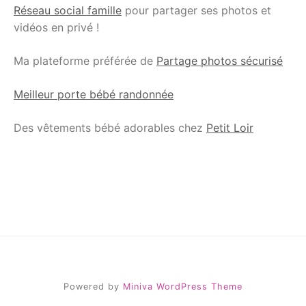
Réseau social famille
pour partager ses photos et
vidéos en privé !
Ma plateforme préférée de
Partage photos sécurisé
Meilleur porte bébé randonnée
Des vêtements bébé adorables chez
Petit Loir
Powered by
Miniva WordPress Theme