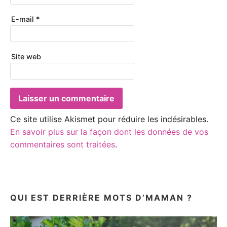
E-mail
*
Site web
Ce site utilise Akismet pour réduire les indésirables.
En savoir plus sur la façon dont les données de vos
commentaires sont traitées
.
QUI EST DERRIÈRE MOTS D’MAMAN ?