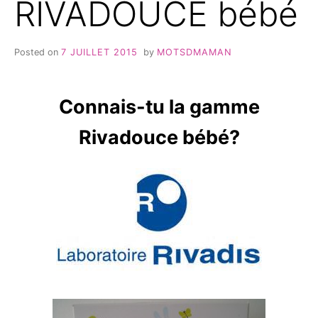
RIVADOUCE bébé
Posted on
7 JUILLET 2015
by
MOTSDMAMAN
Connais-tu la gamme
Rivadouce bébé?