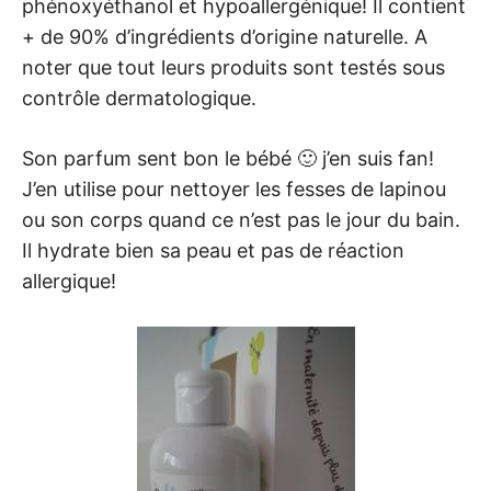
phénoxyéthanol et hypoallergénique! Il contient
+ de 90% d’ingrédients d’origine naturelle. A
noter que tout leurs produits sont testés sous
contrôle dermatologique.
Son parfum sent bon le bébé 🙂 j’en suis fan!
J’en utilise pour nettoyer les fesses de lapinou
ou son corps quand ce n’est pas le jour du bain.
Il hydrate bien sa peau et pas de réaction
allergique!