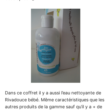
Dans ce coffret il y a aussi l’eau nettoyante de
Rivadouce bébé. Même caractéristiques que les
autres produits de la gamme sauf qu’il y a + de