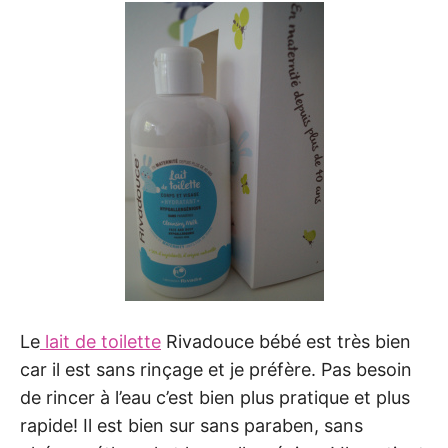
Le
lait de toilette
Rivadouce bébé est très bien
car il est sans rinçage et je préfère. Pas besoin
de rincer à l’eau c’est bien plus pratique et plus
rapide! Il est bien sur sans paraben, sans