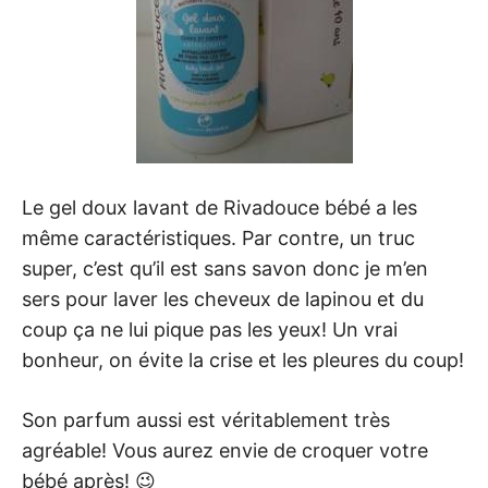
Le gel doux lavant de Rivadouce bébé a les
même caractéristiques. Par contre, un truc
super, c’est qu’il est sans savon donc je m’en
sers pour laver les cheveux de lapinou et du
coup ça ne lui pique pas les yeux! Un vrai
bonheur, on évite la crise et les pleures du coup!
Son parfum aussi est véritablement très
agréable! Vous aurez envie de croquer votre
bébé après! 😉