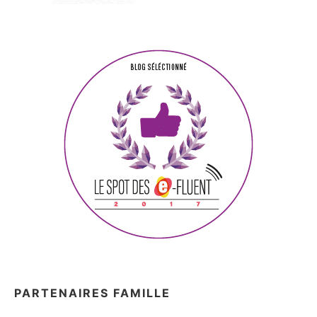
PARTENAIRES FAMILLE