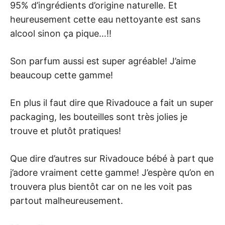
95% d’ingrédients d’origine naturelle. Et
heureusement cette eau nettoyante est sans
alcool sinon ça pique…!!
Son parfum aussi est super agréable! J’aime
beaucoup cette gamme!
En plus il faut dire que Rivadouce a fait un super
packaging, les bouteilles sont très jolies je
trouve et plutôt pratiques!
Que dire d’autres sur Rivadouce bébé à part que
j’adore vraiment cette gamme! J’espère qu’on en
trouvera plus bientôt car on ne les voit pas
partout malheureusement.