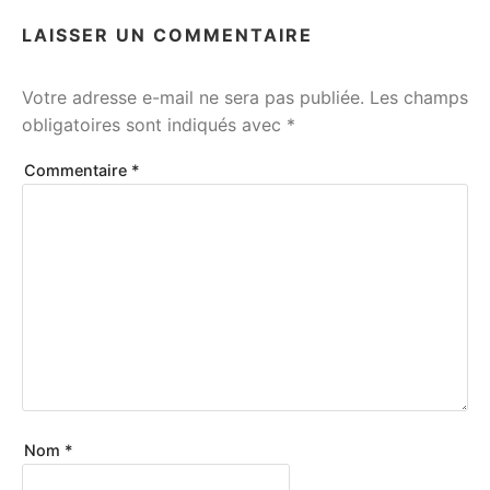
LAISSER UN COMMENTAIRE
Votre adresse e-mail ne sera pas publiée.
Les champs
obligatoires sont indiqués avec
*
Commentaire
*
Nom
*