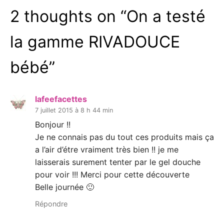
2 thoughts on “
On a testé
la gamme RIVADOUCE
bébé
”
lafeefacettes
7 juillet 2015 à 8 h 44 min
Bonjour !!
Je ne connais pas du tout ces produits mais ça
a l’air d’étre vraiment très bien !! je me
laisserais surement tenter par le gel douche
pour voir !!! Merci pour cette découverte
Belle journée 🙂
Répondre