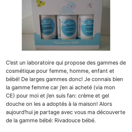
C’est un laboratoire qui propose des gammes de
cosmétique pour femme, homme, enfant et
bébé! De larges gammes donc! Je connais bien
la gamme femme car j’en ai acheté (via mon
CE) pour moi et j’en suis fan: crème et gel
douche on les a adoptés à la maison! Alors
aujourd’hui je partage avec vous ma découverte
de la gamme bébé: Rivadouce bébé.