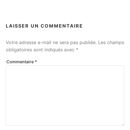
LAISSER UN COMMENTAIRE
Votre adresse e-mail ne sera pas publiée.
Les champs
obligatoires sont indiqués avec
*
Commentaire
*