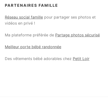
PARTENAIRES FAMILLE
Réseau social famille
pour partager ses photos et
vidéos en privé !
Ma plateforme préférée de
Partage photos sécurisé
Meilleur porte bébé randonnée
Des vêtements bébé adorables chez
Petit Loir