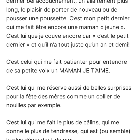
dernier bel accouchement, un allaitement plus
long, le plaisir de porter de nouveau ou de
pousser une poussette. C’est mon petit dernier
qui me fait être encore une maman « jeune ».
C’est lui que je couve encore car « c’est le petit
dernier » et qu’il n’a tout juste qu’un an et demi!
C’est celui qui me fait patienter pour entendre
de sa petite voix un MAMAN JE T’AIME.
C’est lui qui me réserve aussi de belles surprises
pour la fête des mères comme un collier de
nouilles par exemple.
C’est lui qui me fait le plus de câlins, qui me
donne le plus de tendresse, qui est (ou semble)
le plus dépendant de moi.