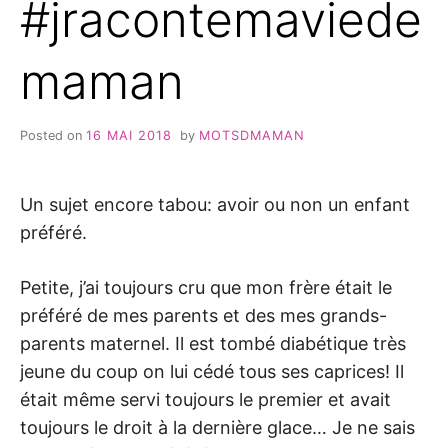
#jracontemaviede
maman
Posted on
16 MAI 2018
by
MOTSDMAMAN
Un sujet encore tabou: avoir ou non un enfant
préféré.
Petite, j’ai toujours cru que mon frère était le
préféré de mes parents et des mes grands-
parents maternel. Il est tombé diabétique très
jeune du coup on lui cédé tous ses caprices! Il
était même servi toujours le premier et avait
toujours le droit à la dernière glace… Je ne sais