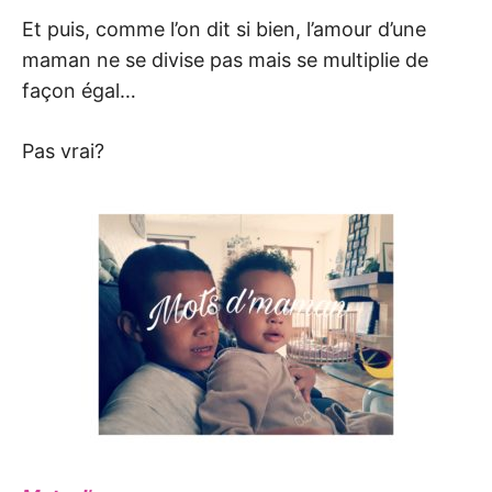
Et puis, comme l’on dit si bien, l’amour d’une
maman ne se divise pas mais se multiplie de
façon égal…
Pas vrai?