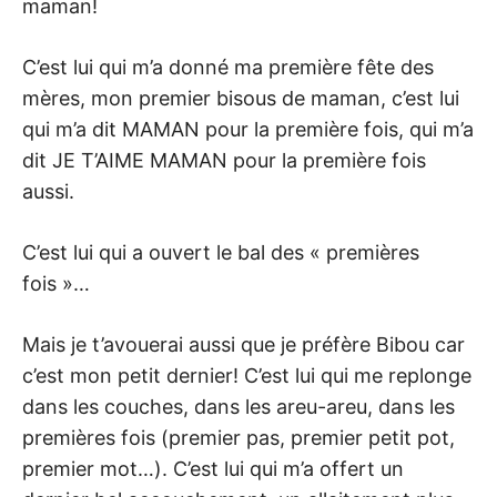
maman!
C’est lui qui m’a donné ma première fête des
mères, mon premier bisous de maman, c’est lui
qui m’a dit MAMAN pour la première fois, qui m’a
dit JE T’AIME MAMAN pour la première fois
aussi.
C’est lui qui a ouvert le bal des « premières
fois »…
Mais je t’avouerai aussi que je préfère Bibou car
c’est mon petit dernier! C’est lui qui me replonge
dans les couches, dans les areu-areu, dans les
premières fois (premier pas, premier petit pot,
premier mot…). C’est lui qui m’a offert un