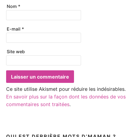
Nom
*
E-mail
*
Site web
Ce site utilise Akismet pour réduire les indésirables.
En savoir plus sur la façon dont les données de vos
commentaires sont traitées
.
QUI EST DERRIÈRE MOTS D’MAMAN ?