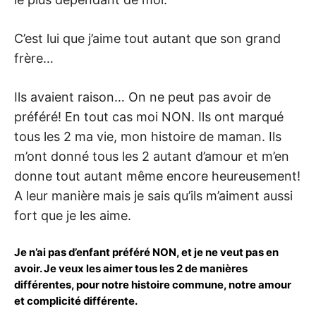
C’est lui que j’aime tout autant que son grand
frère…
Ils avaient raison… On ne peut pas avoir de
préféré! En tout cas moi NON. Ils ont marqué
tous les 2 ma vie, mon histoire de maman. Ils
m’ont donné tous les 2 autant d’amour et m’en
donne tout autant même encore heureusement!
A leur manière mais je sais qu’ils m’aiment aussi
fort que je les aime.
Je n’ai pas d’enfant préféré NON, et je ne veut pas en
avoir. Je veux les aimer tous les 2 de manières
différentes, pour notre histoire commune, notre amour
et complicité différente.