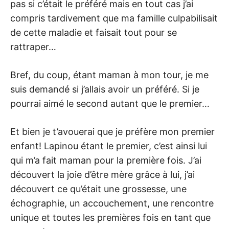
pas si c’était le préféré mais en tout cas j’ai
compris tardivement que ma famille culpabilisait
de cette maladie et faisait tout pour se
rattraper…
Bref, du coup, étant maman à mon tour, je me
suis demandé si j’allais avoir un préféré. Si je
pourrai aimé le second autant que le premier…
Et bien je t’avouerai que je préfère mon premier
enfant! Lapinou étant le premier, c’est ainsi lui
qui m’a fait maman pour la première fois. J’ai
découvert la joie d’être mère grâce à lui, j’ai
découvert ce qu’était une grossesse, une
échographie, un accouchement, une rencontre
unique et toutes les premières fois en tant que