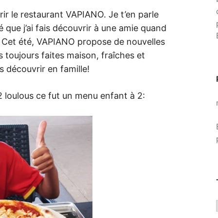
rir le restaurant VAPIANO. Je t’en parle
mé que j’ai fais découvrir à une amie quand
. Cet été, VAPIANO propose de nouvelles
s toujours faites maison, fraîches et
 découvrir en famille!
 loulous ce fut un menu enfant à 2: