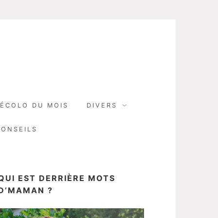
N
ÉCOLO DU MOIS
DIVERS
CONSEILS
QUI EST DERRIÈRE MOTS
D’MAMAN ?