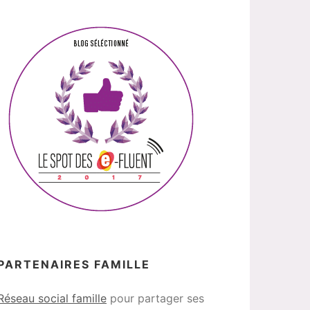
PARTENAIRES FAMILLE
Réseau social famille
pour partager ses