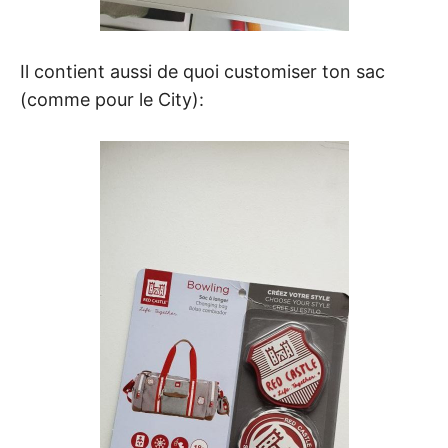
Il contient aussi de quoi customiser ton sac
(comme pour le City):