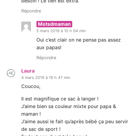
besoin ! Le tien est extra.
Répondre
Motsdmaman
5 mars 2019 à 10 h 04 min
Oui c’est clair on ne pense pas assez
aux papas!
Répondre
Laura
4 mars 2019 à 19 h 47 min
Coucou,
Il est magnifique ce sac à langer !
J’aime bien sa couleur mixte pour papa &
maman !
J’aime aussi le fait qu’après bébé ça peu servir
de sac de sport !