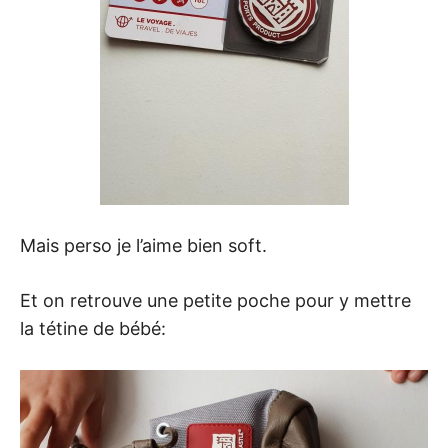
Mais perso je l’aime bien soft.
Et on retrouve une petite poche pour y mettre
la tétine de bébé: