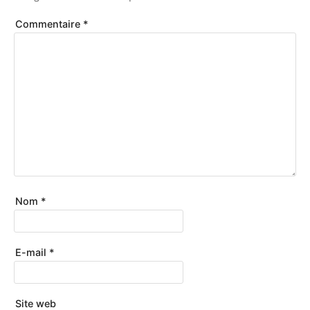
Commentaire
*
Nom
*
E-mail
*
Site web