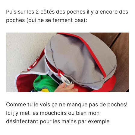
Puis sur les 2 côtés des poches il y a encore des
poches (qui ne se ferment pas):
Comme tu le vois ça ne manque pas de poches!
Ici j’y met les mouchoirs ou bien mon
désinfectant pour les mains par exemple.