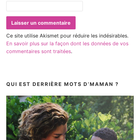
Ce site utilise Akismet pour réduire les indésirables.
En savoir plus sur la façon dont les données de vos
commentaires sont traitées
.
QUI EST DERRIÈRE MOTS D’MAMAN ?