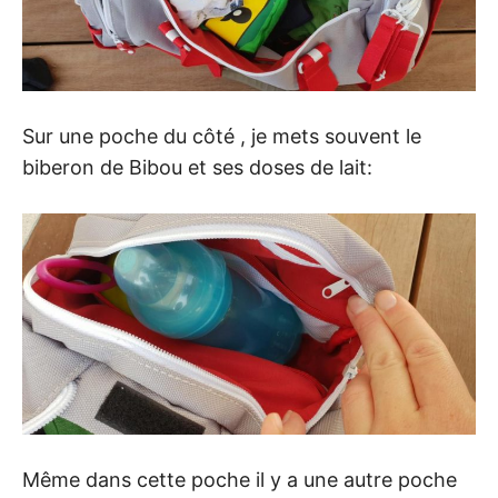
Sur une poche du côté , je mets souvent le
biberon de Bibou et ses doses de lait:
Même dans cette poche il y a une autre poche