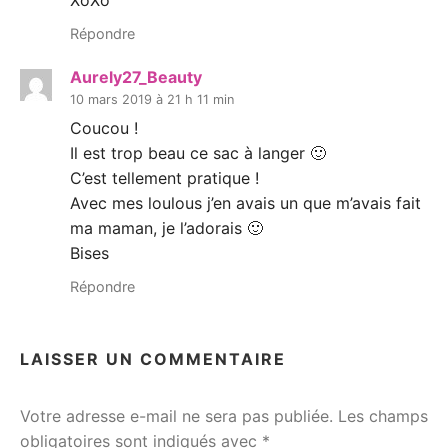
Répondre
Aurely27_Beauty
10 mars 2019 à 21 h 11 min
Coucou !
Il est trop beau ce sac à langer 🙂
C’est tellement pratique !
Avec mes loulous j’en avais un que m’avais fait
ma maman, je l’adorais 🙂
Bises
Répondre
LAISSER UN COMMENTAIRE
Votre adresse e-mail ne sera pas publiée.
Les champs
obligatoires sont indiqués avec
*