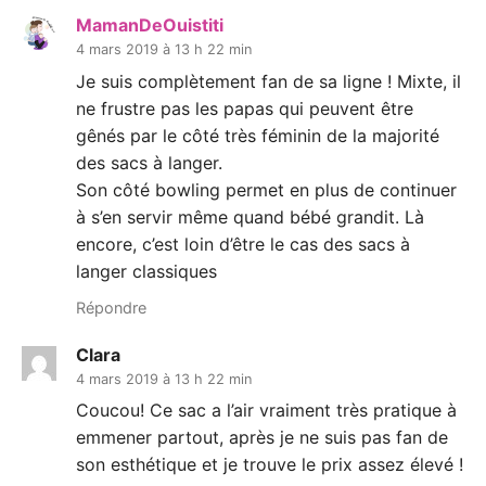
MamanDeOuistiti
4 mars 2019 à 13 h 22 min
Je suis complètement fan de sa ligne ! Mixte, il
ne frustre pas les papas qui peuvent être
gênés par le côté très féminin de la majorité
des sacs à langer.
Son côté bowling permet en plus de continuer
à s’en servir même quand bébé grandit. Là
encore, c’est loin d’être le cas des sacs à
langer classiques
Répondre
Clara
4 mars 2019 à 13 h 22 min
Coucou! Ce sac a l’air vraiment très pratique à
emmener partout, après je ne suis pas fan de
son esthétique et je trouve le prix assez élevé !