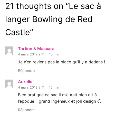
21 thoughts on “
Le sac à
langer Bowling de Red
Castle
”
Tartine & Mascara
4 mars 2019 à 11 h 40 min
Je n’en reviens pas la place qu’il y a dedans !
Répondre
Aurelia
4 mars 2019 à 11 h 46 min
Bien pratique ce sac il m’aurait bien dit à
l’epoque !! grand ingénieux et joli design 🙂
Répondre