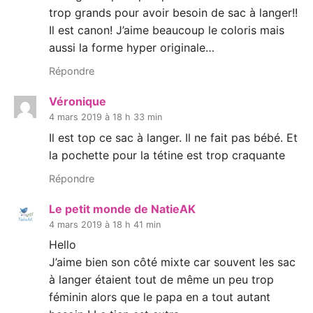
trop grands pour avoir besoin de sac à langer!!
Il est canon! J’aime beaucoup le coloris mais
aussi la forme hyper originale…
Répondre
Véronique
4 mars 2019 à 18 h 33 min
Il est top ce sac à langer. Il ne fait pas bébé. Et
la pochette pour la tétine est trop craquante
Répondre
Le petit monde de NatieAK
4 mars 2019 à 18 h 41 min
Hello
J’aime bien son côté mixte car souvent les sac
à langer étaient tout de même un peu trop
féminin alors que le papa en a tout autant