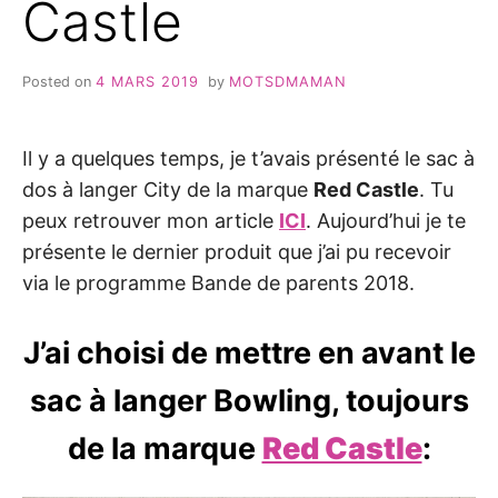
Castle
Posted on
4 MARS 2019
by
MOTSDMAMAN
Il y a quelques temps, je t’avais présenté le sac à
dos à langer City de la marque
Red Castle
. Tu
peux retrouver mon article
ICI
. Aujourd’hui je te
présente le dernier produit que j’ai pu recevoir
via le programme Bande de parents 2018.
J’ai choisi de mettre en avant le
sac à langer Bowling, toujours
de la marque
Red Castle
: