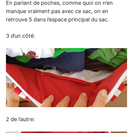
En parlant de poches, comme quoi on n’en
manque vraiment pas avec ce sac, on en
retrouve 5 dans l’espace principal du sac.
3 d’un côté:
2 de l’autre: