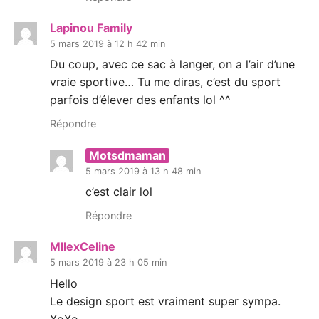
Lapinou Family
5 mars 2019 à 12 h 42 min
Du coup, avec ce sac à langer, on a l’air d’une
vraie sportive… Tu me diras, c’est du sport
parfois d’élever des enfants lol ^^
Répondre
Motsdmaman
5 mars 2019 à 13 h 48 min
c’est clair lol
Répondre
MllexCeline
5 mars 2019 à 23 h 05 min
Hello
Le design sport est vraiment super sympa.
XoXo