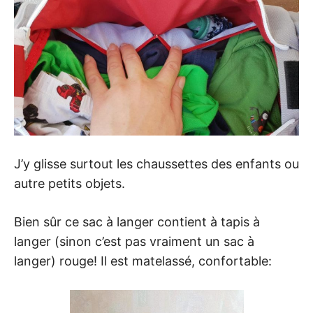
J’y glisse surtout les chaussettes des enfants ou
autre petits objets.
Bien sûr ce sac à langer contient à tapis à
langer (sinon c’est pas vraiment un sac à
langer) rouge! Il est matelassé, confortable: