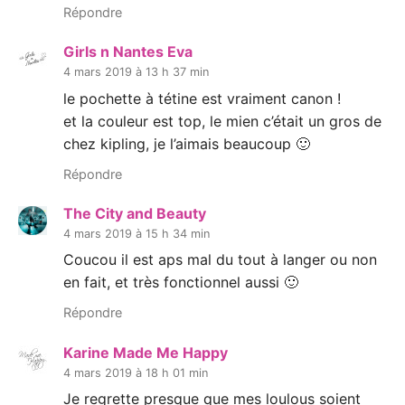
Répondre
Girls n Nantes Eva
4 mars 2019 à 13 h 37 min
le pochette à tétine est vraiment canon !
et la couleur est top, le mien c’était un gros de
chez kipling, je l’aimais beaucoup 🙂
Répondre
The City and Beauty
4 mars 2019 à 15 h 34 min
Coucou il est aps mal du tout à langer ou non
en fait, et très fonctionnel aussi 🙂
Répondre
Karine Made Me Happy
4 mars 2019 à 18 h 01 min
Je regrette presque que mes loulous soient