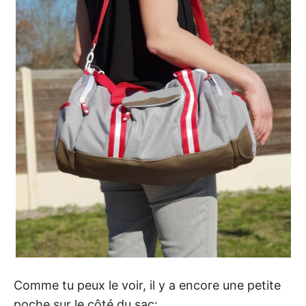
Comme tu peux le voir, il y a encore une petite
poche sur le côté du sac: