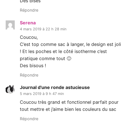
Des bises
Répondre
Serena
4 mars 2019 à 22 h 28 min
Coucou,
C’est top comme sac à langer, le design est joli
! Et les poches et le côté isotherme c’est
pratique comme tout 🙂
Des bisous !
Répondre
Journal d'une ronde astucieuse
5 mars 2019 à 9 h 47 min
Coucou très grand et fonctionnel parfait pour
tout mettre et j’aime bien les couleurs du sac
Répondre