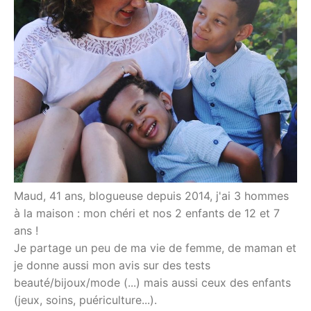
Maud, 41 ans, blogueuse depuis 2014, j'ai 3 hommes
à la maison : mon chéri et nos 2 enfants de 12 et 7
ans !
Je partage un peu de ma vie de femme, de maman et
je donne aussi mon avis sur des tests
beauté/bijoux/mode (...) mais aussi ceux des enfants
(jeux, soins, puériculture...).