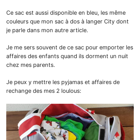
Ce sac est aussi disponible en bleu, les même
couleurs que mon sac à dos à langer City dont
je parle dans mon autre article.
Je me sers souvent de ce sac pour emporter les
affaires des enfants quand ils dorment un nuit
chez mes parents.
Je peux y mettre les pyjamas et affaires de
rechange des mes 2 loulous: