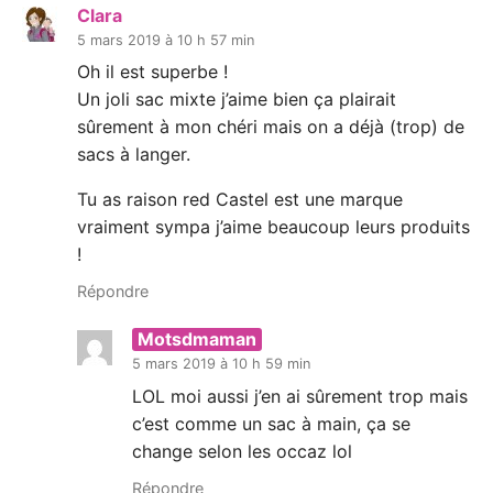
Clara
5 mars 2019 à 10 h 57 min
Oh il est superbe !
Un joli sac mixte j’aime bien ça plairait
sûrement à mon chéri mais on a déjà (trop) de
sacs à langer.
Tu as raison red Castel est une marque
vraiment sympa j’aime beaucoup leurs produits
!
Répondre
Motsdmaman
5 mars 2019 à 10 h 59 min
LOL moi aussi j’en ai sûrement trop mais
c’est comme un sac à main, ça se
change selon les occaz lol
Répondre