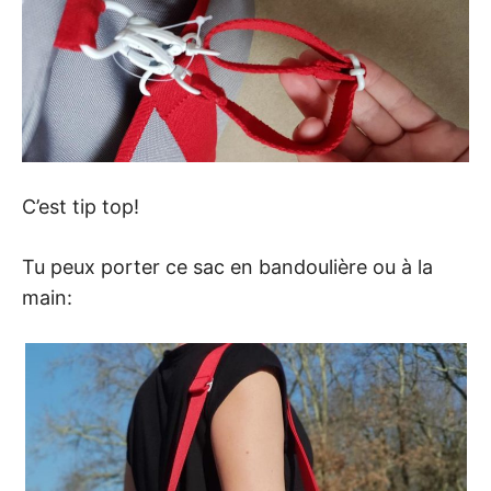
C’est tip top!
Tu peux porter ce sac en bandoulière ou à la
main: