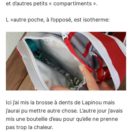
et d’autres petits « compartiments ».
L »autre poche, à l’opposé, est isotherme:
Ici j’ai mis la brosse à dents de Lapinou mais
j’aurai pu mettre autre chose. L’autre jour j’avais
mis une bouteille d’eau pour qu’elle ne prenne
pas trop la chaleur.