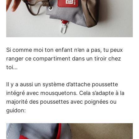
Si comme moi ton enfant n’en a pas, tu peux
ranger ce compartiment dans un tiroir chez
toi…
Il y a aussi un système d’attache poussette
intégré avec mousquetons. Cela s’adapte à la
majorité des poussettes avec poignées ou
guidon: