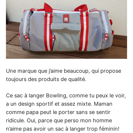
Une marque que j’aime beaucoup, qui propose
toujours des produits de qualité.
Ce sac à langer Bowling, comme tu peux le voir,
a un design sportif et assez mixte. Maman
comme papa peut le porter sans se sentir
ridicule. Oui, parce que perso mon homme
n’aime pas avoir un sac à langer trop féminin!