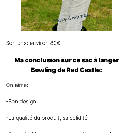
Son prix: environ 80€
Ma conclusion sur ce sac à langer
Bowling de Red Castle:
On aime:
-Son design
-La qualité du produit, sa solidité