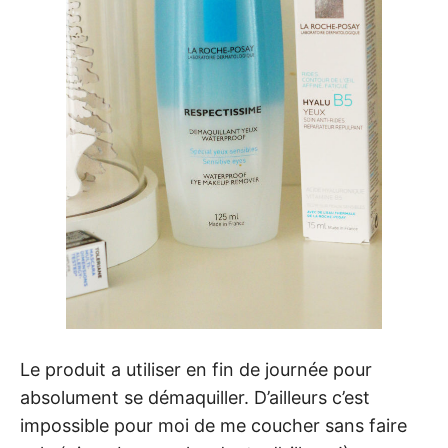
Le produit a utiliser en fin de journée pour
absolument se démaquiller. D’ailleurs c’est
impossible pour moi de me coucher sans faire