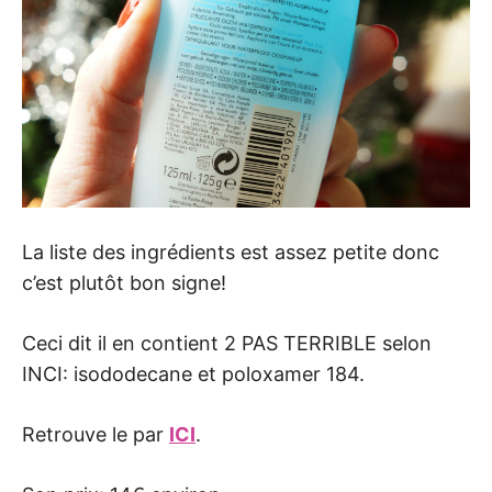
La liste des ingrédients est assez petite donc
c’est plutôt bon signe!
Ceci dit il en contient 2 PAS TERRIBLE selon
INCI: isododecane et poloxamer 184.
Retrouve le par
ICI
.