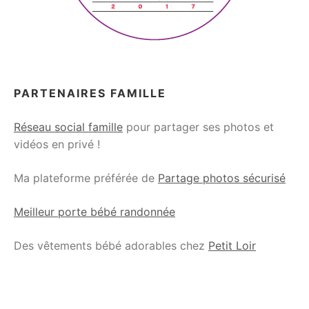
PARTENAIRES FAMILLE
Réseau social famille
pour partager ses photos et
vidéos en privé !
Ma plateforme préférée de
Partage photos sécurisé
Meilleur porte bébé randonnée
Des vêtements bébé adorables chez
Petit Loir