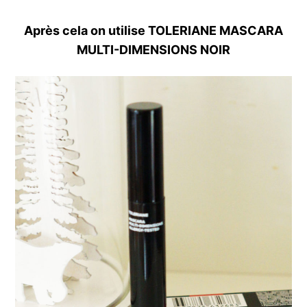
Après cela on utilise TOLERIANE MASCARA
MULTI-DIMENSIONS NOIR