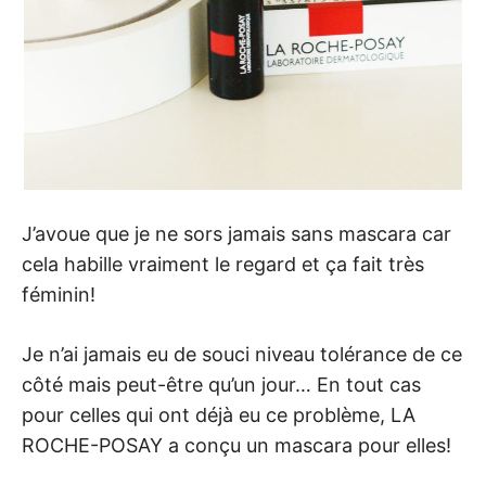
J’avoue que je ne sors jamais sans mascara car
cela habille vraiment le regard et ça fait très
féminin!
Je n’ai jamais eu de souci niveau tolérance de ce
côté mais peut-être qu’un jour… En tout cas
pour celles qui ont déjà eu ce problème, LA
ROCHE-POSAY a conçu un mascara pour elles!