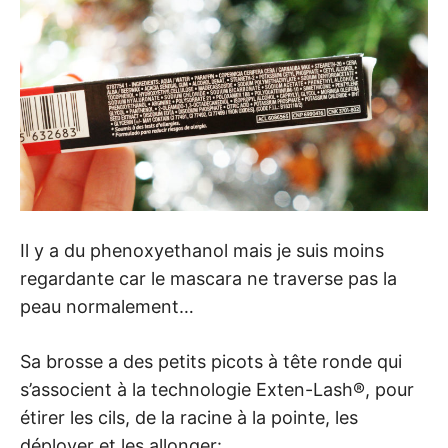
Il y a du phenoxyethanol mais je suis moins
regardante car le mascara ne traverse pas la
peau normalement…
Sa brosse a des petits picots à tête ronde qui
s’associent à la technologie Exten-Lash®, pour
étirer les cils, de la racine à la pointe, les
déployer et les allonger: