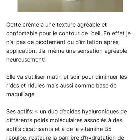
Cette crème a une texture agréable et
confortable pour le contour de l’oeil. En effet je
n’ai pas de picotement ou d’irritation après
application. J’ai même une sensation agréable
heureusement!
Elle va s’utiliser matin et soir pour diminuer les
rides et ridules mais aussi comme base de
maquillage.
Ses actifs: « un duo d’acides hyaluroniques de
différents poids moléculaires associés à des
actifs cicatrisants et à de la vitamine B5
repulpe, restaure la barrière d’hydratation de