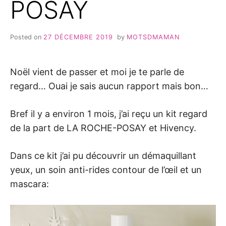
POSAY
Posted on
27 DÉCEMBRE 2019
by
MOTSDMAMAN
Noël vient de passer et moi je te parle de
regard… Ouai je sais aucun rapport mais bon…
Bref il y a environ 1 mois, j’ai reçu un kit regard
de la part de LA ROCHE-POSAY et Hivency.
Dans ce kit j’ai pu découvrir un démaquillant
yeux, un soin anti-rides contour de l’œil et un
mascara: