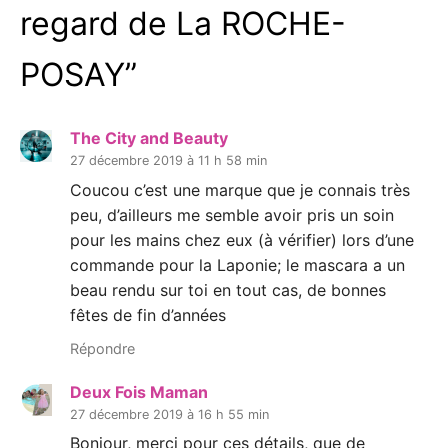
regard de La ROCHE-
POSAY
”
The City and Beauty
27 décembre 2019 à 11 h 58 min
Coucou c’est une marque que je connais très
peu, d’ailleurs me semble avoir pris un soin
pour les mains chez eux (à vérifier) lors d’une
commande pour la Laponie; le mascara a un
beau rendu sur toi en tout cas, de bonnes
fêtes de fin d’années
Répondre
Deux Fois Maman
27 décembre 2019 à 16 h 55 min
Bonjour, merci pour ces détails, que de