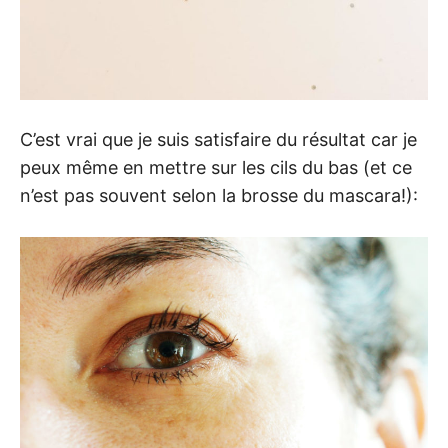
C’est vrai que je suis satisfaire du résultat car je
peux même en mettre sur les cils du bas (et ce
n’est pas souvent selon la brosse du mascara!):