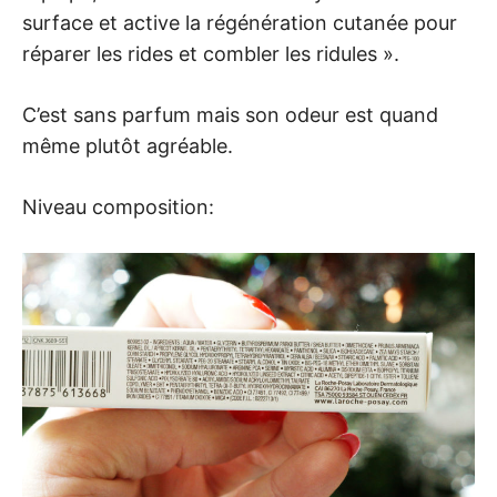
surface et active la régénération cutanée pour
réparer les rides et combler les ridules ».
C’est sans parfum mais son odeur est quand
même plutôt agréable.
Niveau composition: