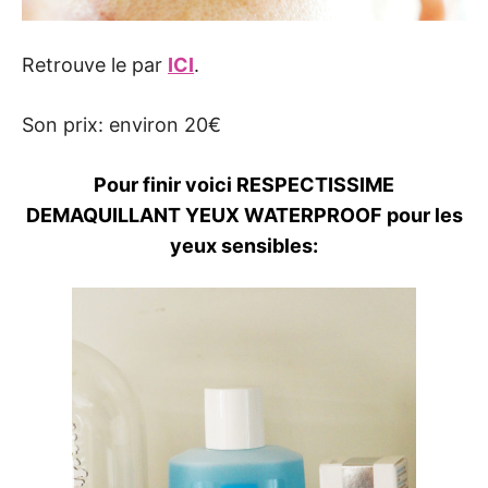
Retrouve le par
ICI
.
Son prix: environ 20€
Pour finir voici RESPECTISSIME
DEMAQUILLANT YEUX WATERPROOF pour les
yeux sensibles: