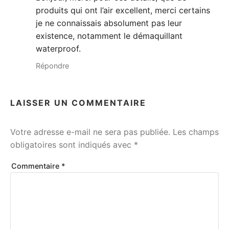
produits qui ont l’air excellent, merci certains
je ne connaissais absolument pas leur
existence, notamment le démaquillant
waterproof.
Répondre
LAISSER UN COMMENTAIRE
Votre adresse e-mail ne sera pas publiée.
Les champs
obligatoires sont indiqués avec
*
Commentaire
*