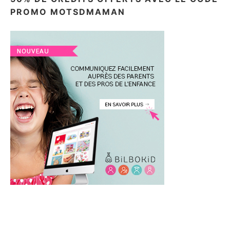
PROMO MOTSDMAMAN