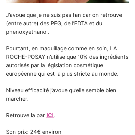
J’avoue que je ne suis pas fan car on retrouve
(entre autre) des PEG, de l’EDTA et du
phenoxyethanol.
Pourtant, en maquillage comme en soin, LA
ROCHE-POSAY n’utilise que 10% des ingrédients
autorisés par la législation cosmétique
européenne qui est la plus stricte au monde.
Niveau efficacité j’avoue qu’elle semble bien
marcher.
Retrouve la par
ICI
.
Son prix: 24€ environ