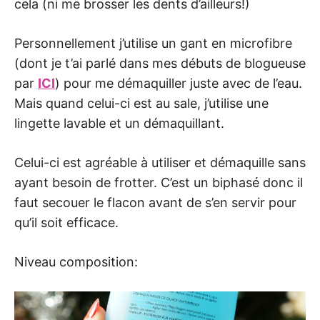
cela (ni me brosser les dents d’ailleurs!)
Personnellement j’utilise un gant en microfibre
(dont je t’ai parlé dans mes débuts de blogueuse
par
ICI
) pour me démaquiller juste avec de l’eau.
Mais quand celui-ci est au sale, j’utilise une
lingette lavable et un démaquillant.
Celui-ci est agréable à utiliser et démaquille sans
ayant besoin de frotter. C’est un biphasé donc il
faut secouer le flacon avant de s’en servir pour
qu’il soit efficace.
Niveau composition: