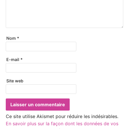
Nom
*
E-mail
*
Site web
Ce site utilise Akismet pour réduire les indésirables.
En savoir plus sur la façon dont les données de vos