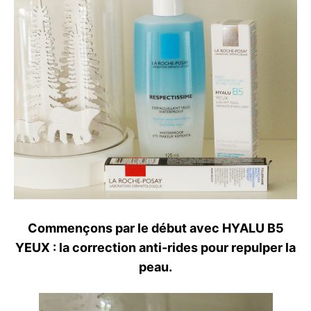
Commençons par le début avec HYALU B5
YEUX : la correction anti-rides pour repulper la
peau.