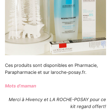
Ces produits sont disponibles en Pharmacie,
Parapharmacie et sur laroche-posay.fr.
Mots d’maman
Merci à Hivency et LA ROCHE-POSAY pour ce
kit regard offert!