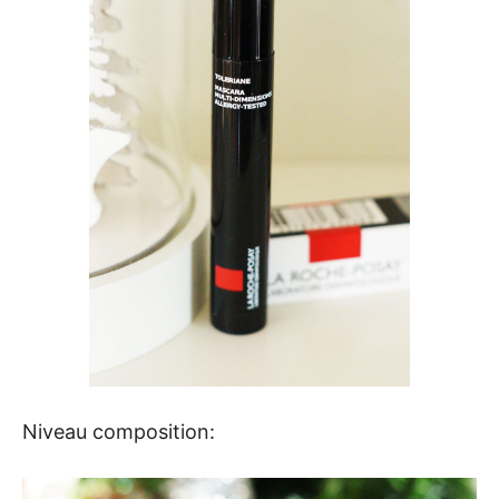
Niveau composition: