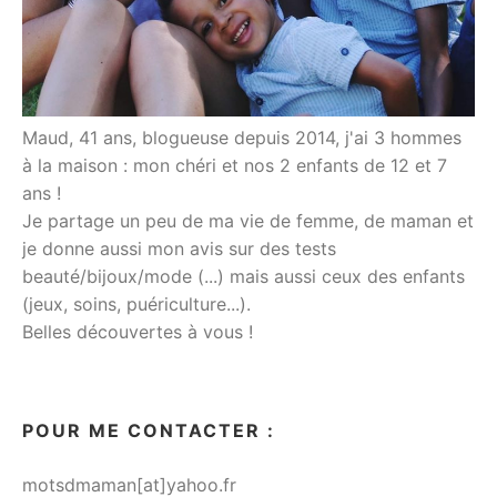
Maud, 41 ans, blogueuse depuis 2014, j'ai 3 hommes
à la maison : mon chéri et nos 2 enfants de 12 et 7
ans !
Je partage un peu de ma vie de femme, de maman et
je donne aussi mon avis sur des tests
beauté/bijoux/mode (...) mais aussi ceux des enfants
(jeux, soins, puériculture...).
Belles découvertes à vous !
POUR ME CONTACTER :
motsdmaman[at]yahoo.fr