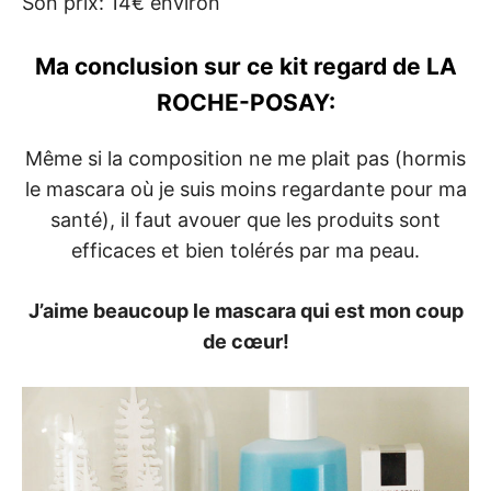
Son prix: 14€ environ
Ma conclusion sur ce kit regard de LA
ROCHE-POSAY:
Même si la composition ne me plait pas (hormis
le mascara où je suis moins regardante pour ma
santé), il faut avouer que les produits sont
efficaces et bien tolérés par ma peau.
J’aime beaucoup le mascara qui est mon coup
de cœur!