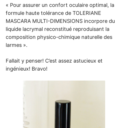
« Pour assurer un confort oculaire optimal, la
formule haute tolérance de TOLERIANE
MASCARA MULTI-DIMENSIONS incorpore du
liquide lacrymal reconstitué reproduisant la
composition physico-chimique naturelle des
larmes ».
Fallait y penser! C’est assez astucieux et
ingénieux! Bravo!