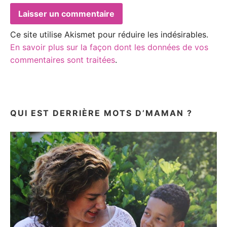
Ce site utilise Akismet pour réduire les indésirables.
En savoir plus sur la façon dont les données de vos
commentaires sont traitées
.
QUI EST DERRIÈRE MOTS D’MAMAN ?