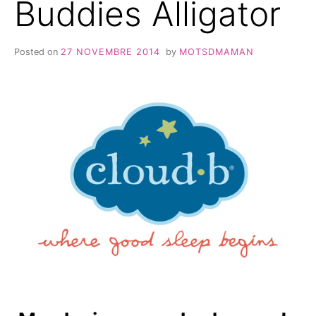
Buddies Alligator
Posted on
27 NOVEMBRE 2014
by
MOTSDMAMAN