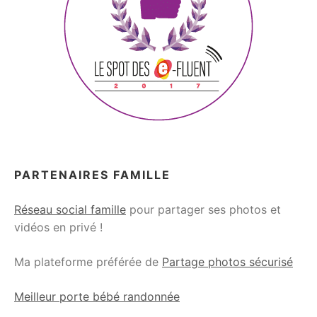
PARTENAIRES FAMILLE
Réseau social famille
pour partager ses photos et
vidéos en privé !
Ma plateforme préférée de
Partage photos sécurisé
Meilleur porte bébé randonnée