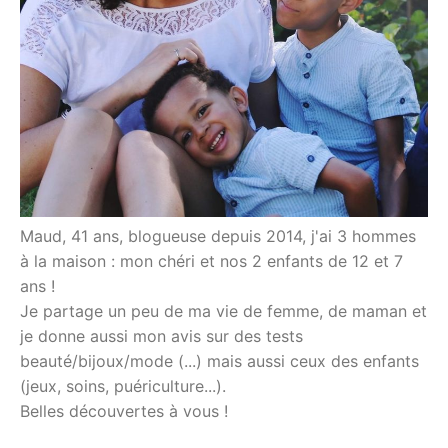
Maud, 41 ans, blogueuse depuis 2014, j'ai 3 hommes
à la maison : mon chéri et nos 2 enfants de 12 et 7
ans !
Je partage un peu de ma vie de femme, de maman et
je donne aussi mon avis sur des tests
beauté/bijoux/mode (...) mais aussi ceux des enfants
(jeux, soins, puériculture...).
Belles découvertes à vous !