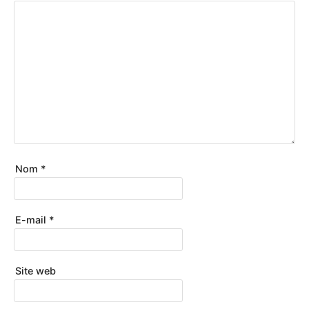
Nom
*
E-mail
*
Site web