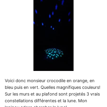
Voici donc monsieur crocodile en orange, en
bleu puis en vert. Quelles magnifiques couleurs!
Sur les murs et au plafond sont projetés 3 vrais
constellations différentes et la lune. Mon