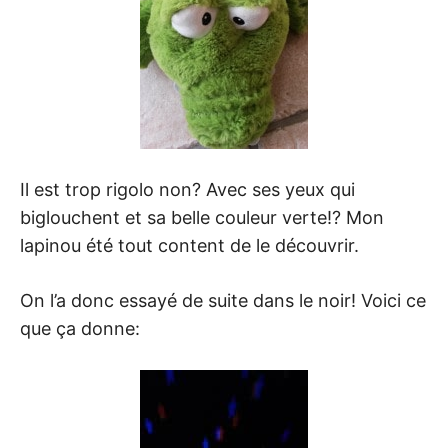
Il est trop rigolo non? Avec ses yeux qui
biglouchent et sa belle couleur verte!? Mon
lapinou été tout content de le découvrir.
On l’a donc essayé de suite dans le noir! Voici ce
que ça donne: