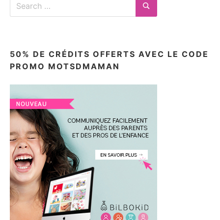
Search
for:
Search
50% DE CRÉDITS OFFERTS AVEC LE CODE
PROMO MOTSDMAMAN