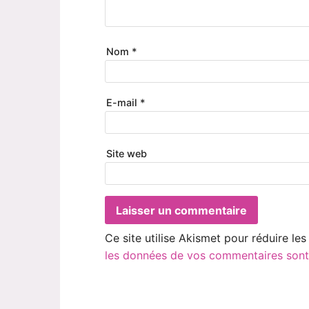
Nom
*
E-mail
*
Site web
Ce site utilise Akismet pour réduire les
les données de vos commentaires sont 