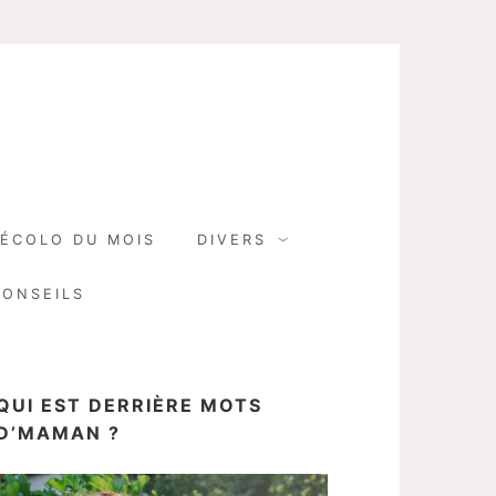
N
ÉCOLO DU MOIS
DIVERS
CONSEILS
QUI EST DERRIÈRE MOTS
D’MAMAN ?