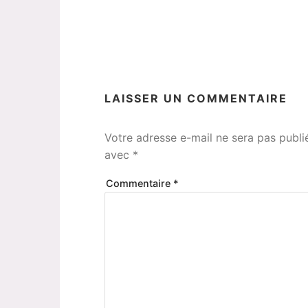
LAISSER UN COMMENTAIRE
Votre adresse e-mail ne sera pas publi
avec
*
Commentaire
*