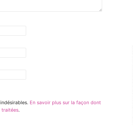
 indésirables.
En savoir plus sur la façon dont
traitées
.