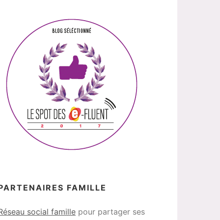
PARTENAIRES FAMILLE
Réseau social famille
pour partager ses