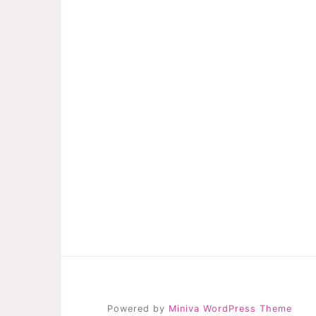
Powered by
Miniva WordPress Theme