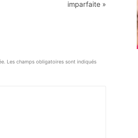
imparfaite »
ée.
Les champs obligatoires sont indiqués