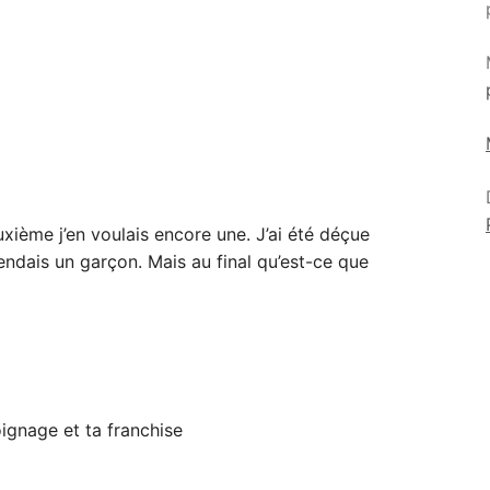
euxième j’en voulais encore une. J’ai été déçue
tendais un garçon. Mais au final qu’est-ce que
ignage et ta franchise