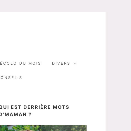
N
ÉCOLO DU MOIS
DIVERS
CONSEILS
QUI EST DERRIÈRE MOTS
D’MAMAN ?