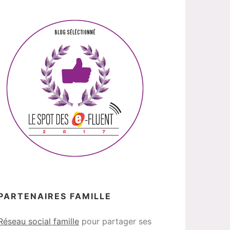
PARTENAIRES FAMILLE
Réseau social famille
pour partager ses