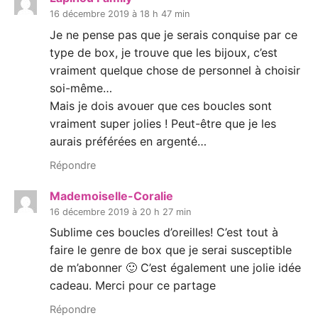
16 décembre 2019 à 18 h 47 min
Je ne pense pas que je serais conquise par ce
type de box, je trouve que les bijoux, c’est
vraiment quelque chose de personnel à choisir
soi-même…
Mais je dois avouer que ces boucles sont
vraiment super jolies ! Peut-être que je les
aurais préférées en argenté…
Répondre
Mademoiselle-Coralie
16 décembre 2019 à 20 h 27 min
Sublime ces boucles d’oreilles! C’est tout à
faire le genre de box que je serai susceptible
de m’abonner 🙂 C’est également une jolie idée
cadeau. Merci pour ce partage
Répondre