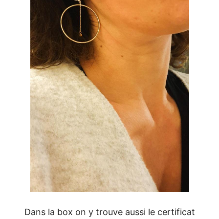
Dans la box on y trouve aussi le certificat