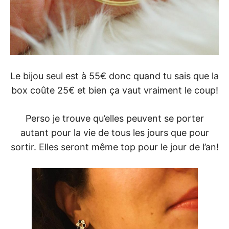
Le bijou seul est à 55€ donc quand tu sais que la
box coûte 25€ et bien ça vaut vraiment le coup!
Perso je trouve qu’elles peuvent se porter
autant pour la vie de tous les jours que pour
sortir. Elles seront même top pour le jour de l’an!