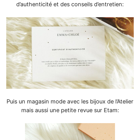
d’authenticité et des conseils d’entretien:
Puis un magasin mode avec les bijoux de l’Atelier
mais aussi une petite revue sur Etam: