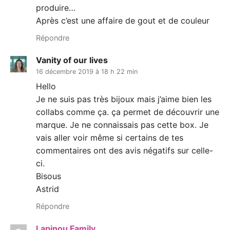
produire…
Après c’est une affaire de gout et de couleur
Répondre
Vanity of our lives
16 décembre 2019 à 18 h 22 min
Hello
Je ne suis pas très bijoux mais j’aime bien les
collabs comme ça. ça permet de découvrir une
marque. Je ne connaissais pas cette box. Je
vais aller voir même si certains de tes
commentaires ont des avis négatifs sur celle-
ci.
Bisous
Astrid
Répondre
Lapinou Family