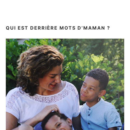
QUI EST DERRIÈRE MOTS D’MAMAN ?