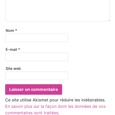
Nom
*
E-mail
*
Site web
Ce site utilise Akismet pour réduire les indésirables.
En savoir plus sur la façon dont les données de vos
commentaires sont traitées
.