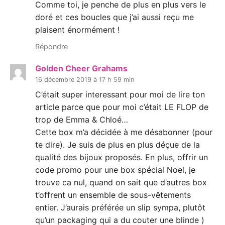
Comme toi, je penche de plus en plus vers le
doré et ces boucles que j’ai aussi reçu me
plaisent énormément !
Répondre
Golden Cheer Grahams
16 décembre 2019 à 17 h 59 min
C’était super interessant pour moi de lire ton
article parce que pour moi c’était LE FLOP de
trop de Emma & Chloé…
Cette box m’a décidée à me désabonner (pour
te dire). Je suis de plus en plus déçue de la
qualité des bijoux proposés. En plus, offrir un
code promo pour une box spécial Noel, je
trouve ca nul, quand on sait que d’autres box
t’offrent un ensemble de sous-vêtements
entier. J’aurais préférée un slip sympa, plutôt
qu’un packaging qui a du couter une blinde )