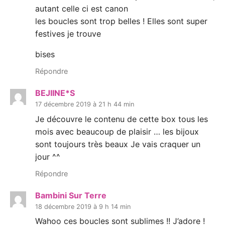
autant celle ci est canon
les boucles sont trop belles ! Elles sont super
festives je trouve
bises
Répondre
BEJIINE*S
17 décembre 2019 à 21 h 44 min
Je découvre le contenu de cette box tous les
mois avec beaucoup de plaisir … les bijoux
sont toujours très beaux Je vais craquer un
jour ^^
Répondre
Bambini Sur Terre
18 décembre 2019 à 9 h 14 min
Wahoo ces boucles sont sublimes !! J’adore !