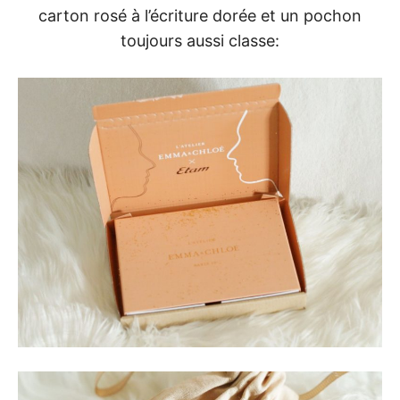
carton rosé à l’écriture dorée et un pochon
toujours aussi classe: