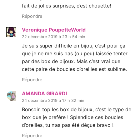
fait de jolies surprises, c’est chouette!
Répondre
Veronique PoupetteWorld
22 décembre 2019 à 23 h 54 min
Je suis super difficile en bijou, c’est pour ça
que je ne me suis pas (ou peu) laissée tenter
par des box de bijoux. Mais c’est vrai que
cette paire de boucles d’oreilles est sublime.
Répondre
AMANDA GIRARDI
24 décembre 2019 à 17 h 32 min
Bonsoir, top les box de bijoux, c’est le type de
box que je prefère ! Splendide ces boucles
d’oreilles, tu n’as pas été déçue bravo !
Répondre