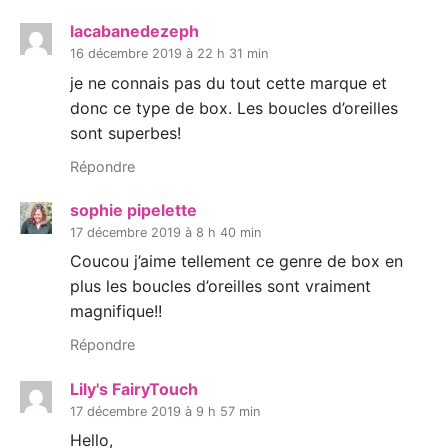
lacabanedezeph
16 décembre 2019 à 22 h 31 min
je ne connais pas du tout cette marque et
donc ce type de box. Les boucles d’oreilles
sont superbes!
Répondre
sophie pipelette
17 décembre 2019 à 8 h 40 min
Coucou j’aime tellement ce genre de box en
plus les boucles d’oreilles sont vraiment
magnifique!!
Répondre
Lily's FairyTouch
17 décembre 2019 à 9 h 57 min
Hello,