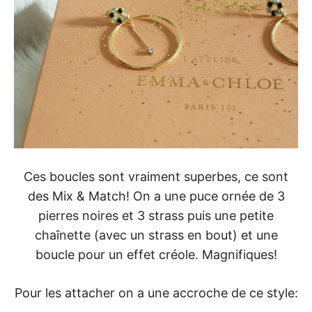
Ces boucles sont vraiment superbes, ce sont
des Mix & Match! On a une puce ornée de 3
pierres noires et 3 strass puis une petite
chaînette (avec un strass en bout) et une
boucle pour un effet créole. Magnifiques!
Pour les attacher on a une accroche de ce style: