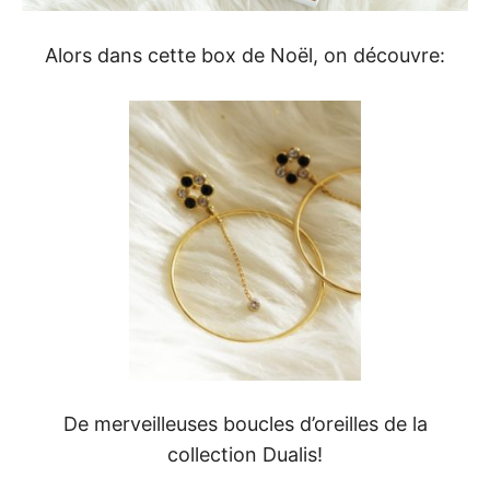
Alors dans cette box de Noël, on découvre:
De merveilleuses boucles d’oreilles de la
collection Dualis!