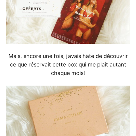
Mais, encore une fois, j’avais hâte de découvrir
ce que réservait cette box qui me plait autant
chaque mois!