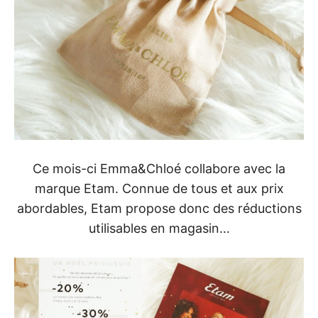
Ce mois-ci Emma&Chloé collabore avec la
marque Etam. Connue de tous et aux prix
abordables, Etam propose donc des réductions
utilisables en magasin…