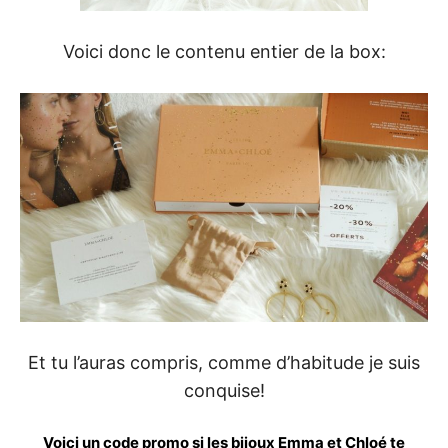
Voici donc le contenu entier de la box:
Et tu l’auras compris, comme d’habitude je suis
conquise!
Voici un code promo si les bijoux Emma et Chloé te