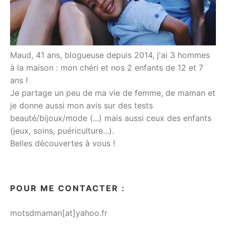
Maud, 41 ans, blogueuse depuis 2014, j'ai 3 hommes
à la maison : mon chéri et nos 2 enfants de 12 et 7
ans !
Je partage un peu de ma vie de femme, de maman et
je donne aussi mon avis sur des tests
beauté/bijoux/mode (...) mais aussi ceux des enfants
(jeux, soins, puériculture...).
Belles découvertes à vous !
POUR ME CONTACTER :
motsdmaman[at]yahoo.fr