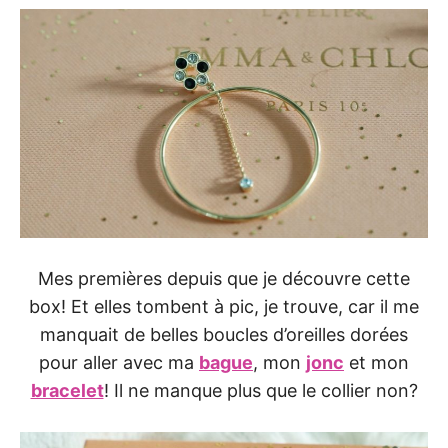
Mes premières depuis que je découvre cette
box! Et elles tombent à pic, je trouve, car il me
manquait de belles boucles d’oreilles dorées
pour aller avec ma
bague
, mon
jonc
et mon
bracelet
! Il ne manque plus que le collier non?