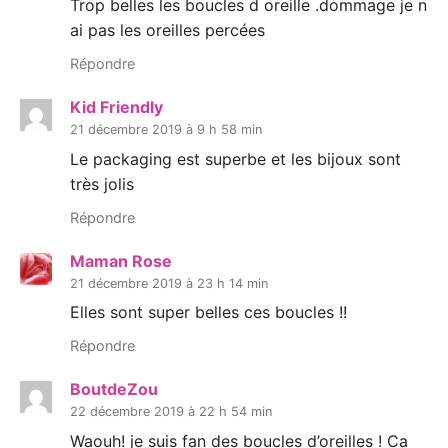
Trop belles les boucles d oreille .dommage je n
ai pas les oreilles percées
Répondre
Kid Friendly
21 décembre 2019 à 9 h 58 min
Le packaging est superbe et les bijoux sont
très jolis
Répondre
Maman Rose
21 décembre 2019 à 23 h 14 min
Elles sont super belles ces boucles !!
Répondre
BoutdeZou
22 décembre 2019 à 22 h 54 min
Waouh! je suis fan des boucles d’oreilles ! Ca