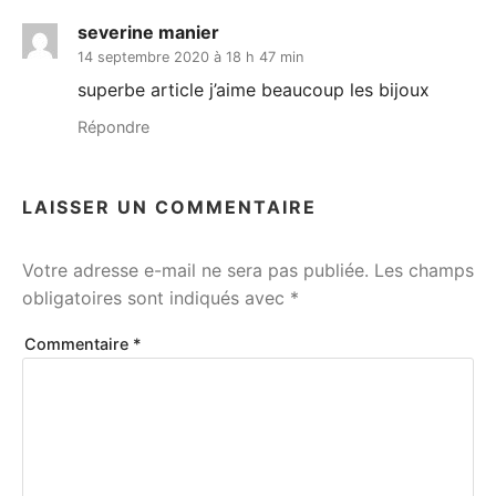
severine manier
14 septembre 2020 à 18 h 47 min
superbe article j’aime beaucoup les bijoux
Répondre
LAISSER UN COMMENTAIRE
Votre adresse e-mail ne sera pas publiée.
Les champs
obligatoires sont indiqués avec
*
Commentaire
*