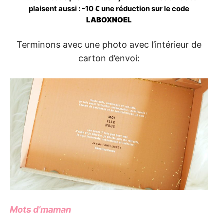
plaisent aussi : -10 € une réduction sur le code
LABOXNOEL
Terminons avec une photo avec l’intérieur de
carton d’envoi:
Mots d’maman