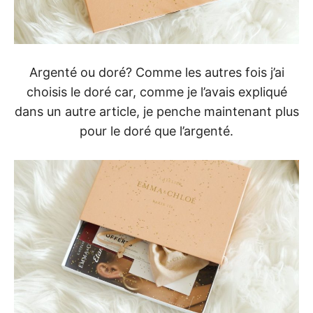
Argenté ou doré? Comme les autres fois j’ai
choisis le doré car, comme je l’avais expliqué
dans un autre article, je penche maintenant plus
pour le doré que l’argenté.