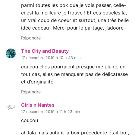
parmi toutes les box que je vois passer, celle-
ci est la meilleure je trouve ! Et ces boucles là,
un vrai coup de coeur et surtout, une très belle
idée cadeau ! Merci pour le partage, j’adoore
Répondre
The City and Beauty
17 décembre 2019 à 10 h 43 min
coucou elles pourraient presque me plaire, en
tout cas, elles ne manquent pas de délicatesse
et d’originalité
Répondre
Girls n Nantes
17 décembre 2019 à 11 h 23 min
coucou
ah lala mais autant la box précédente était bof,