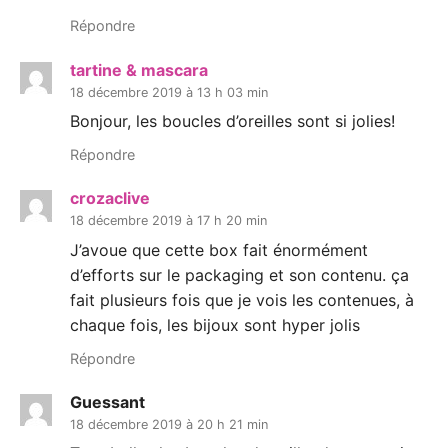
Répondre
tartine & mascara
18 décembre 2019 à 13 h 03 min
Bonjour, les boucles d’oreilles sont si jolies!
Répondre
crozaclive
18 décembre 2019 à 17 h 20 min
J’avoue que cette box fait énormément
d’efforts sur le packaging et son contenu. ça
fait plusieurs fois que je vois les contenues, à
chaque fois, les bijoux sont hyper jolis
Répondre
Guessant
18 décembre 2019 à 20 h 21 min