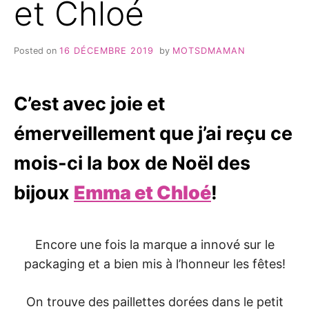
et Chloé
Posted on
16 DÉCEMBRE 2019
by
MOTSDMAMAN
C’est avec joie et
émerveillement que j’ai reçu ce
mois-ci la box de Noël des
bijoux
Emma et Chloé
!
Encore une fois la marque a innové sur le
packaging et a bien mis à l’honneur les fêtes!
On trouve des paillettes dorées dans le petit