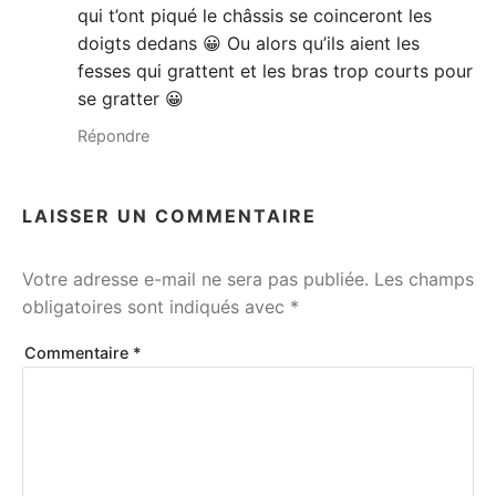
qui t’ont piqué le châssis se coinceront les
doigts dedans 😀 Ou alors qu’ils aient les
fesses qui grattent et les bras trop courts pour
se gratter 😀
Répondre
LAISSER UN COMMENTAIRE
Votre adresse e-mail ne sera pas publiée.
Les champs
obligatoires sont indiqués avec
*
Commentaire
*