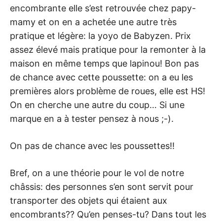
encombrante elle s’est retrouvée chez papy-
mamy et on en a achetée une autre très
pratique et légère: la yoyo de Babyzen. Prix
assez élevé mais pratique pour la remonter à la
maison en même temps que lapinou! Bon pas
de chance avec cette poussette: on a eu les
premières alors problème de roues, elle est HS!
On en cherche une autre du coup… Si une
marque en a à tester pensez à nous ;-).
On pas de chance avec les poussettes!!
Bref, on a une théorie pour le vol de notre
châssis: des personnes s’en sont servit pour
transporter des objets qui étaient aux
encombrants?? Qu’en penses-tu? Dans tout les