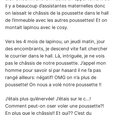
il y a beaucoup d’assistantes maternelles donc
on laissait le châssis de la poussette dans le hall
de l’immeuble avec les autres poussettes! Et on
montait lapinou avec le cosy.
Vers les 4 mois de lapinou, un jeudi matin, jour
des encombrants, je descend vite fait chercher
le courrier dans le hall. Là, intriguée, je ne vois
pas le châssis de notre poussette. J’appel mon
homme pour savoir si par hasard il ne l’a pas
rangé ailleurs: négatif! OMG on n’a plus de
poussette! On nous a volé notre poussette !!
J’étais plus qu’énervée! J’étais sur le c…!
Comment peut-on oser voler une poussette?!
En plus que le châssis!! Et qui?? C’est du