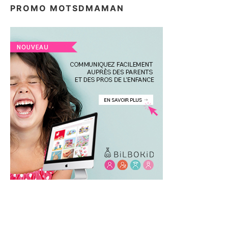
PROMO MOTSDMAMAN