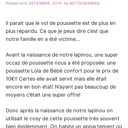
Posted on
6 DÉCEMBRE 2014
by
MOTSDMAMAN
Il parait que le vol de poussette est de plus en
plus répandu. Ce que je peux dire c’est que
notre famille en a été victime…
Avant la naissance de notre lapinou, une super
occaz de poussette nous a été proposée: une
poussette Lola de Bébé confort pour le prix de
10€!! Certes elle avait servit mais elle était
encore en bon état! N’ayant pas beaucoup de
moyens c’était une super offre!
Donc après la naissance de notre lapinou on
utilisait le cosy de cette poussette très souvent
bien évidemment. On habite un appartement où