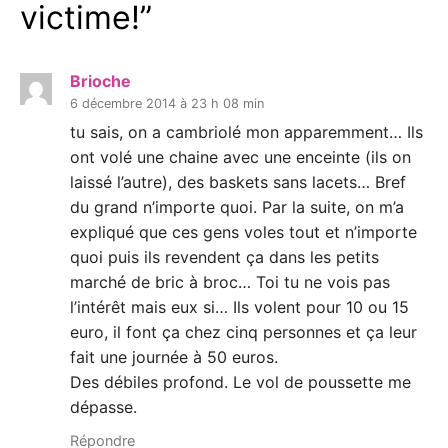
victime!
”
Brioche
6 décembre 2014 à 23 h 08 min
tu sais, on a cambriolé mon apparemment… Ils
ont volé une chaine avec une enceinte (ils on
laissé l’autre), des baskets sans lacets… Bref
du grand n’importe quoi. Par la suite, on m’a
expliqué que ces gens voles tout et n’importe
quoi puis ils revendent ça dans les petits
marché de bric à broc… Toi tu ne vois pas
l’intérêt mais eux si… Ils volent pour 10 ou 15
euro, il font ça chez cinq personnes et ça leur
fait une journée à 50 euros.
Des débiles profond. Le vol de poussette me
dépasse.
Répondre