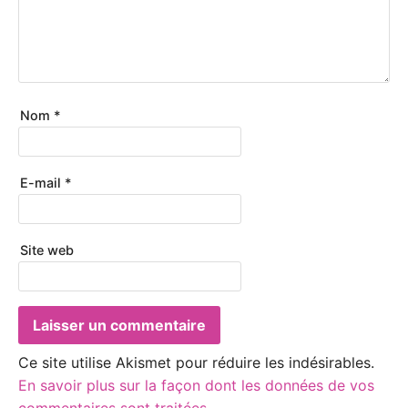
Nom
*
E-mail
*
Site web
Ce site utilise Akismet pour réduire les indésirables.
En savoir plus sur la façon dont les données de vos
commentaires sont traitées
.