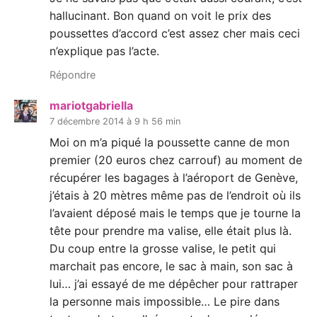
hallucinant. Bon quand on voit le prix des
poussettes d’accord c’est assez cher mais ceci
n’explique pas l’acte.
Répondre
mariotgabriella
7 décembre 2014 à 9 h 56 min
Moi on m’a piqué la poussette canne de mon
premier (20 euros chez carrouf) au moment de
récupérer les bagages à l’aéroport de Genève,
j’étais à 20 mètres même pas de l’endroit où ils
l’avaient déposé mais le temps que je tourne la
tête pour prendre ma valise, elle était plus là.
Du coup entre la grosse valise, le petit qui
marchait pas encore, le sac à main, son sac à
lui… j’ai essayé de me dépêcher pour rattraper
la personne mais impossible… Le pire dans