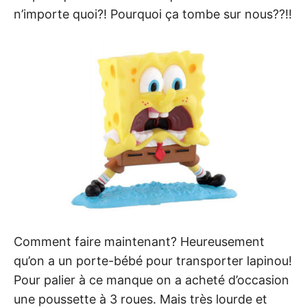
n’importe quoi?! Pourquoi ça tombe sur nous??!!
Comment faire maintenant? Heureusement
qu’on a un porte-bébé pour transporter lapinou!
Pour palier à ce manque on a acheté d’occasion
une poussette à 3 roues. Mais très lourde et