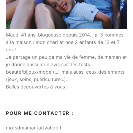
Maud, 41 ans, blogueuse depuis 2014, j'ai 3 hommes
à la maison : mon chéri et nos 2 enfants de 12 et 7
ans !
Je partage un peu de ma vie de femme, de maman et
je donne aussi mon avis sur des tests
beauté/bijoux/mode (...) mais aussi ceux des enfants
(jeux, soins, puériculture...).
Belles découvertes à vous !
POUR ME CONTACTER :
motsdmaman[at]yahoo.fr