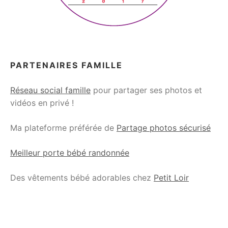
PARTENAIRES FAMILLE
Réseau social famille
pour partager ses photos et
vidéos en privé !
Ma plateforme préférée de
Partage photos sécurisé
Meilleur porte bébé randonnée
Des vêtements bébé adorables chez
Petit Loir