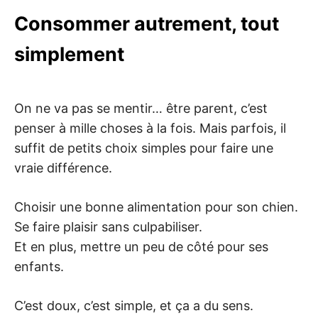
Consommer autrement, tout
simplement
On ne va pas se mentir… être parent, c’est
penser à mille choses à la fois. Mais parfois, il
suffit de petits choix simples pour faire une
vraie différence.
Choisir une bonne alimentation pour son chien.
Se faire plaisir sans culpabiliser.
Et en plus, mettre un peu de côté pour ses
enfants.
C’est doux, c’est simple, et ça a du sens.