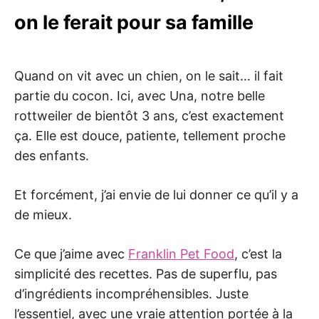
on le ferait pour sa famille
Quand on vit avec un chien, on le sait… il fait
partie du cocon. Ici, avec Una, notre belle
rottweiler de bientôt 3 ans, c’est exactement
ça. Elle est douce, patiente, tellement proche
des enfants.
Et forcément, j’ai envie de lui donner ce qu’il y a
de mieux.
Ce que j’aime avec
Franklin Pet Food
, c’est la
simplicité des recettes. Pas de superflu, pas
d’ingrédients incompréhensibles. Juste
l’essentiel, avec une vraie attention portée à la