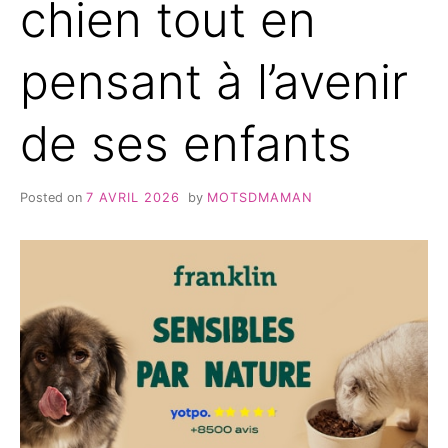
chien tout en
pensant à l’avenir
de ses enfants
Posted on
7 AVRIL 2026
by
MOTSDMAMAN