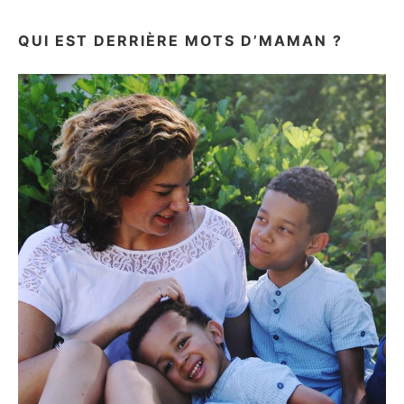
QUI EST DERRIÈRE MOTS D’MAMAN ?