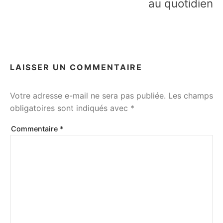
au quotidien
LAISSER UN COMMENTAIRE
Votre adresse e-mail ne sera pas publiée.
Les champs
obligatoires sont indiqués avec
*
Commentaire
*