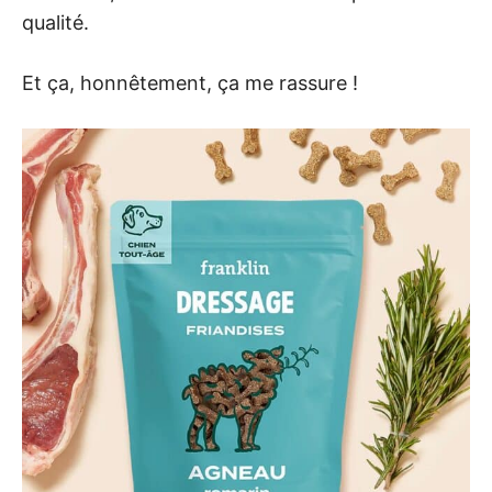
qualité.
Et ça, honnêtement, ça me rassure !