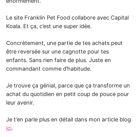
énormément.
Le site Franklin Pet Food collabore avec Capital
Koala. Et ça, c’est une super idée.
Concrètement, une partie de tes achats peut
être reversée sur une cagnotte pour tes
enfants. Sans rien faire de plus. Juste en
commandant comme d’habitude.
Je trouve ça génial, parce que ça transforme un
achat du quotidien en petit coup de pouce pour
leur avenir.
Je t’en parle plus en détail dans mon article blog
ici
.