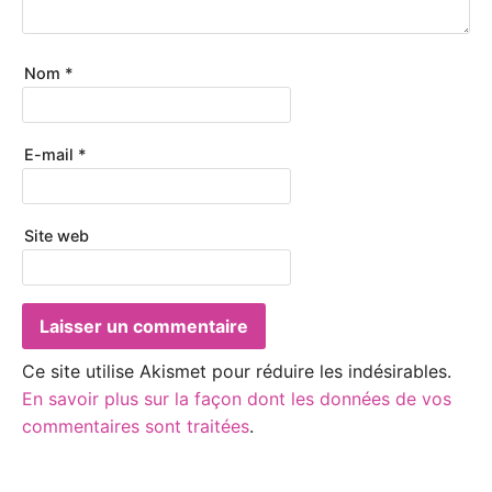
Nom
*
E-mail
*
Site web
Ce site utilise Akismet pour réduire les indésirables.
En savoir plus sur la façon dont les données de vos
commentaires sont traitées
.