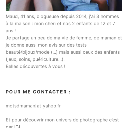
Maud, 41 ans, blogueuse depuis 2014, j'ai 3 hommes
à la maison : mon chéri et nos 2 enfants de 12 et 7
ans !
Je partage un peu de ma vie de femme, de maman et
je donne aussi mon avis sur des tests
beauté/bijoux/mode (...) mais aussi ceux des enfants
(jeux, soins, puériculture...).
Belles découvertes à vous !
POUR ME CONTACTER :
motsdmaman[at]yahoo.fr
Et pour découvrir mon univers de photographe c’est
par
ICI
.