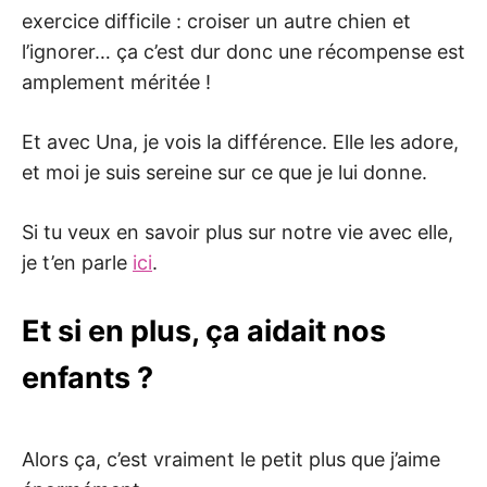
exercice difficile : croiser un autre chien et
l’ignorer… ça c’est dur donc une récompense est
amplement méritée !
Et avec Una, je vois la différence. Elle les adore,
et moi je suis sereine sur ce que je lui donne.
Si tu veux en savoir plus sur notre vie avec elle,
je t’en parle
ici
.
Et si en plus, ça aidait nos
enfants ?
Alors ça, c’est vraiment le petit plus que j’aime