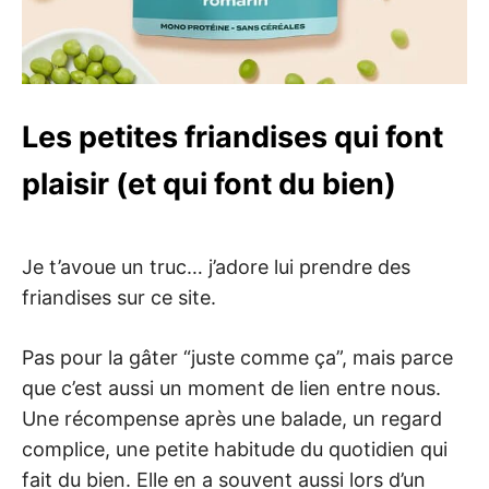
Les petites friandises qui font
plaisir (et qui font du bien)
Je t’avoue un truc… j’adore lui prendre des
friandises sur ce site.
Pas pour la gâter “juste comme ça”, mais parce
que c’est aussi un moment de lien entre nous.
Une récompense après une balade, un regard
complice, une petite habitude du quotidien qui
fait du bien. Elle en a souvent aussi lors d’un