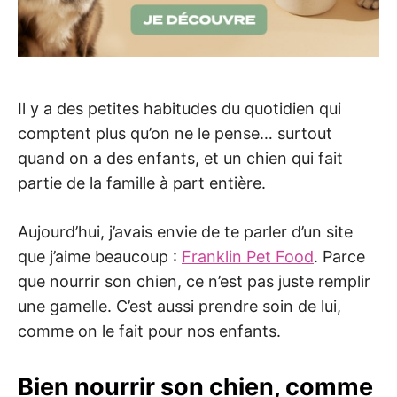
Il y a des petites habitudes du quotidien qui
comptent plus qu’on ne le pense… surtout
quand on a des enfants, et un chien qui fait
partie de la famille à part entière.
Aujourd’hui, j’avais envie de te parler d’un site
que j’aime beaucoup :
Franklin Pet Food
. Parce
que nourrir son chien, ce n’est pas juste remplir
une gamelle. C’est aussi prendre soin de lui,
comme on le fait pour nos enfants.
Bien nourrir son chien, comme