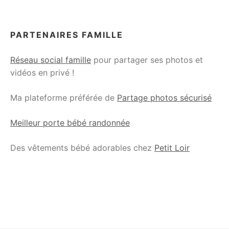
PARTENAIRES FAMILLE
Réseau social famille
pour partager ses photos et
vidéos en privé !
Ma plateforme préférée de
Partage photos sécurisé
Meilleur porte bébé randonnée
Des vêtements bébé adorables chez
Petit Loir