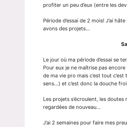
profiter un peu d’eux (entre les dev
Période d’essai de 2 mois! J’ai hât
avons des projets…
Sa
Le jour où ma période d’essai se ter
Pour eux je ne maîtrise pas encore t
de ma vie pro mais c’est tout c’est t
sens…) et c’est donc la douche fro
Les projets s’écroulent, les doutes
regardées de nouveau…
J’ai 2 semaines pour faire mes preu