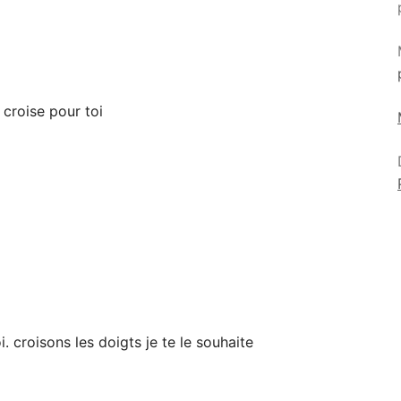
 croise pour toi
i. croisons les doigts je te le souhaite