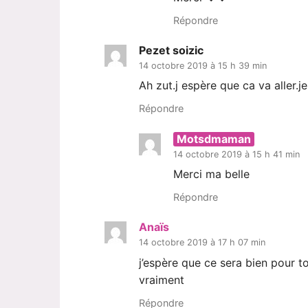
Répondre
Pezet soizic
14 octobre 2019 à 15 h 39 min
Ah zut.j espère que ca va aller.je
Répondre
Motsdmaman
14 octobre 2019 à 15 h 41 min
Merci ma belle
Répondre
Anaïs
14 octobre 2019 à 17 h 07 min
j’espère que ce sera bien pour to
vraiment
Répondre