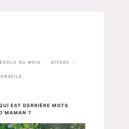
N
ÉCOLO DU MOIS
DIVERS
CONSEILS
QUI EST DERRIÈRE MOTS
D’MAMAN ?