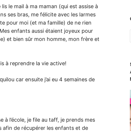
e lis le mail à ma maman (qui est assise à
ns ses bras, me félicite avec les larmes
ète pour moi (et ma famille) de ne rien
! Mes enfants aussi étaient joyeux pour
e) et bien sûr mon homme, mon frère et
 à reprendre la vie active!
quilou car ensuite j’ai eu 4 semaines de
 à l’école, je file au taff, je prends mes
s afin de récupérer les enfants et de