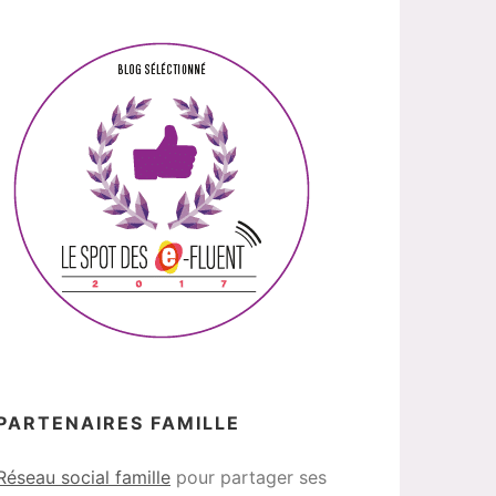
PARTENAIRES FAMILLE
Réseau social famille
pour partager ses