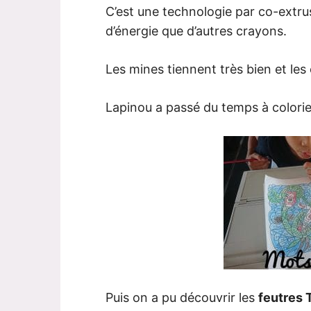
C’est une technologie par co-extr
d’énergie que d’autres crayons.
Les mines tiennent très bien et les
Lapinou a passé du temps à colorie
Puis on a pu découvrir les
feutres 