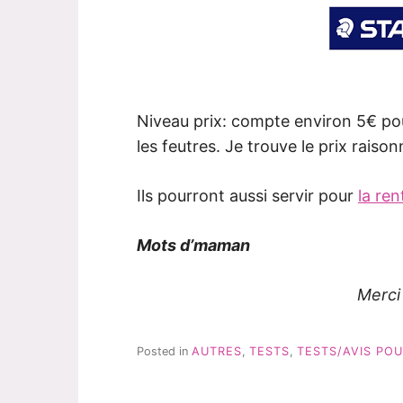
Niveau prix: compte environ 5€ po
les feutres. Je trouve le prix raison
Ils pourront aussi servir pour
la ren
Mots d’maman
Merci
Posted in
AUTRES
,
TESTS
,
TESTS/AVIS POU