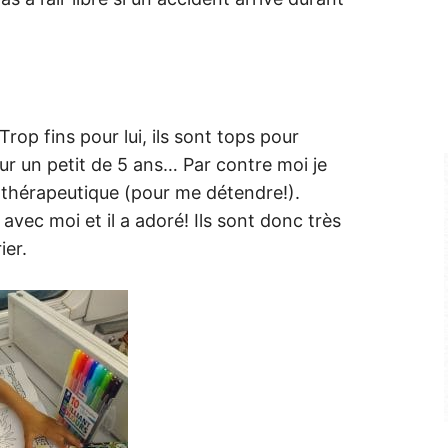
Trop fins pour lui, ils sont tops pour
ur un petit de 5 ans… Par contre moi je
e thérapeutique (pour me détendre!).
 avec moi et il a adoré! Ils sont donc très
ier.