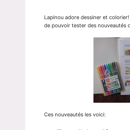
Lapinou adore dessiner et colorier! 
de pouvoir tester des nouveautés
Ces nouveautés les voici: