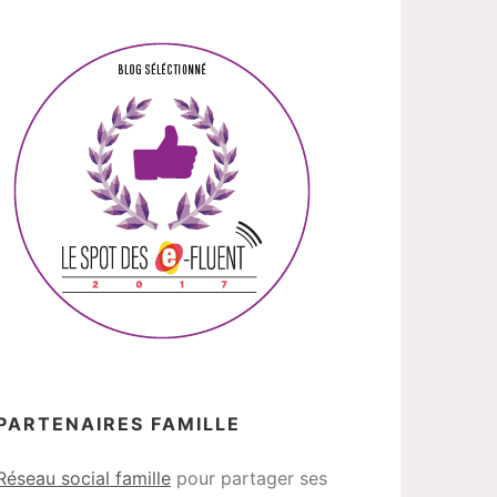
PARTENAIRES FAMILLE
Réseau social famille
pour partager ses