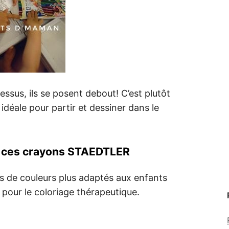
essus, ils se posent debout! C’est plutôt
 idéale pour partir et dessiner dans le
r ces crayons STAEDTLER
s de couleurs plus adaptés aux enfants
s pour le coloriage thérapeutique.