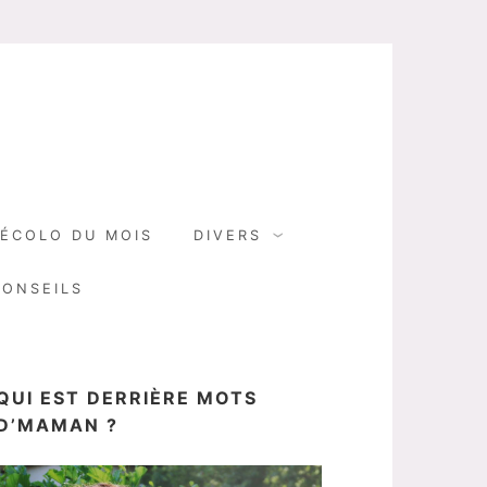
N
ÉCOLO DU MOIS
DIVERS
CONSEILS
QUI EST DERRIÈRE MOTS
D’MAMAN ?