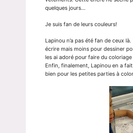
quelques jours…
Je suis fan de leurs couleurs!
Lapinou n’a pas été fan de ceux là. 
écrire mais moins pour dessiner po
les ai adoré pour faire du coloriag
Enfin, finalement, Lapinou en a fait
bien pour les petites parties à color