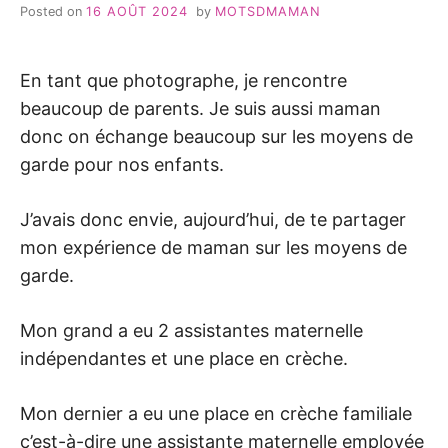
Posted on
16 AOÛT 2024
by
MOTSDMAMAN
En tant que photographe, je rencontre
beaucoup de parents. Je suis aussi maman
donc on échange beaucoup sur les moyens de
garde pour nos enfants.
J’avais donc envie, aujourd’hui, de te partager
mon expérience de maman sur les moyens de
garde.
Mon grand a eu 2 assistantes maternelle
indépendantes et une place en crèche.
Mon dernier a eu une place en crèche familiale
c’est-à-dire une assistante maternelle employée