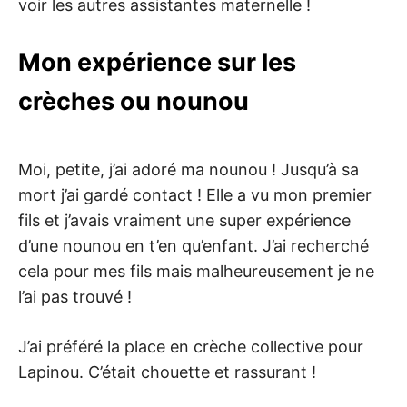
voir les autres assistantes maternelle !
Mon expérience sur les
crèches ou nounou
Moi, petite, j’ai adoré ma nounou ! Jusqu’à sa
mort j’ai gardé contact ! Elle a vu mon premier
fils et j’avais vraiment une super expérience
d’une nounou en t’en qu’enfant. J’ai recherché
cela pour mes fils mais malheureusement je ne
l’ai pas trouvé !
J’ai préféré la place en crèche collective pour
Lapinou. C’était chouette et rassurant !