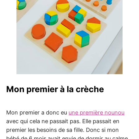
Mon premier à la crèche
Mon premier a donc eu
une première nounou
avec qui cela ne passait pas. Elle passait en
premier les besoins de sa fille. Donc si mon
bébé de 6 mois avait envie de dormir au calme