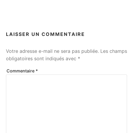
LAISSER UN COMMENTAIRE
Votre adresse e-mail ne sera pas publiée.
Les champs
obligatoires sont indiqués avec
*
Commentaire
*