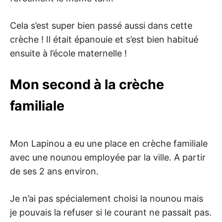
Cela s’est super bien passé aussi dans cette
crèche ! Il était épanouie et s’est bien habitué
ensuite à l’école maternelle !
Mon second à la crèche
familiale
Mon Lapinou a eu une place en crèche familiale
avec une nounou employée par la ville. A partir
de ses 2 ans environ.
Je n’ai pas spécialement choisi la nounou mais
je pouvais la refuser si le courant ne passait pas.