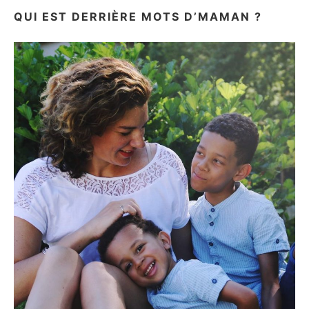
QUI EST DERRIÈRE MOTS D’MAMAN ?