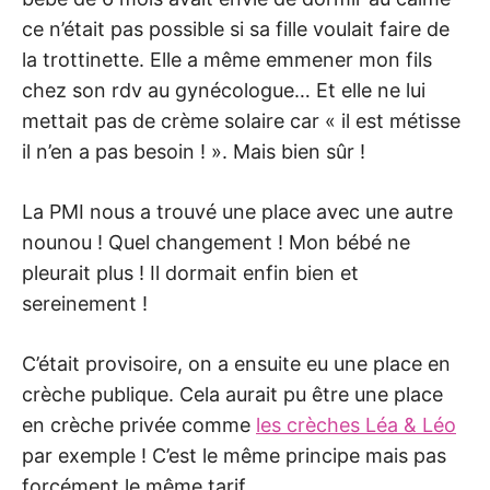
ce n’était pas possible si sa fille voulait faire de
la trottinette. Elle a même emmener mon fils
chez son rdv au gynécologue… Et elle ne lui
mettait pas de crème solaire car « il est métisse
il n’en a pas besoin ! ». Mais bien sûr !
La PMI nous a trouvé une place avec une autre
nounou ! Quel changement ! Mon bébé ne
pleurait plus ! Il dormait enfin bien et
sereinement !
C’était provisoire, on a ensuite eu une place en
crèche publique. Cela aurait pu être une place
en crèche privée comme
les crèches Léa & Léo
par exemple ! C’est le même principe mais pas
forcément le même tarif.