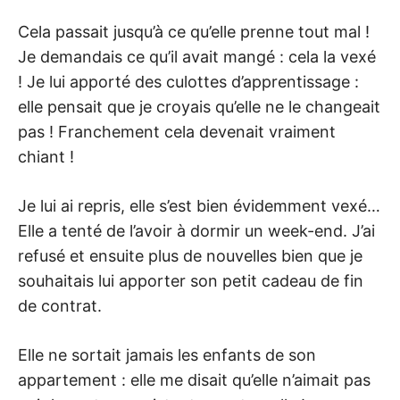
Cela passait jusqu’à ce qu’elle prenne tout mal !
Je demandais ce qu’il avait mangé : cela la vexé
! Je lui apporté des culottes d’apprentissage :
elle pensait que je croyais qu’elle ne le changeait
pas ! Franchement cela devenait vraiment
chiant !
Je lui ai repris, elle s’est bien évidemment vexé…
Elle a tenté de l’avoir à dormir un week-end. J’ai
refusé et ensuite plus de nouvelles bien que je
souhaitais lui apporter son petit cadeau de fin
de contrat.
Elle ne sortait jamais les enfants de son
appartement : elle me disait qu’elle n’aimait pas