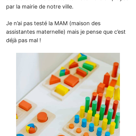
par la mairie de notre ville.
Je n’ai pas testé la MAM (maison des
assistantes maternelle) mais je pense que c’est
déjà pas mal !