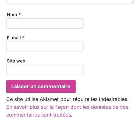
Nom
*
E-mail
*
Site web
Ce site utilise Akismet pour réduire les indésirables.
En savoir plus sur la façon dont les données de vos
commentaires sont traitées
.