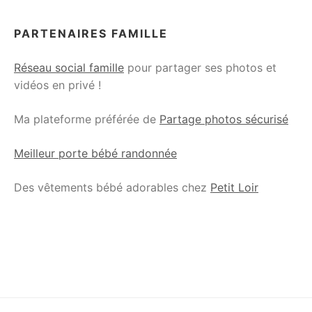
PARTENAIRES FAMILLE
Réseau social famille
pour partager ses photos et
vidéos en privé !
Ma plateforme préférée de
Partage photos sécurisé
Meilleur porte bébé randonnée
Des vêtements bébé adorables chez
Petit Loir