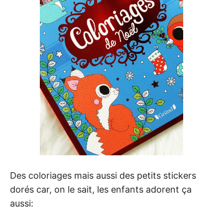
Des coloriages mais aussi des petits stickers
dorés car, on le sait, les enfants adorent ça
aussi: