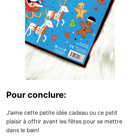
Pour conclure:
J’aime cette petite idée cadeau ou ce petit
plaisir à offrir avant les fêtes pour se mettre
dans le bain!