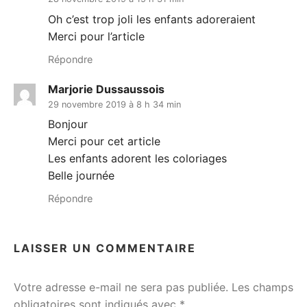
Oh c’est trop joli les enfants adoreraient
Merci pour l’article
Répondre
Marjorie Dussaussois
29 novembre 2019 à 8 h 34 min
Bonjour
Merci pour cet article
Les enfants adorent les coloriages
Belle journée
Répondre
LAISSER UN COMMENTAIRE
Votre adresse e-mail ne sera pas publiée.
Les champs
obligatoires sont indiqués avec
*