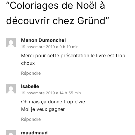
“
Coloriages de Noël à
découvrir chez Gründ
”
Manon Dumonchel
19 novembre 2019 à 9 h 10 min
Merci pour cette présentation le livre est trop
choux
Répondre
Isabelle
19 novembre 2019 à 14 h 55 min
Oh mais ça donne trop e’vie
Moi je veux gagner
Répondre
maudmaud