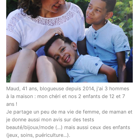
Maud, 41 ans, blogueuse depuis 2014, j'ai 3 hommes
à la maison : mon chéri et nos 2 enfants de 12 et 7
ans !
Je partage un peu de ma vie de femme, de maman et
je donne aussi mon avis sur des tests
beauté/bijoux/mode (...) mais aussi ceux des enfants
(jeux, soins, puériculture...).