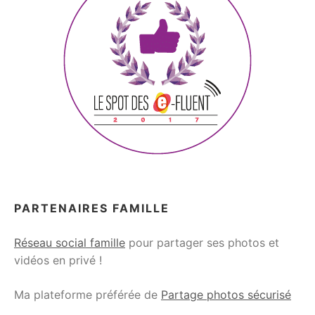
PARTENAIRES FAMILLE
Réseau social famille
pour partager ses photos et
vidéos en privé !
Ma plateforme préférée de
Partage photos sécurisé