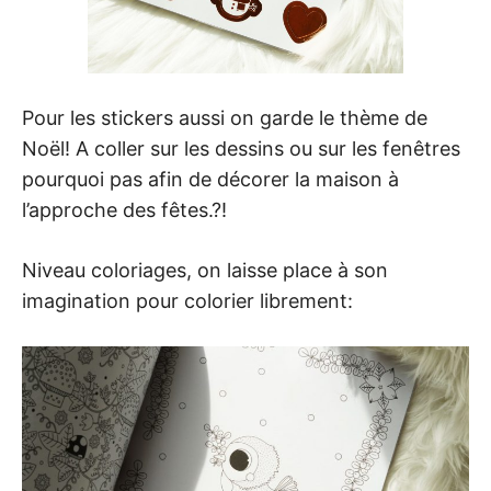
Pour les stickers aussi on garde le thème de
Noël! A coller sur les dessins ou sur les fenêtres
pourquoi pas afin de décorer la maison à
l’approche des fêtes.?!
Niveau coloriages, on laisse place à son
imagination pour colorier librement: