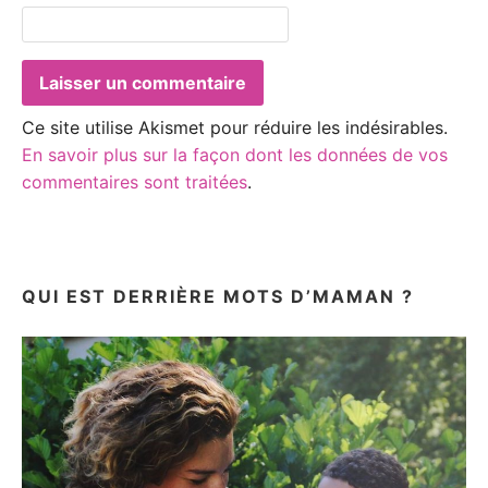
Ce site utilise Akismet pour réduire les indésirables.
En savoir plus sur la façon dont les données de vos
commentaires sont traitées
.
QUI EST DERRIÈRE MOTS D’MAMAN ?