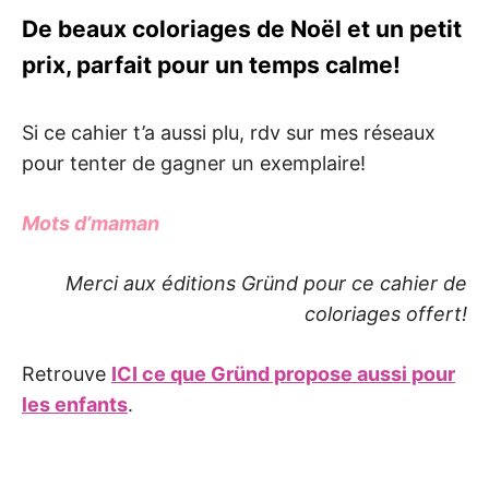
De beaux coloriages de Noël et un petit
prix, parfait pour un temps calme!
Si ce cahier t’a aussi plu, rdv sur mes réseaux
pour tenter de gagner un exemplaire!
Mots d’maman
Merci aux éditions Gründ pour ce cahier de
coloriages offert!
Retrouve
ICI ce que Gründ propose aussi pour
les enfants
.