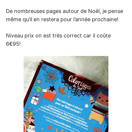
De nombreuses pages autour de Noël, je pense
même qu’il en restera pour l’année prochaine!
Niveau prix on est très correct car il coûte
6€95!