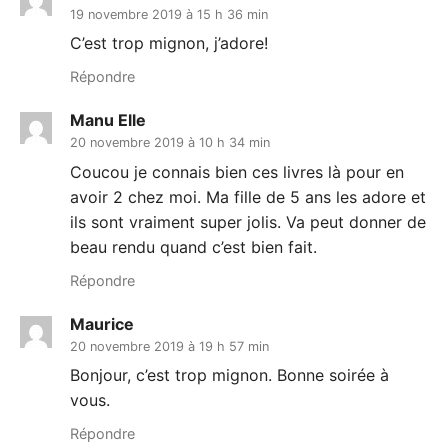
19 novembre 2019 à 15 h 36 min
C’est trop mignon, j’adore!
Répondre
Manu Elle
20 novembre 2019 à 10 h 34 min
Coucou je connais bien ces livres là pour en
avoir 2 chez moi. Ma fille de 5 ans les adore et
ils sont vraiment super jolis. Va peut donner de
beau rendu quand c’est bien fait.
Répondre
Maurice
20 novembre 2019 à 19 h 57 min
Bonjour, c’est trop mignon. Bonne soirée à
vous.
Répondre