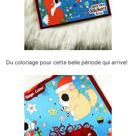
Du coloriage pour cette belle période qui arrive!