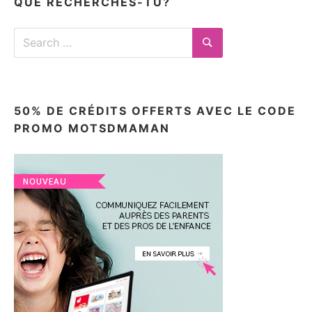
QUE RECHERCHES-TU?
Search
for:
Search
50% DE CRÉDITS OFFERTS AVEC LE CODE
PROMO MOTSDMAMAN