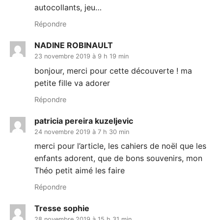
autocollants, jeu…
Répondre
NADINE ROBINAULT
23 novembre 2019 à 9 h 19 min
bonjour, merci pour cette découverte ! ma
petite fille va adorer
Répondre
patricia pereira kuzeljevic
24 novembre 2019 à 7 h 30 min
merci pour l’article, les cahiers de noël que les
enfants adorent, que de bons souvenirs, mon
Théo petit aimé les faire
Répondre
Tresse sophie
28 novembre 2019 à 15 h 31 min