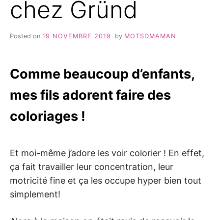
chez Gründ
Posted on
19 NOVEMBRE 2019
by
MOTSDMAMAN
Comme beaucoup d’enfants,
mes fils adorent faire des
coloriages !
Et moi-même j’adore les voir colorier ! En effet,
ça fait travailler leur concentration, leur
motricité fine et ça les occupe hyper bien tout
simplement!