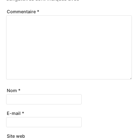
Commentaire
*
Nom
*
E-mail
*
Site web