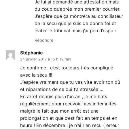
Je lui ai demandé une attestation mais
du coup qu’après mon premier courrier.
J’espère que ça montrera au conciliateur
de la secu que je suis de bonne foi et
éviter le tribunal mais j’ai peu d’espoir
Répondre
Stéphanie
24 janvier 2017 à 15 h 12 min
Je confirme , c’est toujours très compliqué
avec la sécu !!!
J’espère vraiment que tu vas vite avoir ton dû
et réparations de ce qui t’a stressée …
En arrêt depuis plus d’un an , je me bats
régulièrement pour recevoir mes indemnités
malgré le fait que mon arrêt est une
prolongation et que c’est fait en temps et en
heure ! En décembre , je n’ai rien reçu ( erreur