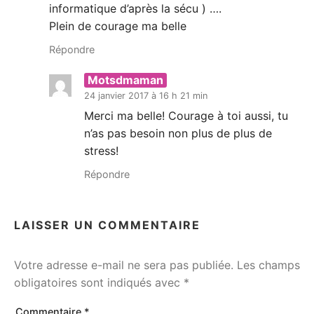
informatique d’après la sécu ) ….
Plein de courage ma belle
Répondre
Motsdmaman
24 janvier 2017 à 16 h 21 min
Merci ma belle! Courage à toi aussi, tu
n’as pas besoin non plus de plus de
stress!
Répondre
LAISSER UN COMMENTAIRE
Votre adresse e-mail ne sera pas publiée.
Les champs
obligatoires sont indiqués avec
*
Commentaire
*