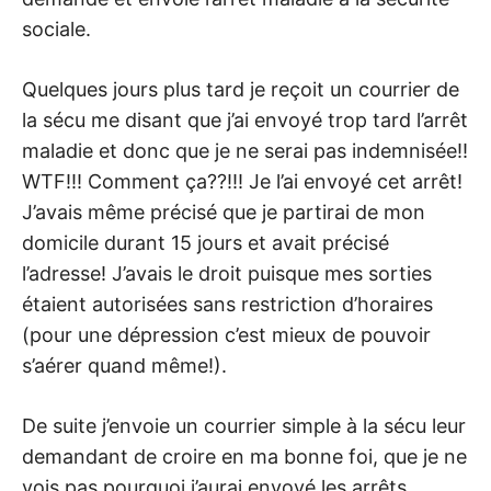
sociale.
Quelques jours plus tard je reçoit un courrier de
la sécu me disant que j’ai envoyé trop tard l’arrêt
maladie et donc que je ne serai pas indemnisée!!
WTF!!! Comment ça??!!! Je l’ai envoyé cet arrêt!
J’avais même précisé que je partirai de mon
domicile durant 15 jours et avait précisé
l’adresse! J’avais le droit puisque mes sorties
étaient autorisées sans restriction d’horaires
(pour une dépression c’est mieux de pouvoir
s’aérer quand même!).
De suite j’envoie un courrier simple à la sécu leur
demandant de croire en ma bonne foi, que je ne
vois pas pourquoi j’aurai envoyé les arrêts