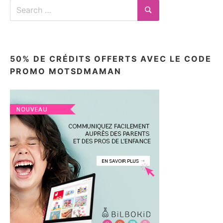
Search
for:
Search
50% DE CRÉDITS OFFERTS AVEC LE CODE
PROMO MOTSDMAMAN