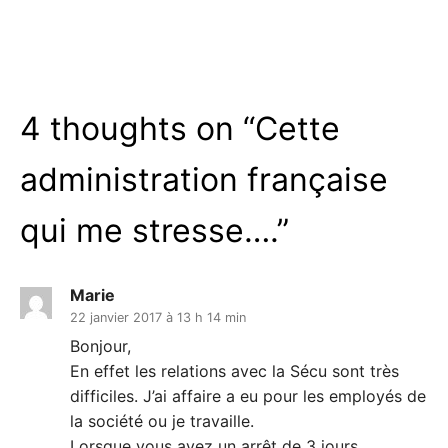
4 thoughts on “
Cette
administration française
qui me stresse….
”
Marie
22 janvier 2017 à 13 h 14 min
Bonjour,
En effet les relations avec la Sécu sont très
difficiles. J’ai affaire a eu pour les employés de
la société ou je travaille.
Lorsque vous avez un arrêt de 3 jours