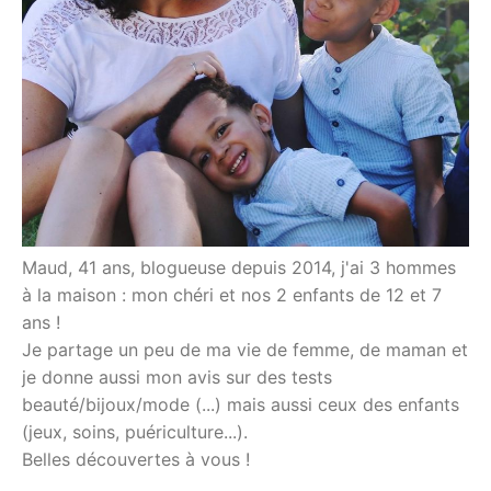
Maud, 41 ans, blogueuse depuis 2014, j'ai 3 hommes
à la maison : mon chéri et nos 2 enfants de 12 et 7
ans !
Je partage un peu de ma vie de femme, de maman et
je donne aussi mon avis sur des tests
beauté/bijoux/mode (...) mais aussi ceux des enfants
(jeux, soins, puériculture...).
Belles découvertes à vous !