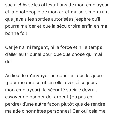
sociale! Avec les attestations de mon employeur
et la photocopie de mon arrêt maladie montrant
que j’avais les sorties autorisées j’espère qu’il
pourra m’aider et que la sécu croira enfin en ma
bonne foi!
Car je n’ai ni l’argent, ni la force et ni le temps
d’aller au tribunal pour quelque chose qui m’ai
dû!
Au lieu de m’envoyer un courrier tous les jours
(pour me dire combien elle a versé ce jour à
mon employeur), la sécurité sociale devrait
essayer de gagner de l’argent (ou pas en
perdre) d’une autre façon plutôt que de rendre
malade d’honnêtes personnes! Car oui cela me