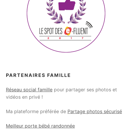
PARTENAIRES FAMILLE
Réseau social famille
pour partager ses photos et
vidéos en privé !
Ma plateforme préférée de
Partage photos sécurisé
Meilleur porte bébé randonnée