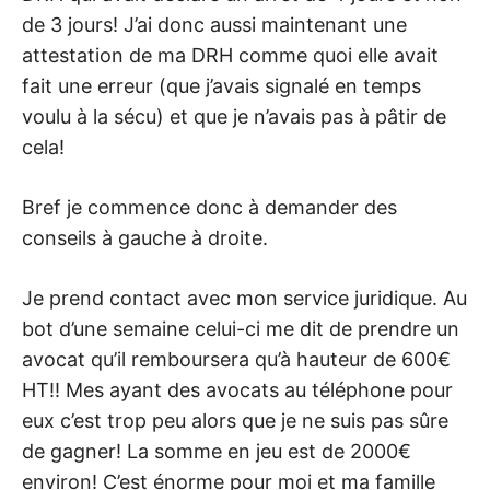
de 3 jours! J’ai donc aussi maintenant une
attestation de ma DRH comme quoi elle avait
fait une erreur (que j’avais signalé en temps
voulu à la sécu) et que je n’avais pas à pâtir de
cela!
Bref je commence donc à demander des
conseils à gauche à droite.
Je prend contact avec mon service juridique. Au
bot d’une semaine celui-ci me dit de prendre un
avocat qu’il remboursera qu’à hauteur de 600€
HT!! Mes ayant des avocats au téléphone pour
eux c’est trop peu alors que je ne suis pas sûre
de gagner! La somme en jeu est de 2000€
environ! C’est énorme pour moi et ma famille