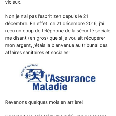
vicieux.
Non je n’ai pas l’esprit zen depuis le 21
décembre. En effet, ce 21 décembre 2016, j’ai
reçu un coup de téléphone de la sécurité sociale
me disant (en gros) que si je voulait récupérer
mon argent, j’étais la bienvenue au tribunal des
affaires sanitaires et sociales!
Revenons quelques mois en arrière!