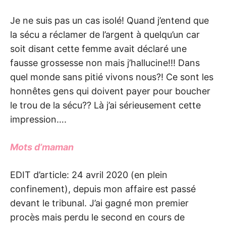
Je ne suis pas un cas isolé! Quand j’entend que
la sécu a réclamer de l’argent à quelqu’un car
soit disant cette femme avait déclaré une
fausse grossesse non mais j’hallucine!!! Dans
quel monde sans pitié vivons nous?! Ce sont les
honnêtes gens qui doivent payer pour boucher
le trou de la sécu?? Là j’ai sérieusement cette
impression….
Mots d’maman
EDIT d’article: 24 avril 2020 (en plein
confinement), depuis mon affaire est passé
devant le tribunal. J’ai gagné mon premier
procès mais perdu le second en cours de