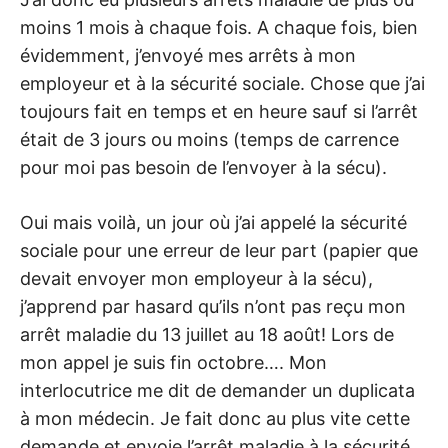
moins 1 mois à chaque fois. A chaque fois, bien
évidemment, j’envoyé mes arrêts à mon
employeur et à la sécurité sociale. Chose que j’ai
toujours fait en temps et en heure sauf si l’arrêt
était de 3 jours ou moins (temps de carrence
pour moi pas besoin de l’envoyer à la sécu).
Oui mais voilà, un jour où j’ai appelé la sécurité
sociale pour une erreur de leur part (papier que
devait envoyer mon employeur à la sécu),
j’apprend par hasard qu’ils n’ont pas reçu mon
arrêt maladie du 13 juillet au 18 août! Lors de
mon appel je suis fin octobre…. Mon
interlocutrice me dit de demander un duplicata
à mon médecin. Je fait donc au plus vite cette
demande et envoie l’arrêt maladie à la sécurité