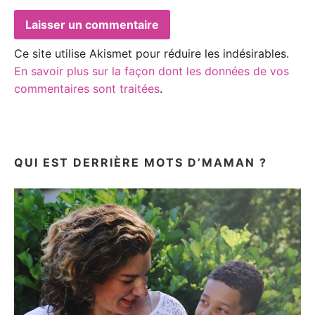
Ce site utilise Akismet pour réduire les indésirables.
En savoir plus sur la façon dont les données de vos
commentaires sont traitées
.
QUI EST DERRIÈRE MOTS D’MAMAN ?