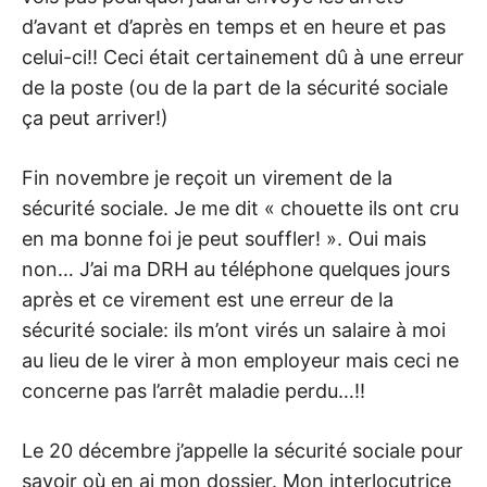
d’avant et d’après en temps et en heure et pas
celui-ci!! Ceci était certainement dû à une erreur
de la poste (ou de la part de la sécurité sociale
ça peut arriver!)
Fin novembre je reçoit un virement de la
sécurité sociale. Je me dit « chouette ils ont cru
en ma bonne foi je peut souffler! ». Oui mais
non… J’ai ma DRH au téléphone quelques jours
après et ce virement est une erreur de la
sécurité sociale: ils m’ont virés un salaire à moi
au lieu de le virer à mon employeur mais ceci ne
concerne pas l’arrêt maladie perdu…!!
Le 20 décembre j’appelle la sécurité sociale pour
savoir où en ai mon dossier. Mon interlocutrice