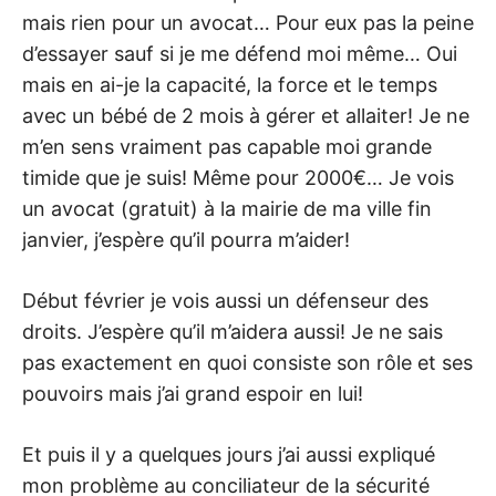
mais rien pour un avocat… Pour eux pas la peine
d’essayer sauf si je me défend moi même… Oui
mais en ai-je la capacité, la force et le temps
avec un bébé de 2 mois à gérer et allaiter! Je ne
m’en sens vraiment pas capable moi grande
timide que je suis! Même pour 2000€… Je vois
un avocat (gratuit) à la mairie de ma ville fin
janvier, j’espère qu’il pourra m’aider!
Début février je vois aussi un défenseur des
droits. J’espère qu’il m’aidera aussi! Je ne sais
pas exactement en quoi consiste son rôle et ses
pouvoirs mais j’ai grand espoir en lui!
Et puis il y a quelques jours j’ai aussi expliqué
mon problème au conciliateur de la sécurité