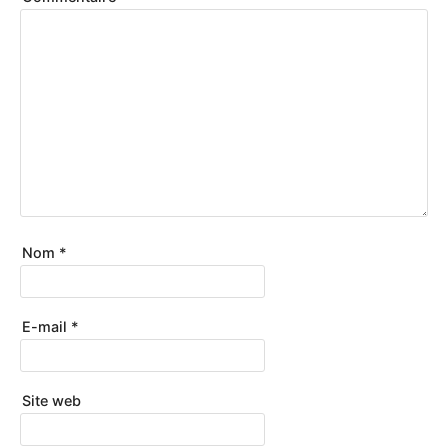
Nom
*
E-mail
*
Site web