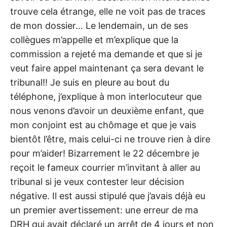
trouve cela étrange, elle ne voit pas de traces
de mon dossier… Le lendemain, un de ses
collègues m’appelle et m’explique que la
commission a rejeté ma demande et que si je
veut faire appel maintenant ça sera devant le
tribunal!! Je suis en pleure au bout du
téléphone, j’explique à mon interlocuteur que
nous venons d’avoir un deuxième enfant, que
mon conjoint est au chômage et que je vais
bientôt l’être, mais celui-ci ne trouve rien à dire
pour m’aider! Bizarrement le 22 décembre je
reçoit le fameux courrier m’invitant à aller au
tribunal si je veux contester leur décision
négative. Il est aussi stipulé que j’avais déjà eu
un premier avertissement: une erreur de ma
DRH qui avait déclaré un arrêt de 4 jours et non