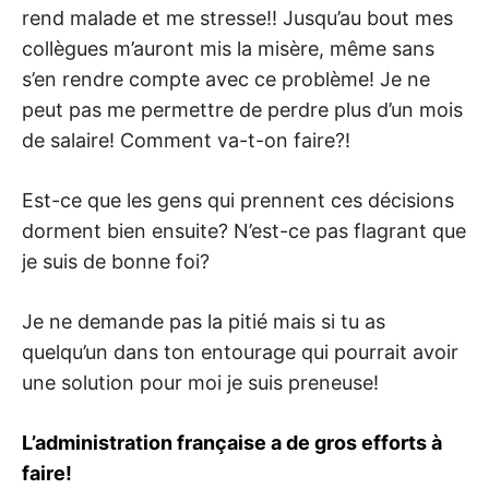
rend malade et me stresse!! Jusqu’au bout mes
collègues m’auront mis la misère, même sans
s’en rendre compte avec ce problème! Je ne
peut pas me permettre de perdre plus d’un mois
de salaire! Comment va-t-on faire?!
Est-ce que les gens qui prennent ces décisions
dorment bien ensuite? N’est-ce pas flagrant que
je suis de bonne foi?
Je ne demande pas la pitié mais si tu as
quelqu’un dans ton entourage qui pourrait avoir
une solution pour moi je suis preneuse!
L’administration française a de gros efforts à
faire!