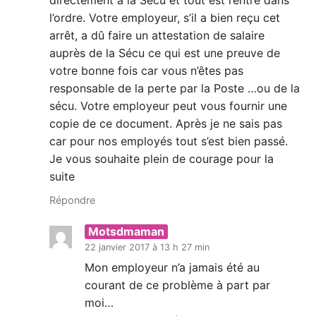
directement à la Sécu et tout est rentré dans
l’ordre. Votre employeur, s’il a bien reçu cet
arrêt, a dû faire un attestation de salaire
auprès de la Sécu ce qui est une preuve de
votre bonne fois car vous n’êtes pas
responsable de la perte par la Poste …ou de la
sécu. Votre employeur peut vous fournir une
copie de ce document. Après je ne sais pas
car pour nos employés tout s’est bien passé.
Je vous souhaite plein de courage pour la
suite
Répondre
Motsdmaman
22 janvier 2017 à 13 h 27 min
Mon employeur n’a jamais été au
courant de ce problème à part par
moi…