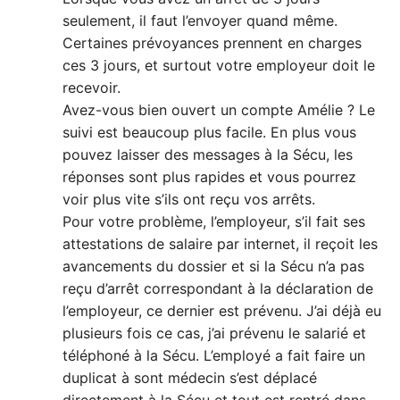
seulement, il faut l’envoyer quand même.
Certaines prévoyances prennent en charges
ces 3 jours, et surtout votre employeur doit le
recevoir.
Avez-vous bien ouvert un compte Amélie ? Le
suivi est beaucoup plus facile. En plus vous
pouvez laisser des messages à la Sécu, les
réponses sont plus rapides et vous pourrez
voir plus vite s’ils ont reçu vos arrêts.
Pour votre problème, l’employeur, s’il fait ses
attestations de salaire par internet, il reçoit les
avancements du dossier et si la Sécu n’a pas
reçu d’arrêt correspondant à la déclaration de
l’employeur, ce dernier est prévenu. J’ai déjà eu
plusieurs fois ce cas, j’ai prévenu le salarié et
téléphoné à la Sécu. L’employé a fait faire un
duplicat à sont médecin s’est déplacé