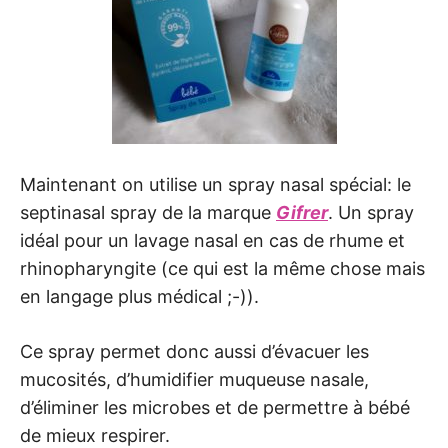
Maintenant on utilise un spray nasal spécial: le
septinasal spray de la marque
Gifrer
. Un spray
idéal pour un lavage nasal en cas de rhume et
rhinopharyngite (ce qui est la même chose mais
en langage plus médical ;-)).
Ce spray permet donc aussi d’évacuer les
mucosités, d’humidifier muqueuse nasale,
d’éliminer les microbes et de permettre à bébé
de mieux respirer.