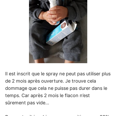
Il est inscrit que le spray ne peut pas utiliser plus
de 2 mois après ouverture. Je trouve cela
dommage que cela ne puisse pas durer dans le
temps. Car après 2 mois le flacon n’est
sûrement pas vide…