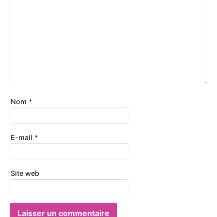
Nom
*
E-mail
*
Site web