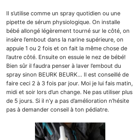
Il s’utilise comme un spray quotidien ou une
pipette de sérum physiologique. On installe
bébé allongé légèrement tourné sur le côté, on
insère l’embout dans la narine supérieure, on
appuie 1 ou 2 fois et on fait la même chose de
l’autre côté. Ensuite on essuie le nez de bébé!
Bien sûr il faudra penser à laver l’embout du
spray sinon BEURK BEURK… Il est conseillé de
faire ceci 2 à 3 fois par jour. Moi je lui fais matin,
midi et soir lors d’un change. Ne pas utiliser plus
de 5 jours. Si il n’y a pas d’amélioration n’hésite
pas à demander conseil à ton pédiatre.