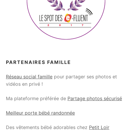
PARTENAIRES FAMILLE
Réseau social famille
pour partager ses photos et
vidéos en privé !
Ma plateforme préférée de
Partage photos sécurisé
Meilleur porte bébé randonnée
Des vêtements bébé adorables chez
Petit Loir