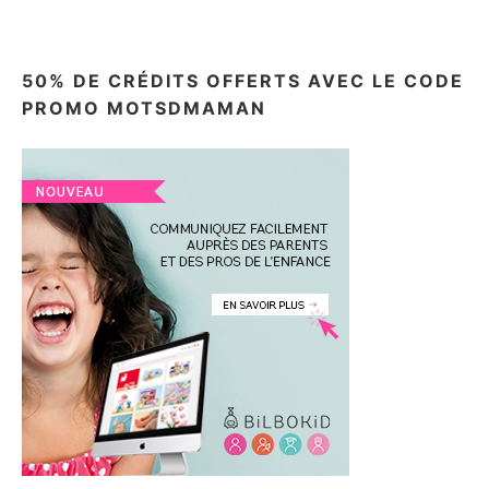
50% DE CRÉDITS OFFERTS AVEC LE CODE
PROMO MOTSDMAMAN