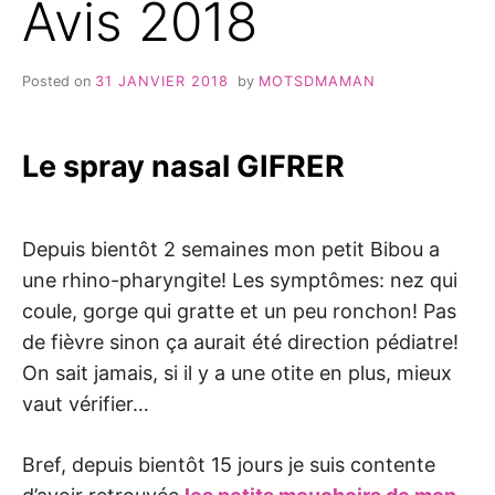
Avis 2018
Posted on
31 JANVIER 2018
by
MOTSDMAMAN
Le spray nasal GIFRER
Depuis bientôt 2 semaines mon petit Bibou a
une rhino-pharyngite! Les symptômes: nez qui
coule, gorge qui gratte et un peu ronchon! Pas
de fièvre sinon ça aurait été direction pédiatre!
On sait jamais, si il y a une otite en plus, mieux
vaut vérifier…
Bref, depuis bientôt 15 jours je suis contente