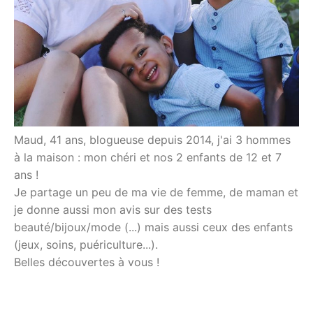
Maud, 41 ans, blogueuse depuis 2014, j'ai 3 hommes
à la maison : mon chéri et nos 2 enfants de 12 et 7
ans !
Je partage un peu de ma vie de femme, de maman et
je donne aussi mon avis sur des tests
beauté/bijoux/mode (...) mais aussi ceux des enfants
(jeux, soins, puériculture...).
Belles découvertes à vous !