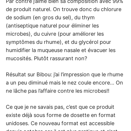
Par contre j’aime bien sa composition avec 99%
de produit naturel. On trouve donc du chlorure
de sodium (en gros du sel), du thym
(antiseptique naturel pour éliminer les
microbes), du cuivre (pour améliorer les
symptômes du rhume), et du glycérol pour
humidifier la muqueuse nasale et évacuer les
mucosités. Plutôt rassurant non?
Résultat sur Bibou: j’ai l’impression que le rhume
a un peu diminué mais le nez coule encore… On
ne lâche pas l’affaire contre les microbes!!
Ce que je ne savais pas, c’est que ce produit
existe déjà sous forme de dosette en format
unidoses. Ce nouveau format est accessible