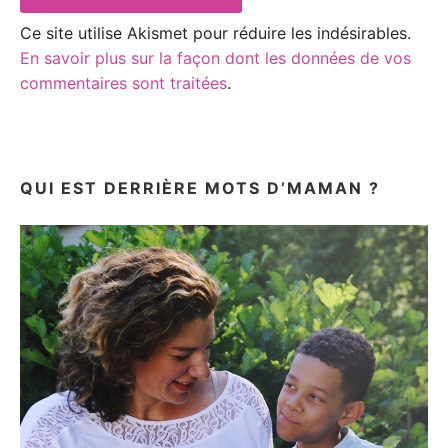
Ce site utilise Akismet pour réduire les indésirables.
En savoir plus sur la façon dont les données de vos
commentaires sont traitées
.
QUI EST DERRIÈRE MOTS D’MAMAN ?