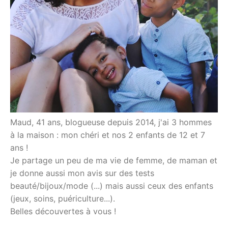
Maud, 41 ans, blogueuse depuis 2014, j'ai 3 hommes
à la maison : mon chéri et nos 2 enfants de 12 et 7
ans !
Je partage un peu de ma vie de femme, de maman et
je donne aussi mon avis sur des tests
beauté/bijoux/mode (...) mais aussi ceux des enfants
(jeux, soins, puériculture...).
Belles découvertes à vous !