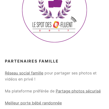
PARTENAIRES FAMILLE
Réseau social famille
pour partager ses photos et
vidéos en privé !
Ma plateforme préférée de
Partage photos sécurisé
Meilleur porte bébé randonnée