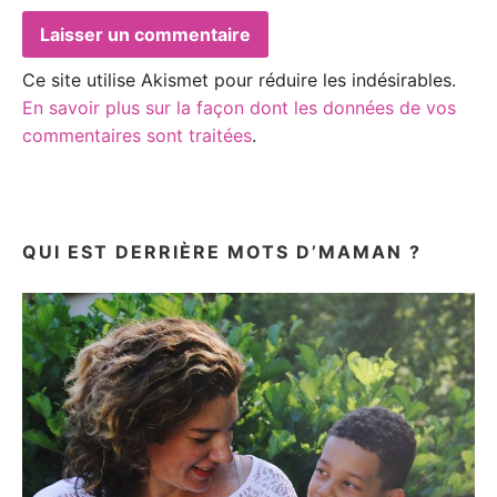
Ce site utilise Akismet pour réduire les indésirables.
En savoir plus sur la façon dont les données de vos
commentaires sont traitées
.
QUI EST DERRIÈRE MOTS D’MAMAN ?