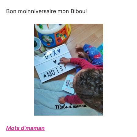
Bon moinniversaire mon Bibou!
Mots d’maman