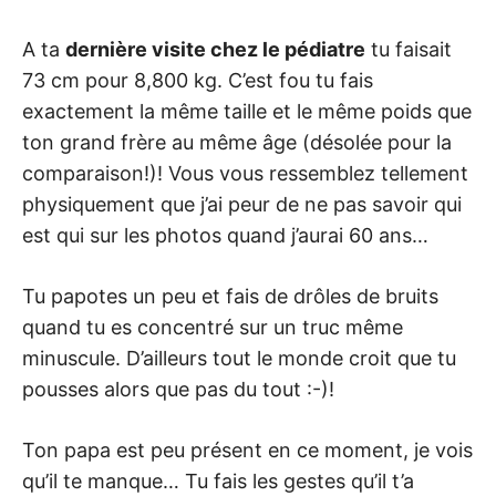
A ta
dernière visite chez le pédiatre
tu faisait
73 cm pour 8,800 kg. C’est fou tu fais
exactement la même taille et le même poids que
ton grand frère au même âge (désolée pour la
comparaison!)! Vous vous ressemblez tellement
physiquement que j’ai peur de ne pas savoir qui
est qui sur les photos quand j’aurai 60 ans…
Tu papotes un peu et fais de drôles de bruits
quand tu es concentré sur un truc même
minuscule. D’ailleurs tout le monde croit que tu
pousses alors que pas du tout :-)!
Ton papa est peu présent en ce moment, je vois
qu’il te manque… Tu fais les gestes qu’il t’a