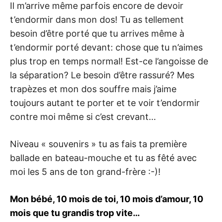
Il m’arrive même parfois encore de devoir
t’endormir dans mon dos! Tu as tellement
besoin d’être porté que tu arrives même à
t’endormir porté devant: chose que tu n’aimes
plus trop en temps normal! Est-ce l’angoisse de
la séparation? Le besoin d’être rassuré? Mes
trapèzes et mon dos souffre mais j’aime
toujours autant te porter et te voir t’endormir
contre moi même si c’est crevant…
Niveau « souvenirs » tu as fais ta première
ballade en bateau-mouche et tu as fêté avec
moi les 5 ans de ton grand-frère :-)!
Mon bébé, 10 mois de toi, 10 mois d’amour, 10
mois que tu grandis trop vite…