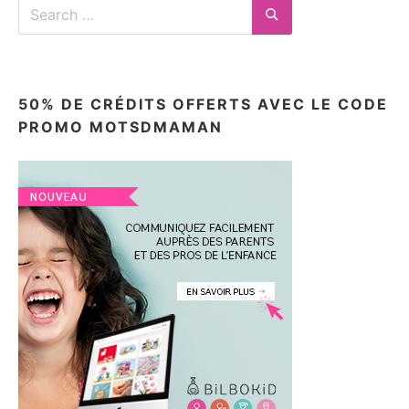
Search
for:
Search
50% DE CRÉDITS OFFERTS AVEC LE CODE
PROMO MOTSDMAMAN