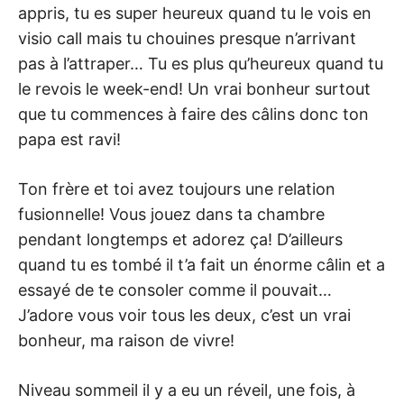
appris, tu es super heureux quand tu le vois en
visio call mais tu chouines presque n’arrivant
pas à l’attraper… Tu es plus qu’heureux quand tu
le revois le week-end! Un vrai bonheur surtout
que tu commences à faire des câlins donc ton
papa est ravi!
Ton frère et toi avez toujours une relation
fusionnelle! Vous jouez dans ta chambre
pendant longtemps et adorez ça! D’ailleurs
quand tu es tombé il t’a fait un énorme câlin et a
essayé de te consoler comme il pouvait…
J’adore vous voir tous les deux, c’est un vrai
bonheur, ma raison de vivre!
Niveau sommeil il y a eu un réveil, une fois, à