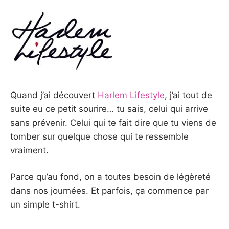
Quand j’ai découvert
Harlem Lifestyle
, j’ai tout de
suite eu ce petit sourire… tu sais, celui qui arrive
sans prévenir. Celui qui te fait dire que tu viens de
tomber sur quelque chose qui te ressemble
vraiment.
Parce qu’au fond, on a toutes besoin de légèreté
dans nos journées. Et parfois, ça commence par
un simple t-shirt.